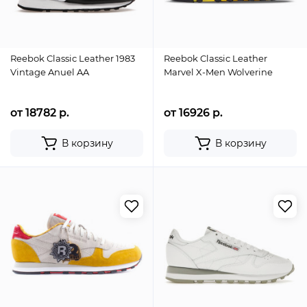
Reebok Classic Leather 1983
Reebok Classic Leather
Vintage Anuel AA
Marvel X-Men Wolverine
от 18782 р.
от 16926 р.
В корзину
В корзину