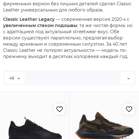
фирменным верхом без лишних деталей сделал Classic
Leather универсальным для любого образа.
Classic Leather Legacy
— современная версия 2020-х с
увеличенным стеком подошвы
: та же чистая форма, но
с адаптацией под актуальный streetwear-вкус. Обе
версии существуют параллельно, предлагая выбор
между архивным и современным силуэтом. За 40 лет
Classic Leather не потерял актуальности — модель по-
прежнему выходит в десятках колорвеев каждый год.
48