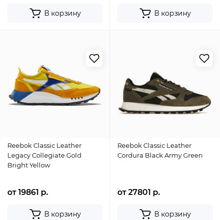
В корзину
В корзину
Reebok Classic Leather
Reebok Classic Leather
Legacy Collegiate Gold
Cordura Black Army Green
Bright Yellow
от 19861 р.
от 27801 р.
В корзину
В корзину