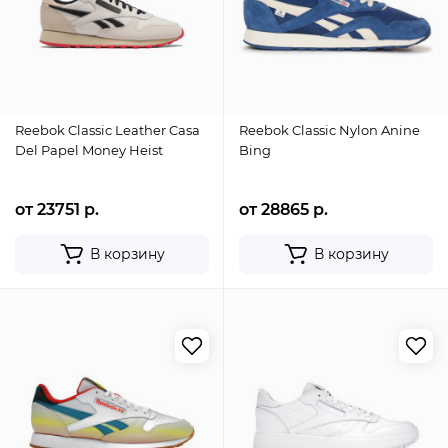
Reebok Classic Leather Casa
Reebok Classic Nylon Anine
Del Papel Money Heist
Bing
от 23751 р.
от 28865 р.
В корзину
В корзину