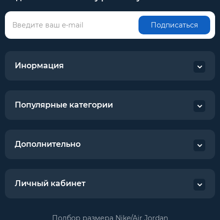
Подписаться
Инормация
Популярные категории
Дополнительно
Личный кабинет
Подбор размера Nike/Air Jordan