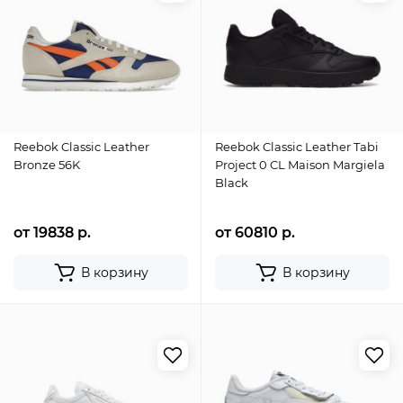
Reebok Classic Leather
Reebok Classic Leather Tabi
Bronze 56K
Project 0 CL Maison Margiela
Black
от 19838 р.
от 60810 р.
В корзину
В корзину