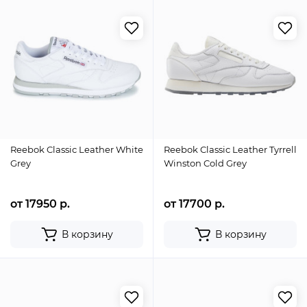
Reebok Classic Leather White
Reebok Classic Leather Tyrrell
Grey
Winston Cold Grey
от 17950 р.
от 17700 р.
В корзину
В корзину