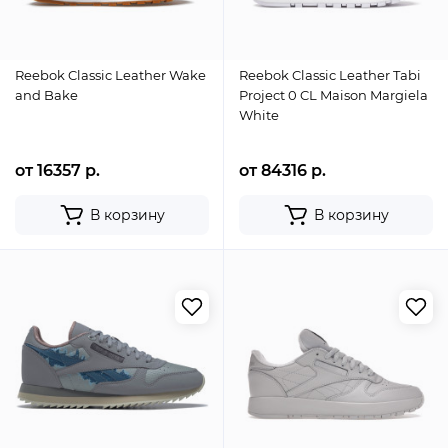
Reebok Classic Leather Wake
Reebok Classic Leather Tabi
and Bake
Project 0 CL Maison Margiela
White
от 16357 р.
от 84316 р.
В корзину
В корзину