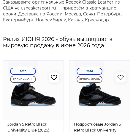
Заказывайте оригинальные Reebok Classic Leather из
США на usneakersport.ru — привезём в кратчайшие
сроки. Доставка по России: Москва, Санкт-Петербург,
Екатеринбург, Новосибирск, Казань, Краснодар.
Релиз ИЮНЯ 2026 - обувь вышедшая в
мировую продажу в июне 2026 года.
2026
2026
РЕЛИЗ - ИЮНЬ
РЕЛИЗ - ИЮНЬ
Jordan 5 Retro Black
Подростковые Jordan 5
University Blue (2026)
Retro Black University