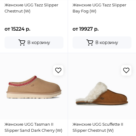
Женские UGG Tazz Slipper
Женские UGG Tazz Slipper
Chestnut (W)
Bay Fog (W)
от 15224 р.
от 19927 р.
В корзину
В корзину
Женские UGG Tasman II
Женские UGG Scuffette II
Slipper Sand Dark Cherry (W)
Slipper Chestnut (W)