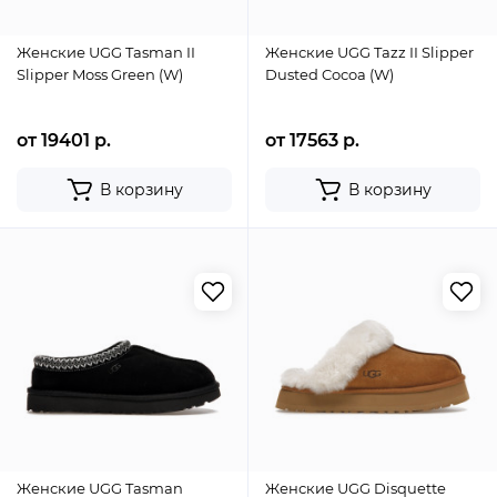
Женские UGG Tasman II
Женские UGG Tazz II Slipper
Slipper Moss Green (W)
Dusted Cocoa (W)
от 19401 р.
от 17563 р.
В корзину
В корзину
Женские UGG Tasman
Женские UGG Disquette