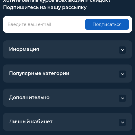
Хотите быть в курсе всех акций и скидок?
Подпишитесь на нашу рассылку
Подписаться
Инормация
Популярные категории
Дополнительно
Личный кабинет