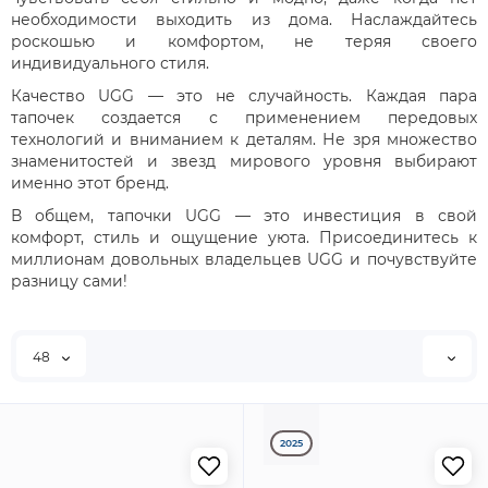
необходимости выходить из дома. Наслаждайтесь
роскошью и комфортом, не теряя своего
индивидуального стиля.
Качество UGG — это не случайность. Каждая пара
тапочек создается с применением передовых
технологий и вниманием к деталям. Не зря множество
знаменитостей и звезд мирового уровня выбирают
именно этот бренд.
В общем, тапочки UGG — это инвестиция в свой
комфорт, стиль и ощущение уюта. Присоединитесь к
миллионам довольных владельцев UGG и почувствуйте
разницу сами!
48
2025