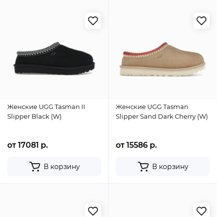
Женские UGG Tasman II
Женские UGG Tasman
Slipper Black (W)
Slipper Sand Dark Cherry (W)
от 17081 р.
от 15586 р.
В корзину
В корзину