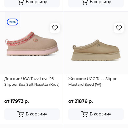
В корзину
В корзину
2026
Детские UGG Tazz Love 26
Женские UGG Tazz Slipper
Slipper Sea Salt Rosetta (Kids)
Mustard Seed (W)
от 17973 р.
от 21876 р.
В корзину
В корзину