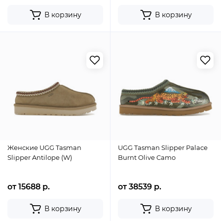
В корзину
В корзину
Женские UGG Tasman
UGG Tasman Slipper Palace
Slipper Antilope (W)
Burnt Olive Camo
от 15688 р.
от 38539 р.
В корзину
В корзину