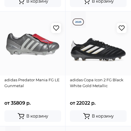
В корзину
В корзину
2025
adidas Predator Mania FG LE
adidas Copa Icon 2 FG Black
Gunmetal
White Gold Metallic
от 35809 р.
от 22022 р.
В корзину
В корзину