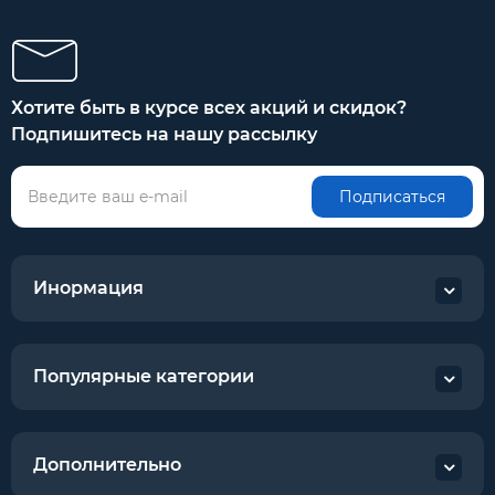
Хотите быть в курсе всех акций и скидок?
Подпишитесь на нашу рассылку
Подписаться
Инормация
Популярные категории
Дополнительно