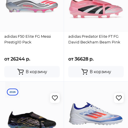
adidas F50 Elite FG Messi
adidas Predator Elite FT FG
Prestig10 Pack
David Beckham Beam Pink
от 26244 р.
от 36628 р.
В корзину
В корзину
2026