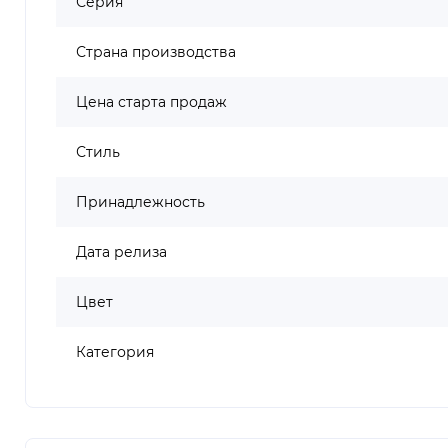
Серия
Страна производства
Цена старта продаж
Стиль
Принадлежность
Дата релиза
Цвет
Категория