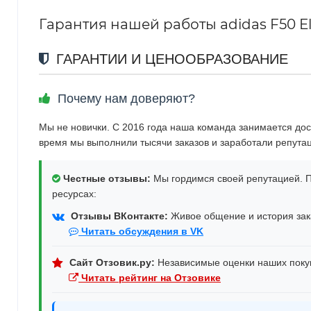
Гарантия нашей работы adidas F50 Eli
ГАРАНТИИ И ЦЕНООБРАЗОВАНИЕ
Почему нам доверяют?
Мы не новички. С 2016 года наша команда занимается дос
время мы выполнили тысячи заказов и заработали репута
Честные отзывы:
Мы гордимся своей репутацией. П
ресурсах:
Отзывы ВКонтакте:
Живое общение и история зака
Читать обсуждения в VK
Сайт Отзовик.ру:
Независимые оценки наших поку
Читать рейтинг на Отзовике