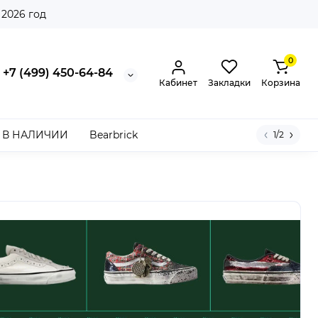
 2026 год
0
+7 (499) 450-64-84
Кабинет
Закладки
Корзина
В НАЛИЧИИ
Bearbrick
1/2