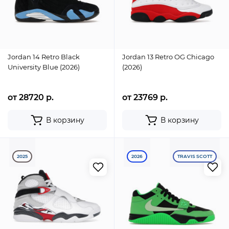
Jordan 14 Retro Black
Jordan 13 Retro OG Chicago
University Blue (2026)
(2026)
от 28720 р.
от 23769 р.
В корзину
В корзину
2025
2026
TRAVIS SCOTT