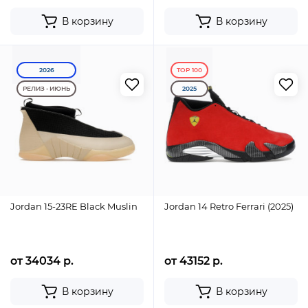
В корзину
В корзину
2026
TOP 100
РЕЛИЗ - ИЮНЬ
2025
Jordan 15-23RE Black Muslin
Jordan 14 Retro Ferrari (2025)
от 34034 р.
от 43152 р.
В корзину
В корзину