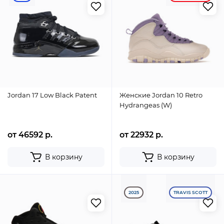
Jordan 17 Low Black Patent
Женские Jordan 10 Retro
Hydrangeas (W)
от 46592 р.
от 22932 р.
В корзину
В корзину
2025
TRAVIS SCOTT