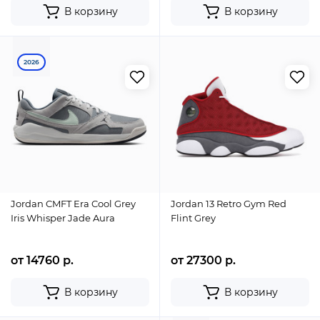
В корзину
В корзину
2026
Jordan CMFT Era Cool Grey
Jordan 13 Retro Gym Red
Iris Whisper Jade Aura
Flint Grey
от 14760 р.
от 27300 р.
В корзину
В корзину