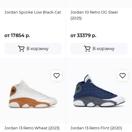
Jordan Spizike Low Black Cat
Jordan 10 Retro OG Steel
(2025)
от 17854 р.
от 33379 р.
В корзину
В корзину
Jordan 13 Retro Wheat (2023)
Jordan 13 Retro Flint (2020)