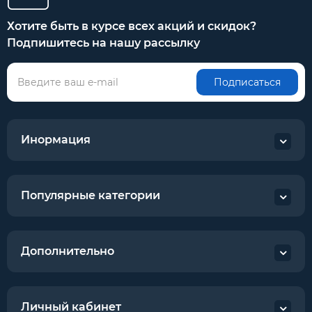
Хотите быть в курсе всех акций и скидок?
Подпишитесь на нашу рассылку
Подписаться
Инормация
Популярные категории
Дополнительно
Личный кабинет