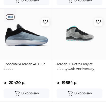
В корзину
В корзину
2025
Кроссовки Jordan 40 Blue
Jordan 10 Retro Lady of
Suede
Liberty 30th Anniversary
от 20420 р.
от 19884 р.
В корзину
В корзину