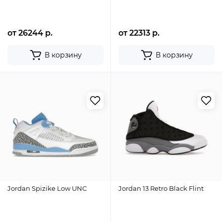
от 26244 р.
от 22313 р.
В корзину
В корзину
Jordan Spizike Low UNC
Jordan 13 Retro Black Flint