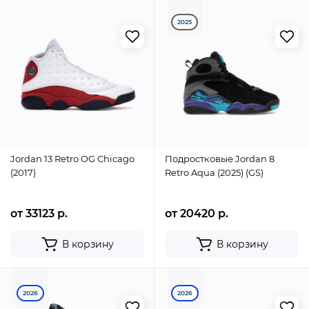
2025
Jordan 13 Retro OG Chicago
Подростковые Jordan 8
(2017)
Retro Aqua (2025) (GS)
от 33123 р.
от 20420 р.
В корзину
В корзину
2026
2026