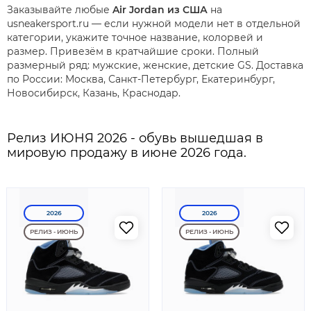
Заказывайте любые
Air Jordan из США
на
usneakersport.ru — если нужной модели нет в отдельной
категории, укажите точное название, колорвей и
размер. Привезём в кратчайшие сроки. Полный
размерный ряд: мужские, женские, детские GS. Доставка
по России: Москва, Санкт-Петербург, Екатеринбург,
Новосибирск, Казань, Краснодар.
Релиз ИЮНЯ 2026 - обувь вышедшая в
мировую продажу в июне 2026 года.
2026
2026
РЕЛИЗ - ИЮНЬ
РЕЛИЗ - ИЮНЬ