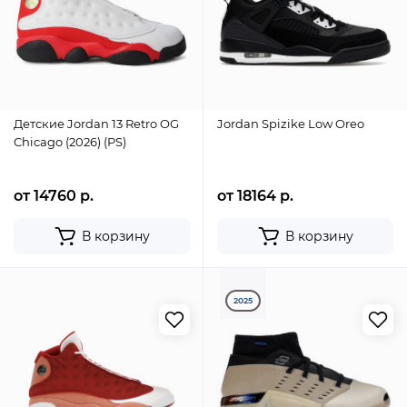
Детские Jordan 13 Retro OG
Jordan Spizike Low Oreo
Chicago (2026) (PS)
от 14760 р.
от 18164 р.
В корзину
В корзину
2025