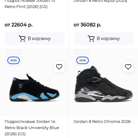
Подростковые Jordan 13
Jordan 8 Retro Aqua (2025)
Retro Flint (2026) (GS)
от 22604 р.
от 36082 р.
В корзину
В корзину
2026
2026
Подростковые Jordan 14
Jordan 8 Retro Chrome 2026
Retro Black University Blue
(2026) (GS)