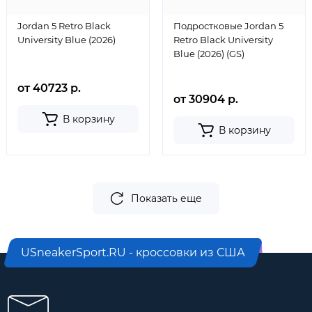
Jordan 5 Retro Black
Подростковые Jordan 5
University Blue (2026)
Retro Black University
Blue (2026) (GS)
от 40723 р.
от 30904 р.
В корзину
В корзину
Показать еще
USneakerSport.RU - кроссовки из США