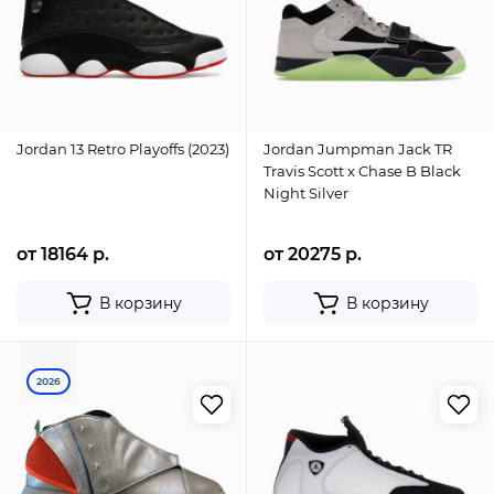
Jordan 13 Retro Playoffs (2023)
Jordan Jumpman Jack TR
Travis Scott x Chase B Black
Night Silver
от 18164 р.
от 20275 р.
В корзину
В корзину
2026