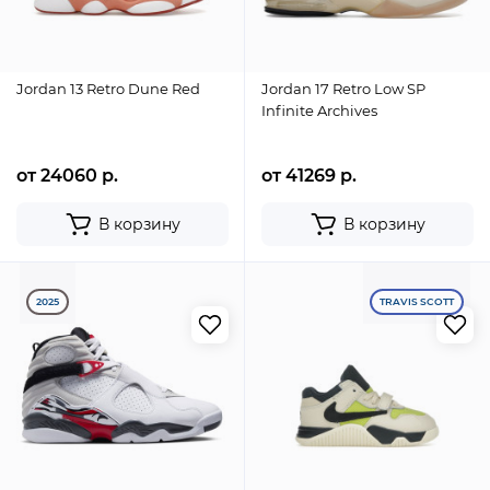
Jordan 13 Retro Dune Red
Jordan 17 Retro Low SP
Infinite Archives
от 24060 р.
от 41269 р.
В корзину
В корзину
2025
TRAVIS SCOTT