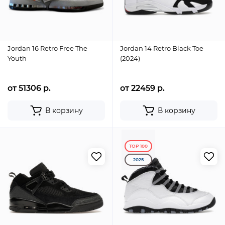
Jordan 16 Retro Free The
Jordan 14 Retro Black Toe
Youth
(2024)
от 51306 р.
от 22459 р.
В корзину
В корзину
TOP 100
2025