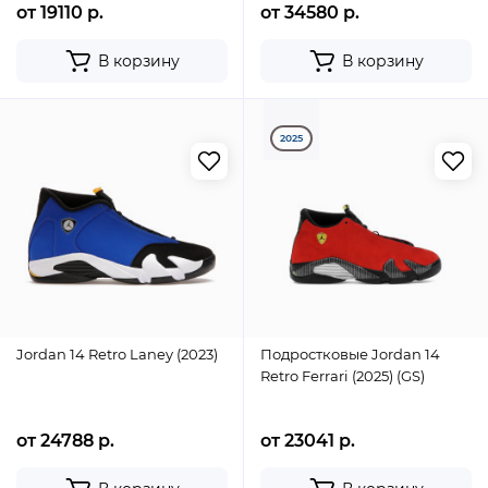
от 19110 р.
от 34580 р.
В корзину
В корзину
2025
Jordan 14 Retro Laney (2023)
Подростковые Jordan 14
Retro Ferrari (2025) (GS)
от 24788 р.
от 23041 р.