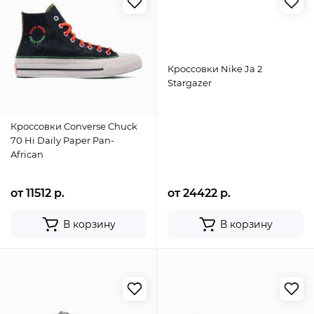
Кроссовки Nike Ja 2
Stargazer
Кроссовки Converse Chuck
70 Hi Daily Paper Pan-
African
от 11512 р.
от 24422 р.
В корзину
В корзину