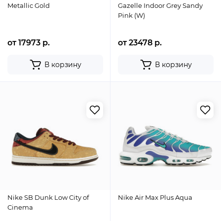
Metallic Gold
Gazelle Indoor Grey Sandy
Pink (W)
от 17973 р.
от 23478 р.
В корзину
В корзину
Nike SB Dunk Low City of
Nike Air Max Plus Aqua
Cinema