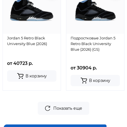
Jordan 5 Retro Black
Подростковые Jordan 5
University Blue (2026)
Retro Black University
Blue (2026) (GS)
от 40723 р.
от 30904 р.
В корзину
В корзину
Показать еще