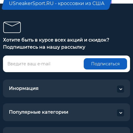
USneakerSport.RU - кроссовки из США
Хотите быть в курсе всех акций и скидок?
Подпишитесь на нашу рассылку
Подписаться
Инормация
Популярные категории