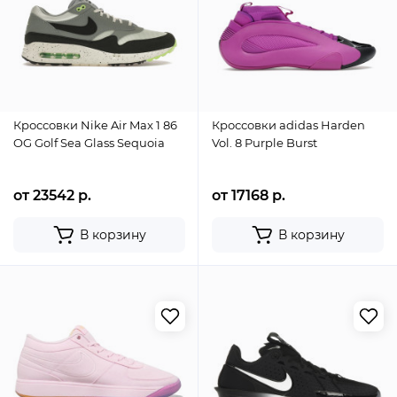
Кроссовки Nike Air Max 1 86
Кроссовки adidas Harden
OG Golf Sea Glass Sequoia
Vol. 8 Purple Burst
от 23542 р.
от 17168 р.
В корзину
В корзину