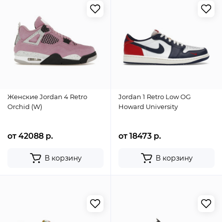
Женские Jordan 4 Retro
Jordan 1 Retro Low OG
Orchid (W)
Howard University
от 42088 р.
от 18473 р.
В корзину
В корзину