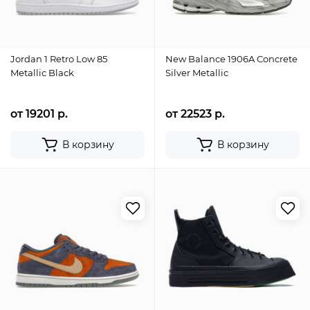
Jordan 1 Retro Low 85
New Balance 1906A Concrete
Metallic Black
Silver Metallic
от 19201 р.
от 22523 р.
В корзину
В корзину