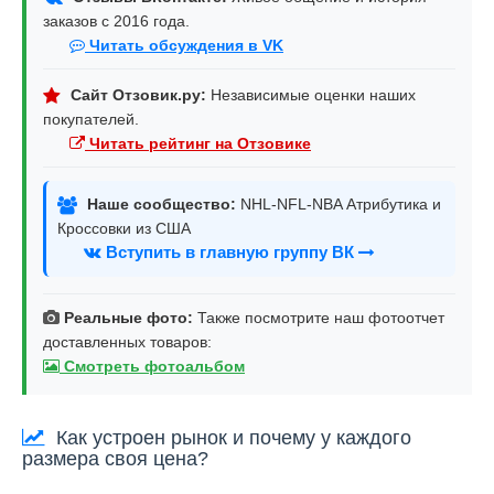
заказов с 2016 года.
Читать обсуждения в VK
Сайт Отзовик.ру:
Независимые оценки наших
покупателей.
Читать рейтинг на Отзовике
Наше сообщество:
NHL-NFL-NBA Атрибутика и
Кроссовки из США
Вступить в главную группу ВК
Реальные фото:
Также посмотрите наш фотоотчет
доставленных товаров:
Смотреть фотоальбом
Как устроен рынок и почему у каждого
размера своя цена?