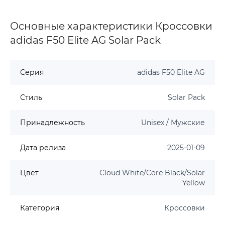
Основные характеристики Кроссовки
adidas F50 Elite AG Solar Pack
Серия
adidas F50 Elite AG
Стиль
Solar Pack
Принадлежность
Unisex / Мужские
Дата релиза
2025-01-09
Цвет
Cloud White/Core Black/Solar
Yellow
Категория
Кроссовки