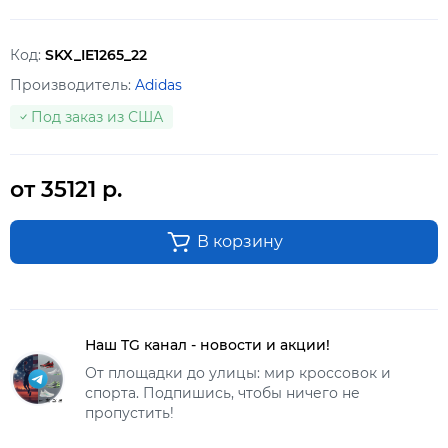
Код:
SKX_IE1265_22
Производитель:
Adidas
Под заказ из США
от 35121 р.
В корзину
Наш TG канал - новости и акции!
От площадки до улицы: мир кроссовок и
спорта. Подпишись, чтобы ничего не
пропустить!