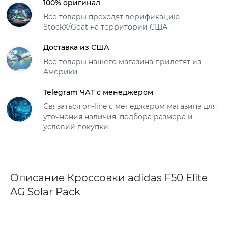
100% оригинал
Все товары проходят верификацию
StockX/Goat на территории США
Доставка из США
Все товары нашего магазина прилетят из
Америки
Telegram ЧАТ с менеджером
Связаться on-line с менеджером магазина для
уточнения наличия, подбора размера и
условий покупки.
Описание Кроссовки adidas F50 Elite
AG Solar Pack