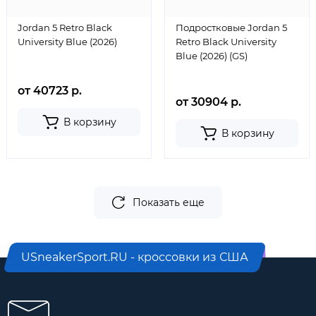
Jordan 5 Retro Black
Подростковые Jordan 5
University Blue (2026)
Retro Black University
Blue (2026) (GS)
от 40723 р.
от 30904 р.
В корзину
В корзину
Показать еще
USneakerSport.RU - кроссовки из США