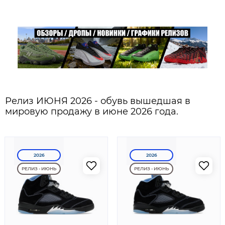
Релиз ИЮНЯ 2026 - обувь вышедшая в
мировую продажу в июне 2026 года.
2026
2026
РЕЛИЗ - ИЮНЬ
РЕЛИЗ - ИЮНЬ