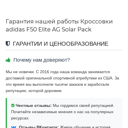
Гарантия нашей работы Кроссовки
adidas F50 Elite AG Solar Pack
ГАРАНТИИ И ЦЕНООБРАЗОВАНИЕ
Почему нам доверяют?
Мы не новички. С 2016 года наша команда занимается
доставкой оригинальной спортивной атрибутики из США. За
это время мы выполнили тысячи заказов и заработали
репутацию, которой дорожим.
Честные отзывы:
Мы гордимся своей репутацией.
Почитайте независимые мнения о нас на популярных
ресурсах:
Отзывы ВКонтакте:
Живое общение и история