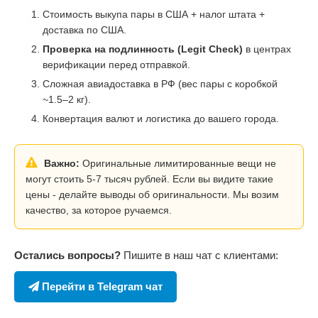
Стоимость выкупа пары в США + налог штата +
доставка по США.
Проверка на подлинность (Legit Check)
в центрах
верификации перед отправкой.
Сложная авиадоставка в РФ (вес пары с коробкой
~1.5–2 кг).
Конвертация валют и логистика до вашего города.
Важно:
Оригинальные лимитированные вещи не
могут стоить 5-7 тысяч рублей. Если вы видите такие
цены - делайте выводы об оригинальности. Мы возим
качество, за которое ручаемся.
Остались вопросы?
Пишите в наш чат с клиентами:
Перейти в Telegram чат