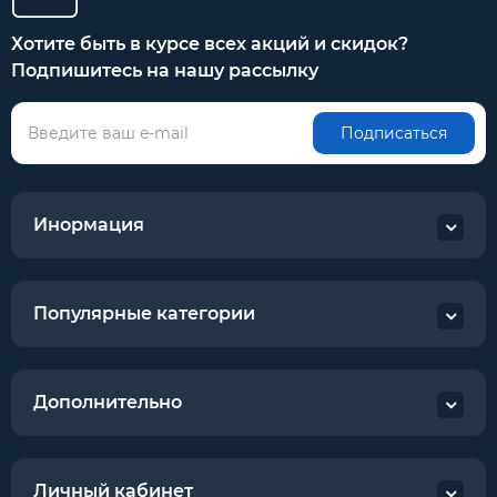
Хотите быть в курсе всех акций и скидок?
Подпишитесь на нашу рассылку
Подписаться
Инормация
Популярные категории
Дополнительно
Личный кабинет