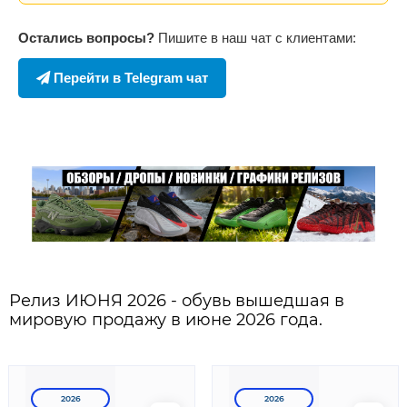
Остались вопросы?
Пишите в наш чат с клиентами:
Перейти в Telegram чат
Релиз ИЮНЯ 2026 - обувь вышедшая в
мировую продажу в июне 2026 года.
2026
2026