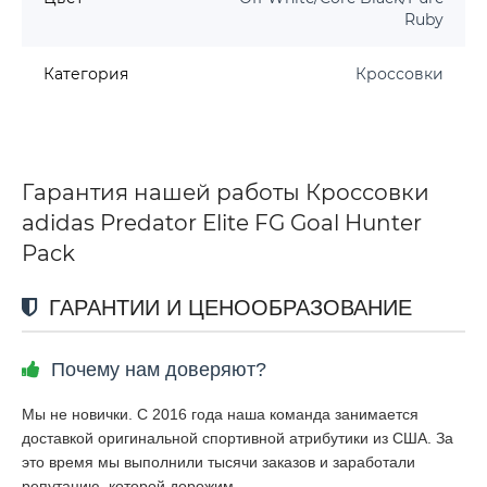
Ruby
Категория
Кроссовки
Гарантия нашей работы Кроссовки
adidas Predator Elite FG Goal Hunter
Pack
ГАРАНТИИ И ЦЕНООБРАЗОВАНИЕ
Почему нам доверяют?
Мы не новички. С 2016 года наша команда занимается
доставкой оригинальной спортивной атрибутики из США. За
это время мы выполнили тысячи заказов и заработали
репутацию, которой дорожим.