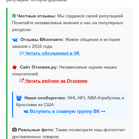
Честные отзывы:
Мы гордимся своей репутацией.
Почитайте независимые мнения о нас на популярных
ресурсах:
Отзывы ВКонтакте:
Живое общение и история
заказов с 2016 года.
Читать обсуждения в VK
Сайт Отзовик.ру:
Независимые оценки наших
покупателей.
Читать рейтинг на Отзовике
Наше сообщество:
NHL-NFL-NBA Атрибутика и
Кроссовки из США
Вступить в главную группу ВК
Реальные фото:
Также посмотрите наш фотоотчет
доставленных товаров: