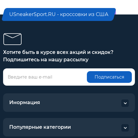
USneakerSport.RU - кроссовки из США
Хотите быть в курсе всех акций и скидок?
Подпишитесь на нашу рассылку
Подписаться
Инормация
Популярные категории