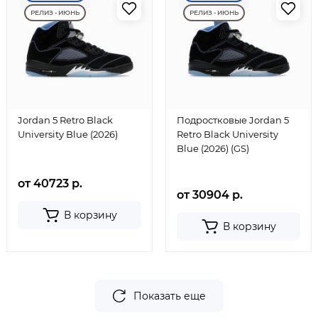
РЕЛИЗ - ИЮНЬ
РЕЛИЗ - ИЮНЬ
Jordan 5 Retro Black
Подростковые Jordan 5
University Blue (2026)
Retro Black University
Blue (2026) (GS)
от 40723 р.
от 30904 р.
В корзину
В корзину
Показать еще