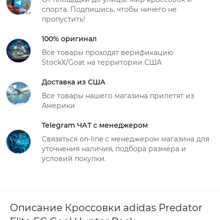
спорта. Подпишись, чтобы ничего не
пропустить!
100% оригинал
Все товары проходят верификацию
StockX/Goat на территории США
Доставка из США
Все товары нашего магазина прилетят из
Америки
Telegram ЧАТ с менеджером
Связаться on-line с менеджером магазина для
уточнения наличия, подбора размера и
условий покупки.
Описание Кроссовки adidas Predator