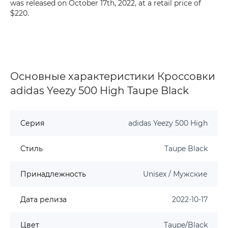
was released on October 17th, 2022, at a retail price of
$220.
Основные характеристики Кроссовки
adidas Yeezy 500 High Taupe Black
Серия
adidas Yeezy 500 High
Стиль
Taupe Black
Принадлежность
Unisex / Мужские
Дата релиза
2022-10-17
Цвет
Taupe/Black