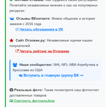
Почитайте независимые мнения о нас на популярных
ресурсах:
Отзывы ВКонтакте:
Живое общение и история
заказов с 2016 года.
Читать обсуждения в VK
Сайт Отзовик.ру:
Независимые оценки наших
покупателей.
Читать рейтинг на Отзовике
Наше сообщество:
NHL-NFL-NBA Атрибутика и
Кроссовки из США
Вступить в главную группу ВК
Реальные фото:
Также посмотрите наш фотоотчет
доставленных товаров:
Смотреть фотоальбом