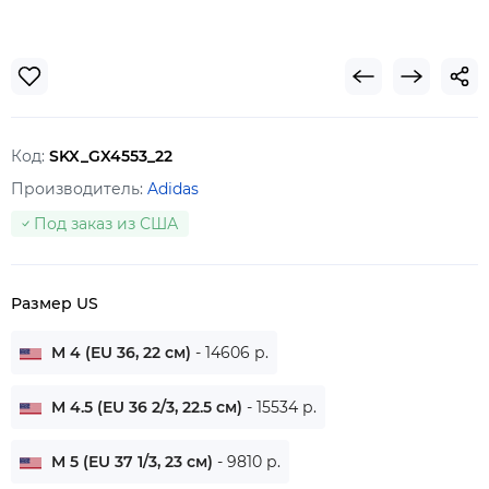
Код:
SKX_GX4553_22
Производитель:
Adidas
Под заказ из США
Размер US
M 4 (EU 36, 22 см)
- 14606 р.
M 4.5 (EU 36 2/3, 22.5 см)
- 15534 р.
M 5 (EU 37 1/3, 23 см)
- 9810 р.