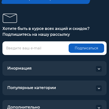
Хотите быть в курсе всех акций и скидок?
Подпишитесь на нашу рассылку
Подписаться
Инормация
Популярные категории
Дополнительно