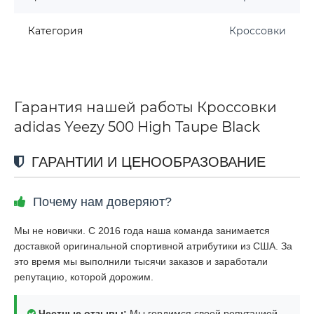
Категория
Кроссовки
Гарантия нашей работы Кроссовки
adidas Yeezy 500 High Taupe Black
ГАРАНТИИ И ЦЕНООБРАЗОВАНИЕ
Почему нам доверяют?
Мы не новички. С 2016 года наша команда занимается
доставкой оригинальной спортивной атрибутики из США. За
это время мы выполнили тысячи заказов и заработали
репутацию, которой дорожим.
Честные отзывы:
Мы гордимся своей репутацией.