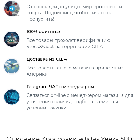
От площадки до улицы: мир кроссовок и
спорта. Подпишись, чтобы ничего не
пропустить!
100% оригинал
Все товары проходят верификацию
StockX/Goat на территории США
Доставка из США
Все товары нашего магазина прилетят из
Америки
Telegram ЧАТ с менеджером
Связаться on-line с менеджером магазина для
уточнения наличия, подбора размера и
условий покупки.
Описание Кроссовки adidas Yeezy 500