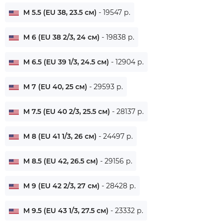
M 5.5 (EU 38, 23.5 см)
- 19547 р.
M 6 (EU 38 2/3, 24 см)
- 19838 р.
M 6.5 (EU 39 1/3, 24.5 см)
- 12904 р.
M 7 (EU 40, 25 см)
- 29593 р.
M 7.5 (EU 40 2/3, 25.5 см)
- 28137 р.
M 8 (EU 41 1/3, 26 см)
- 24497 р.
M 8.5 (EU 42, 26.5 см)
- 29156 р.
M 9 (EU 42 2/3, 27 см)
- 28428 р.
M 9.5 (EU 43 1/3, 27.5 см)
- 23332 р.