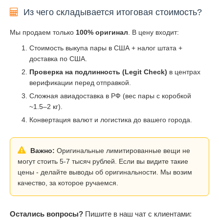
Из чего складывается итоговая стоимость?
Мы продаем только
100% оригинал
. В цену входит:
Стоимость выкупа пары в США + налог штата +
доставка по США.
Проверка на подлинность (Legit Check)
в центрах
верификации перед отправкой.
Сложная авиадоставка в РФ (вес пары с коробкой
~1.5–2 кг).
Конвертация валют и логистика до вашего города.
Важно:
Оригинальные лимитированные вещи не
могут стоить 5-7 тысяч рублей. Если вы видите такие
цены - делайте выводы об оригинальности. Мы возим
качество, за которое ручаемся.
Остались вопросы?
Пишите в наш чат с клиентами: