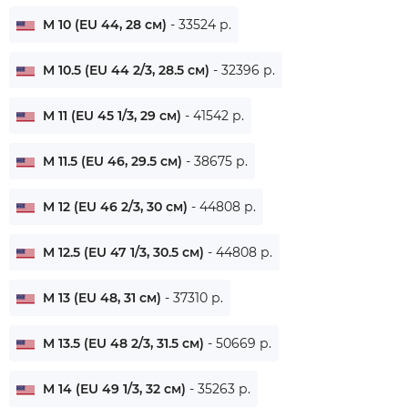
M 10 (EU 44, 28 см)
- 33524 р.
M 10.5 (EU 44 2/3, 28.5 см)
- 32396 р.
M 11 (EU 45 1/3, 29 см)
- 41542 р.
M 11.5 (EU 46, 29.5 см)
- 38675 р.
M 12 (EU 46 2/3, 30 см)
- 44808 р.
M 12.5 (EU 47 1/3, 30.5 см)
- 44808 р.
M 13 (EU 48, 31 см)
- 37310 р.
M 13.5 (EU 48 2/3, 31.5 см)
- 50669 р.
M 14 (EU 49 1/3, 32 см)
- 35263 р.