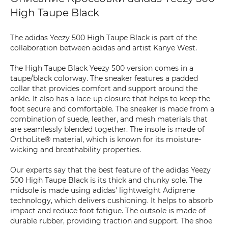
High Taupe Black
The adidas Yeezy 500 High Taupe Black is part of the
collaboration between adidas and artist Kanye West.
The High Taupe Black Yeezy 500 version comes in a
taupe/black colorway. The sneaker features a padded
collar that provides comfort and support around the
ankle. It also has a lace-up closure that helps to keep the
foot secure and comfortable. The sneaker is made from a
combination of suede, leather, and mesh materials that
are seamlessly blended together. The insole is made of
OrthoLite® material, which is known for its moisture-
wicking and breathability properties.
Our experts say that the best feature of the adidas Yeezy
500 High Taupe Black is its thick and chunky sole. The
midsole is made using adidas' lightweight Adiprene
technology, which delivers cushioning. It helps to absorb
impact and reduce foot fatigue. The outsole is made of
durable rubber, providing traction and support. The shoe