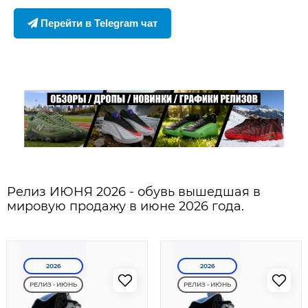
Перейти в Telegram чат
Релиз ИЮНЯ 2026 - обувь вышедшая в
мировую продажу в июне 2026 года.
2026
2026
РЕЛИЗ - ИЮНЬ
РЕЛИЗ - ИЮНЬ