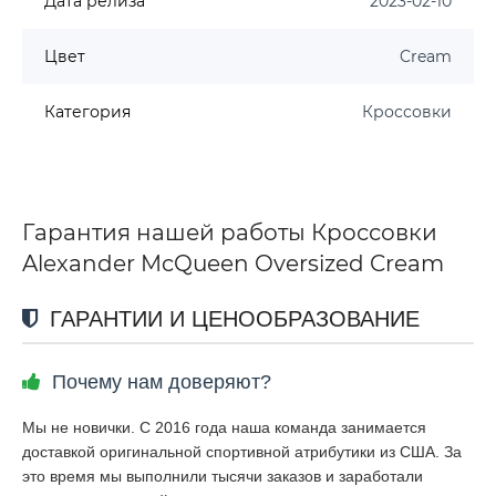
Дата релиза
2023-02-10
Цвет
Cream
Категория
Кроссовки
Гарантия нашей работы Кроссовки
Alexander McQueen Oversized Cream
ГАРАНТИИ И ЦЕНООБРАЗОВАНИЕ
Почему нам доверяют?
Мы не новички. С 2016 года наша команда занимается
доставкой оригинальной спортивной атрибутики из США. За
это время мы выполнили тысячи заказов и заработали