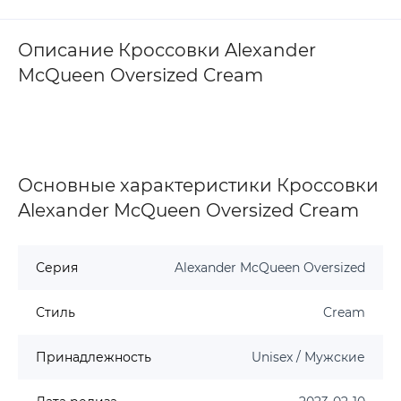
Описание Кроссовки Alexander
McQueen Oversized Cream
Основные характеристики Кроссовки
Alexander McQueen Oversized Cream
Серия
Alexander McQueen Oversized
Стиль
Cream
Принадлежность
Unisex / Мужские