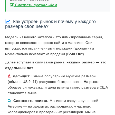
Смотреть фотоальбом
Как устроен рынок и почему у каждого
размера своя цена?
Модели из нашего каталога - это лимитированные серии,
которые невозможно просто найти в магазине. Они
выпускаются ограниченными тиражами (дропами) и
моментально исчезают из продажи (
Sold Out
).
Далее вступает в силу закон рынка:
каждый размер — это
отдельный лот
.
Дефицит:
Самые популярные мужские размеры
(обычно US 9–11) раскупают быстрее всего. На рынке
образуется нехватка, и цена выкупа такого размера в США
становится выше.
Сложность поиска:
Мы ищем вашу пару по всей
Америке — на закрытых распродажах, у частных
коллекционеров и проверенных реселлеров. Мы не