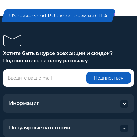
USneakerSport.RU - кроссовки из США
Хотите быть в курсе всех акций и скидок?
Подпишитесь на нашу рассылку
Подписаться
Инормация
Популярные категории