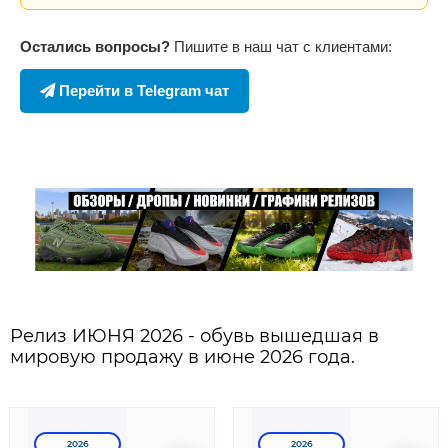
Остались вопросы?
Пишите в наш чат с клиентами:
Перейти в Telegram чат
Релиз ИЮНЯ 2026 - обувь вышедшая в
мировую продажу в июне 2026 года.
2026
2026