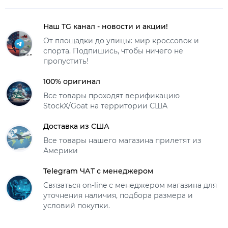
Наш TG канал - новости и акции!
От площадки до улицы: мир кроссовок и
спорта. Подпишись, чтобы ничего не
пропустить!
100% оригинал
Все товары проходят верификацию
StockX/Goat на территории США
Доставка из США
Все товары нашего магазина прилетят из
Америки
Telegram ЧАТ с менеджером
Связаться on-line с менеджером магазина для
уточнения наличия, подбора размера и
условий покупки.