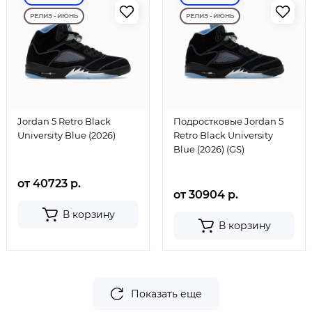
РЕЛИЗ - ИЮНЬ
РЕЛИЗ - ИЮНЬ
Jordan 5 Retro Black
Подростковые Jordan 5
University Blue (2026)
Retro Black University
Blue (2026) (GS)
от 40723 р.
от 30904 р.
В корзину
В корзину
Показать еще