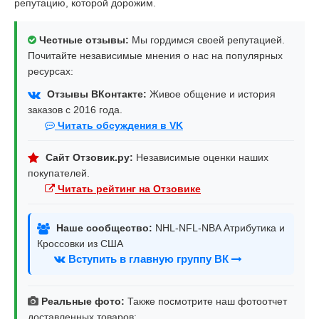
репутацию, которой дорожим.
Честные отзывы:
Мы гордимся своей репутацией.
Почитайте независимые мнения о нас на популярных
ресурсах:
Отзывы ВКонтакте:
Живое общение и история
заказов с 2016 года.
Читать обсуждения в VK
Сайт Отзовик.ру:
Независимые оценки наших
покупателей.
Читать рейтинг на Отзовике
Наше сообщество:
NHL-NFL-NBA Атрибутика и
Кроссовки из США
Вступить в главную группу ВК
Реальные фото:
Также посмотрите наш фотоотчет
доставленных товаров: