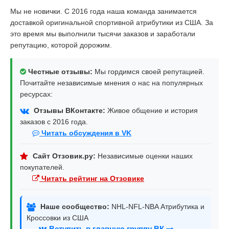
Мы не новички. С 2016 года наша команда занимается
доставкой оригинальной спортивной атрибутики из США. За
это время мы выполнили тысячи заказов и заработали
репутацию, которой дорожим.
Честные отзывы:
Мы гордимся своей репутацией.
Почитайте независимые мнения о нас на популярных
ресурсах:
Отзывы ВКонтакте:
Живое общение и история
заказов с 2016 года.
Читать обсуждения в VK
Сайт Отзовик.ру:
Независимые оценки наших
покупателей.
Читать рейтинг на Отзовике
Наше сообщество:
NHL-NFL-NBA Атрибутика и
Кроссовки из США
Вступить в главную группу ВК