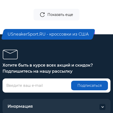
Показать еще
USneakerSport.RU - кроссовки из США
Хотите быть в курсе всех акций и скидок?
Подпишитесь на нашу рассылку
Подписаться
Инормация