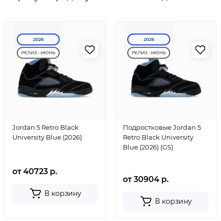
2026
2026
РЕЛИЗ - ИЮНЬ
РЕЛИЗ - ИЮНЬ
Jordan 5 Retro Black
Подростковые Jordan 5
University Blue (2026)
Retro Black University
Blue (2026) (GS)
от 40723 р.
от 30904 р.
В корзину
В корзину