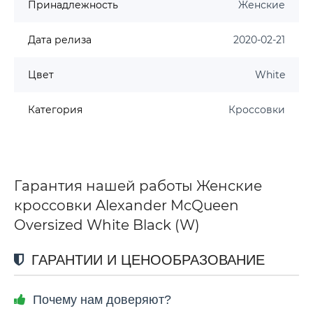
Принадлежность
Женские
Дата релиза
2020-02-21
Цвет
White
Категория
Кроссовки
Гарантия нашей работы Женские
кроссовки Alexander McQueen
Oversized White Black (W)
ГАРАНТИИ И ЦЕНООБРАЗОВАНИЕ
Почему нам доверяют?