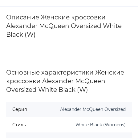
Описание Женские кроссовки
Alexander McQueen Oversized White
Black (W)
Основные характеристики Женские
кроссовки Alexander McQueen
Oversized White Black (W)
Серия
Alexander McQueen Oversized
Стиль
White Black (Womens)