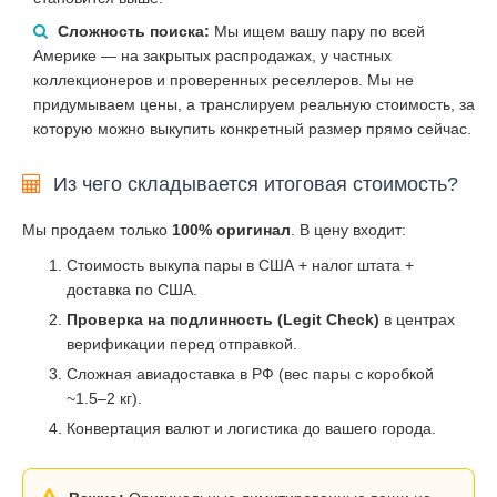
Сложность поиска:
Мы ищем вашу пару по всей
Америке — на закрытых распродажах, у частных
коллекционеров и проверенных реселлеров. Мы не
придумываем цены, а транслируем реальную стоимость, за
которую можно выкупить конкретный размер прямо сейчас.
Из чего складывается итоговая стоимость?
Мы продаем только
100% оригинал
. В цену входит:
Стоимость выкупа пары в США + налог штата +
доставка по США.
Проверка на подлинность (Legit Check)
в центрах
верификации перед отправкой.
Сложная авиадоставка в РФ (вес пары с коробкой
~1.5–2 кг).
Конвертация валют и логистика до вашего города.