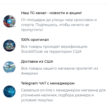
Наш TG канал - новости и акции!
От площадки до улицы: мир кроссовок и
спорта. Подпишись, чтобы ничего не
пропустить!
100% оригинал
Все товары проходят верификацию
StockX/Goat на территории США
Доставка из США
Все товары нашего магазина прилетят из
Америки
Telegram ЧАТ с менеджером
Связаться on-line с менеджером магазина для
уточнения наличия, подбора размера и
условий покупки.