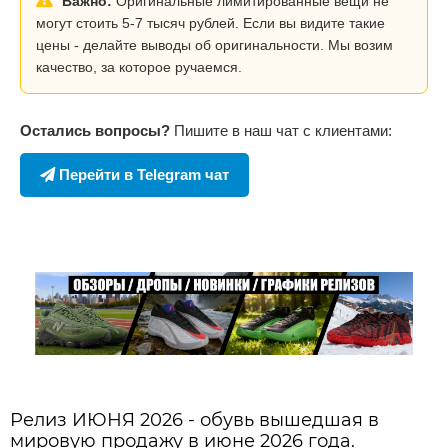
Важно:
Оригинальные лимитированные вещи не
могут стоить 5-7 тысяч рублей. Если вы видите такие
цены - делайте выводы об оригинальности. Мы возим
качество, за которое ручаемся.
Остались вопросы?
Пишите в наш чат с клиентами:
Перейти в Telegram чат
Релиз ИЮНЯ 2026 - обувь вышедшая в
мировую продажу в июне 2026 года.