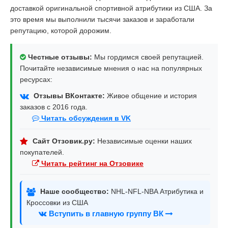
доставкой оригинальной спортивной атрибутики из США. За
это время мы выполнили тысячи заказов и заработали
репутацию, которой дорожим.
Честные отзывы:
Мы гордимся своей репутацией.
Почитайте независимые мнения о нас на популярных
ресурсах:
Отзывы ВКонтакте:
Живое общение и история
заказов с 2016 года.
Читать обсуждения в VK
Сайт Отзовик.ру:
Независимые оценки наших
покупателей.
Читать рейтинг на Отзовике
Наше сообщество:
NHL-NFL-NBA Атрибутика и
Кроссовки из США
Вступить в главную группу ВК