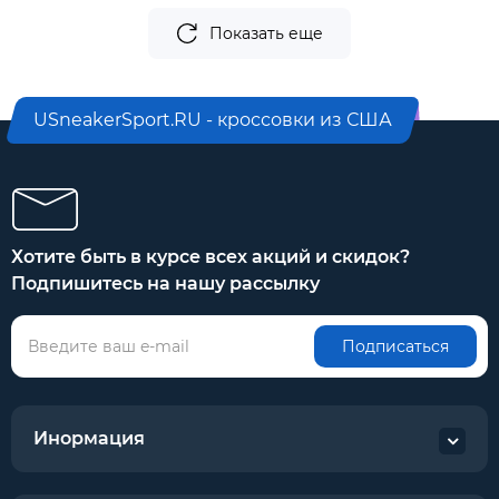
Показать еще
USneakerSport.RU - кроссовки из США
Хотите быть в курсе всех акций и скидок?
Подпишитесь на нашу рассылку
Подписаться
Инормация