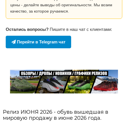
цены - делайте выводы об оригинальности. Мы возим
качество, за которое ручаемся.
Остались вопросы?
Пишите в наш чат с клиентами:
Перейти в Telegram чат
Релиз ИЮНЯ 2026 - обувь вышедшая в
мировую продажу в июне 2026 года.