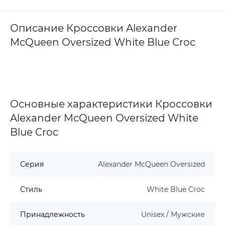
Описание Кроссовки Alexander
McQueen Oversized White Blue Croc
Основные характеристики Кроссовки
Alexander McQueen Oversized White
Blue Croc
Серия
Alexander McQueen Oversized
Стиль
White Blue Croc
Принадлежность
Unisex / Мужские