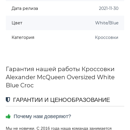
Дата релиза
2021-11-30
Цвет
White/Blue
Категория
Кроссовки
Гарантия нашей работы Кроссовки
Alexander McQueen Oversized White
Blue Croc
ГАРАНТИИ И ЦЕНООБРАЗОВАНИЕ
Почему нам доверяют?
Мы не новички. С 2016 года наша команда занимается