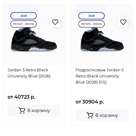
2026
2026
РЕЛИЗ - ИЮНЬ
РЕЛИЗ - ИЮНЬ
Jordan 5 Retro Black
Подростковые Jordan 5
University Blue (2026)
Retro Black University
Blue (2026) (GS)
от 40723 р.
от 30904 р.
В корзину
В корзину