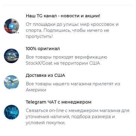
Наш TG канал - новости и акции!
От площадки до улицы: мир кроссовок и
спорта. Подпишись, чтобы ничего не
пропустить!
100% оригинал
Все товары проходят верификацию
StockX/Goat на территории США
Доставка из США
Все товары нашего магазина прилетят из
Америки
Telegram ЧАТ с менеджером
Связаться on-line с менеджером магазина для
уточнения наличия, подбора размера и
условий покупки.