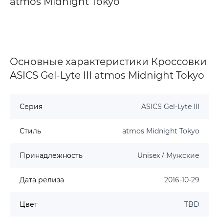
atmos Midnight Tokyo
Основные характеристики Кроссовки
ASICS Gel-Lyte III atmos Midnight Tokyo
Серия
ASICS Gel-Lyte III
Стиль
atmos Midnight Tokyo
Принадлежность
Unisex / Мужские
Дата релиза
2016-10-29
Цвет
TBD