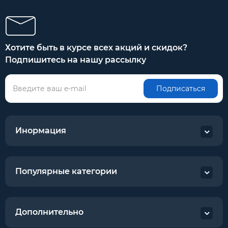
Хотите быть в курсе всех акций и скидок?
Подпишитесь на нашу рассылку
Подписаться
Инормация
Популярные категории
Дополнительно