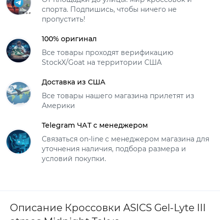
спорта. Подпишись, чтобы ничего не
пропустить!
100% оригинал
Все товары проходят верификацию
StockX/Goat на территории США
Доставка из США
Все товары нашего магазина прилетят из
Америки
Telegram ЧАТ с менеджером
Связаться on-line с менеджером магазина для
уточнения наличия, подбора размера и
условий покупки.
Описание Кроссовки ASICS Gel-Lyte III