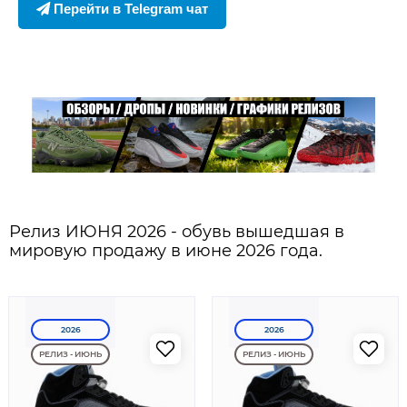
Перейти в Telegram чат
Релиз ИЮНЯ 2026 - обувь вышедшая в
мировую продажу в июне 2026 года.
2026
2026
РЕЛИЗ - ИЮНЬ
РЕЛИЗ - ИЮНЬ