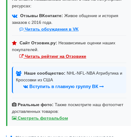
ресурсах:
Отзывы ВКонтакте:
Живое общение и история
заказов с 2016 года.
Читать обсуждения в VK
Сайт Отзовик.ру:
Независимые оценки наших
покупателей.
Читать рейтинг на Отзовике
Наше сообщество:
NHL-NFL-NBA Атрибутика и
Кроссовки из США
Вступить в главную группу ВК
Реальные фото:
Также посмотрите наш фотоотчет
доставленных товаров:
Смотреть фотоальбом