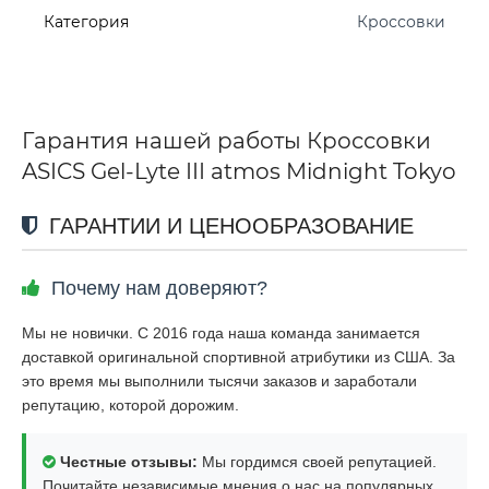
Категория
Кроссовки
Гарантия нашей работы Кроссовки
ASICS Gel-Lyte III atmos Midnight Tokyo
ГАРАНТИИ И ЦЕНООБРАЗОВАНИЕ
Почему нам доверяют?
Мы не новички. С 2016 года наша команда занимается
доставкой оригинальной спортивной атрибутики из США. За
это время мы выполнили тысячи заказов и заработали
репутацию, которой дорожим.
Честные отзывы:
Мы гордимся своей репутацией.
Почитайте независимые мнения о нас на популярных