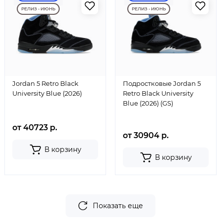
РЕЛИЗ - ИЮНЬ
РЕЛИЗ - ИЮНЬ
Jordan 5 Retro Black
Подростковые Jordan 5
University Blue (2026)
Retro Black University
Blue (2026) (GS)
от 40723 р.
от 30904 р.
В корзину
В корзину
Показать еще