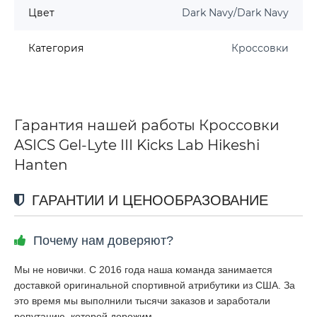
Цвет
Dark Navy/Dark Navy
Категория
Кроссовки
Гарантия нашей работы Кроссовки
ASICS Gel-Lyte III Kicks Lab Hikeshi
Hanten
ГАРАНТИИ И ЦЕНООБРАЗОВАНИЕ
Почему нам доверяют?
Мы не новички. С 2016 года наша команда занимается
доставкой оригинальной спортивной атрибутики из США. За
это время мы выполнили тысячи заказов и заработали
репутацию, которой дорожим.