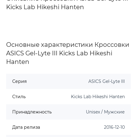
Kicks Lab Hikeshi Hanten
Основные характеристики Кроссовки
ASICS Gel-Lyte III Kicks Lab Hikeshi
Hanten
Серия
ASICS Gel-Lyte III
Стиль
Kicks Lab Hikeshi Hanten
Принадлежность
Unisex / Мужские
Дата релиза
2016-12-10