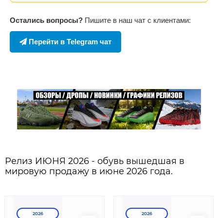
Остались вопросы?
Пишите в наш чат с клиентами:
Перейти в Telegram чат
Релиз ИЮНЯ 2026 - обувь вышедшая в
мировую продажу в июне 2026 года.
2026
2026