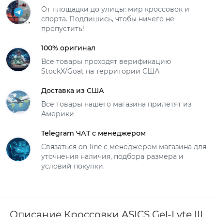
От площадки до улицы: мир кроссовок и
спорта. Подпишись, чтобы ничего не
пропустить!
100% оригинал
Все товары проходят верификацию
StockX/Goat на территории США
Доставка из США
Все товары нашего магазина прилетят из
Америки
Telegram ЧАТ с менеджером
Связаться on-line с менеджером магазина для
уточнения наличия, подбора размера и
условий покупки.
Описание Кроссовки ASICS Gel-Lyte III