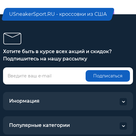
USneakerSport.RU - кроссовки из США
Хотите быть в курсе всех акций и скидок?
Подпишитесь на нашу рассылку
Подписаться
Инормация
Популярные категории