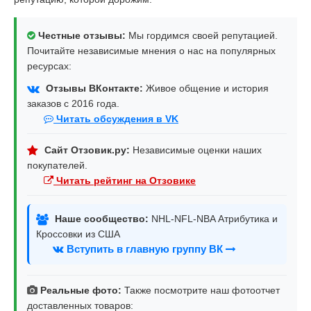
Честные отзывы:
Мы гордимся своей репутацией.
Почитайте независимые мнения о нас на популярных
ресурсах:
Отзывы ВКонтакте:
Живое общение и история
заказов с 2016 года.
Читать обсуждения в VK
Сайт Отзовик.ру:
Независимые оценки наших
покупателей.
Читать рейтинг на Отзовике
Наше сообщество:
NHL-NFL-NBA Атрибутика и
Кроссовки из США
Вступить в главную группу ВК
Реальные фото:
Также посмотрите наш фотоотчет
доставленных товаров: