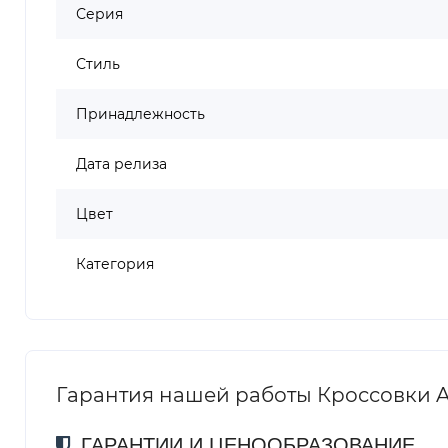
Серия
Стиль
Принадлежность
Дата релиза
Цвет
Категория
Гарантия нашей работы Кроссовки ASIC
ГАРАНТИИ И ЦЕНООБРАЗОВАНИЕ