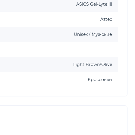
ASICS Gel-Lyte III
Aztec
Unisex / Мужские
Light Brown/Olive
Кроссовки