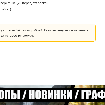
 верификации перед отправкой.
5–2 кг).
 стоить 5-7 тысяч рублей. Если вы видите такие цены -
 за которое ручаемся.