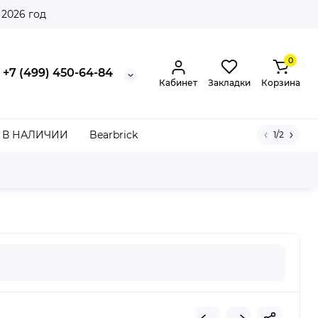
 2026 год
0
+7 (499) 450-64-84
Кабинет
Закладки
Корзина
В НАЛИЧИИ
Bearbrick
1/2