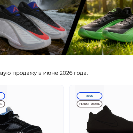
ую продажу в июне 2026 года.
2026
НЬ
РЕЛИЗ - ИЮНЬ