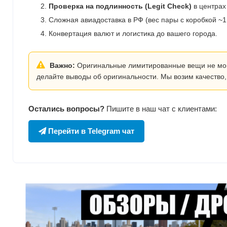
Проверка на подлинность (Legit Check)
в центрах
Сложная авиадоставка в РФ (вес пары с коробкой ~1.
Конвертация валют и логистика до вашего города.
Важно:
Оригинальные лимитированные вещи не могут
делайте выводы об оригинальности. Мы возим качество,
Остались вопросы?
Пишите в наш чат с клиентами:
Перейти в Telegram чат