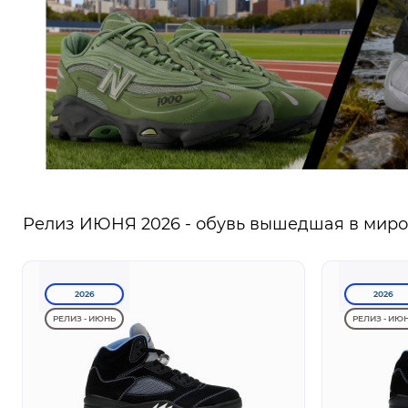
Релиз ИЮНЯ 2026 - обувь вышедшая в миров
2026
2026
РЕЛИЗ - ИЮНЬ
РЕЛИЗ - ИЮ