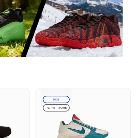
2026
РЕЛИЗ - ИЮНЬ