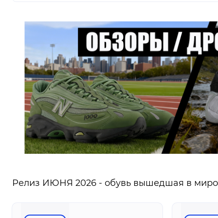
Релиз ИЮНЯ 2026 - обувь вышедшая в миров