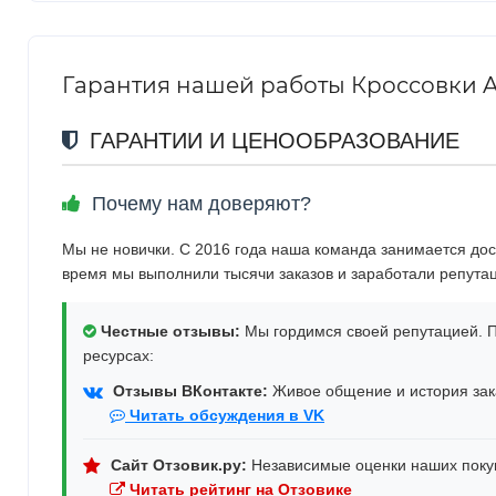
Гарантия нашей работы Кроссовки ASIC
ГАРАНТИИ И ЦЕНООБРАЗОВАНИЕ
Почему нам доверяют?
Мы не новички. С 2016 года наша команда занимается дос
время мы выполнили тысячи заказов и заработали репута
Честные отзывы:
Мы гордимся своей репутацией. П
ресурсах:
Отзывы ВКонтакте:
Живое общение и история зака
Читать обсуждения в VK
Сайт Отзовик.ру:
Независимые оценки наших поку
Читать рейтинг на Отзовике