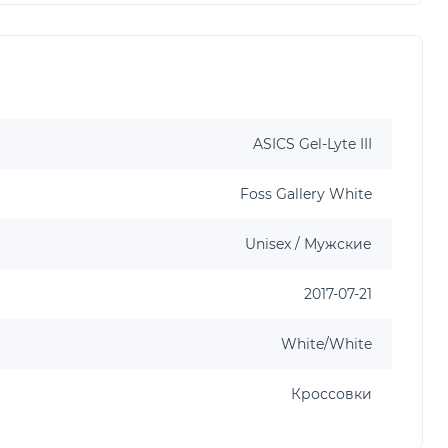
ASICS Gel-Lyte III
Foss Gallery White
Unisex / Мужские
2017-07-21
White/White
Кроссовки