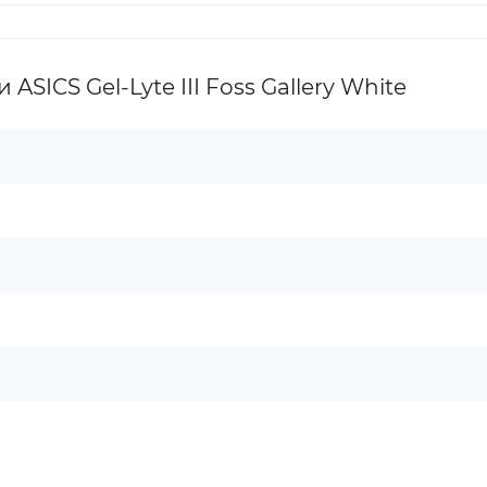
ICS Gel-Lyte III Foss Gallery White