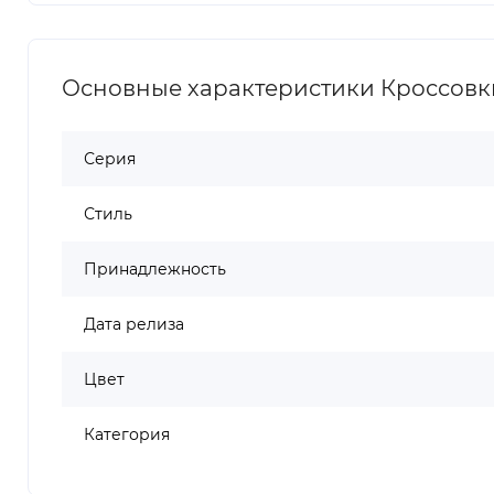
Основные характеристики Кроссовки AS
Серия
Стиль
Принадлежность
Дата релиза
Цвет
Категория