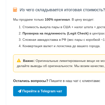
Из чего складывается итоговая стоимость
Мы продаем только
100% оригинал
. В цену входит:
Стоимость выкупа пары в США + налог штата + дост
Проверка на подлинность (Legit Check)
в центрах
Сложная авиадоставка в РФ (вес пары с коробкой ~1.
Конвертация валют и логистика до вашего города.
Важно:
Оригинальные лимитированные вещи не могут
делайте выводы об оригинальности. Мы возим качество,
Остались вопросы?
Пишите в наш чат с клиентами:
Перейти в Telegram чат