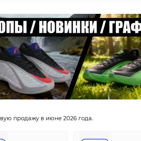
ую продажу в июне 2026 года.