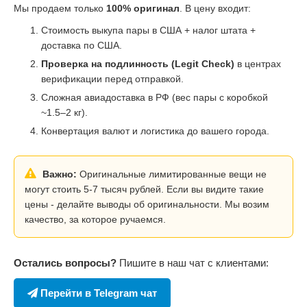
Мы продаем только
100% оригинал
. В цену входит:
Стоимость выкупа пары в США + налог штата +
доставка по США.
Проверка на подлинность (Legit Check)
в центрах
верификации перед отправкой.
Сложная авиадоставка в РФ (вес пары с коробкой
~1.5–2 кг).
Конвертация валют и логистика до вашего города.
Важно:
Оригинальные лимитированные вещи не
могут стоить 5-7 тысяч рублей. Если вы видите такие
цены - делайте выводы об оригинальности. Мы возим
качество, за которое ручаемся.
Остались вопросы?
Пишите в наш чат с клиентами:
Перейти в Telegram чат