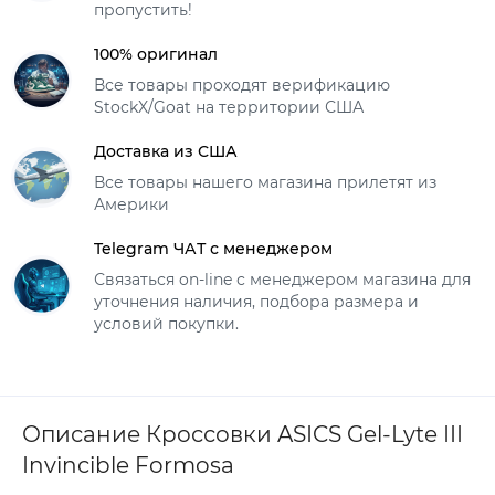
пропустить!
100% оригинал
Все товары проходят верификацию
StockX/Goat на территории США
Доставка из США
Все товары нашего магазина прилетят из
Америки
Telegram ЧАТ с менеджером
Связаться on-line с менеджером магазина для
уточнения наличия, подбора размера и
условий покупки.
Описание Кроссовки ASICS Gel-Lyte III
Invincible Formosa