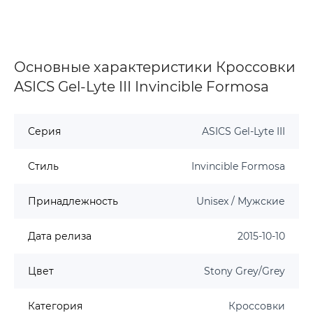
Основные характеристики Кроссовки
ASICS Gel-Lyte III Invincible Formosa
Серия
ASICS Gel-Lyte III
Стиль
Invincible Formosa
Принадлежность
Unisex / Мужские
Дата релиза
2015-10-10
Цвет
Stony Grey/Grey
Категория
Кроссовки