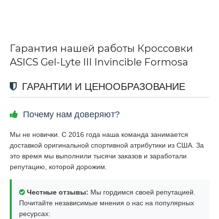
Гарантия нашей работы Кроссовки
ASICS Gel-Lyte III Invincible Formosa
ГАРАНТИИ И ЦЕНООБРАЗОВАНИЕ
Почему нам доверяют?
Мы не новички. С 2016 года наша команда занимается
доставкой оригинальной спортивной атрибутики из США. За
это время мы выполнили тысячи заказов и заработали
репутацию, которой дорожим.
Честные отзывы:
Мы гордимся своей репутацией.
Почитайте независимые мнения о нас на популярных
ресурсах: