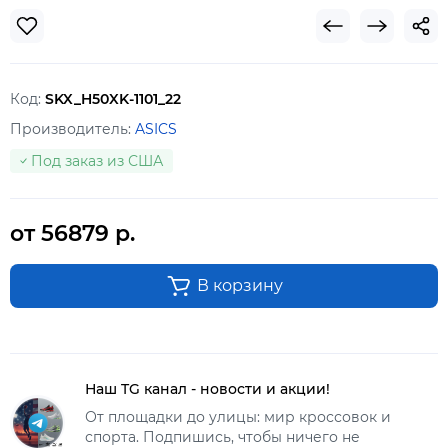
Код:
SKX_H50XK-1101_22
Производитель:
ASICS
Под заказ из США
от 56879 р.
В корзину
Наш TG канал - новости и акции!
От площадки до улицы: мир кроссовок и
спорта. Подпишись, чтобы ничего не