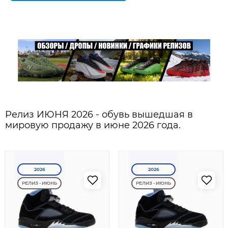
Релиз ИЮНЯ 2026 - обувь вышедшая в
мировую продажу в июне 2026 года.
2026
2026
РЕЛИЗ - ИЮНЬ
РЕЛИЗ - ИЮНЬ