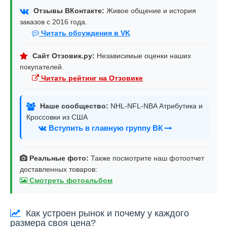
Отзывы ВКонтакте:
Живое общение и история
заказов с 2016 года.
Читать обсуждения в VK
Сайт Отзовик.ру:
Независимые оценки наших
покупателей.
Читать рейтинг на Отзовике
Наше сообщество:
NHL-NFL-NBA Атрибутика и
Кроссовки из США
Вступить в главную группу ВК
Реальные фото:
Также посмотрите наш фотоотчет
доставленных товаров:
Смотреть фотоальбом
Как устроен рынок и почему у каждого
размера своя цена?