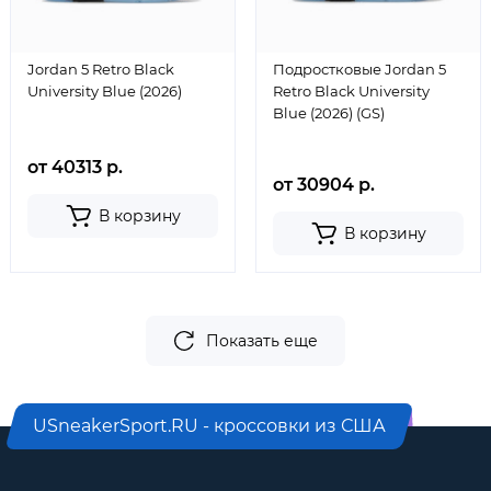
Jordan 5 Retro Black
Подростковые Jordan 5
University Blue (2026)
Retro Black University
Blue (2026) (GS)
от 40313 р.
от 30904 р.
В корзину
В корзину
Показать еще
USneakerSport.RU - кроссовки из США