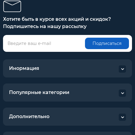
Хотите быть в курсе всех акций и скидок?
Подпишитесь на нашу рассылку
Подписаться
Инормация
Популярные категории
Дополнительно