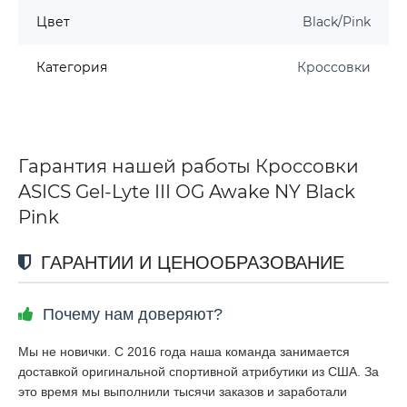
Цвет
Black/Pink
Категория
Кроссовки
Гарантия нашей работы Кроссовки
ASICS Gel-Lyte III OG Awake NY Black
Pink
ГАРАНТИИ И ЦЕНООБРАЗОВАНИЕ
Почему нам доверяют?
Мы не новички. С 2016 года наша команда занимается
доставкой оригинальной спортивной атрибутики из США. За
это время мы выполнили тысячи заказов и заработали