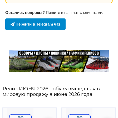
Остались вопросы?
Пишите в наш чат с клиентами:
Перейти в Telegram чат
Релиз ИЮНЯ 2026 - обувь вышедшая в
мировую продажу в июне 2026 года.
2026
2026