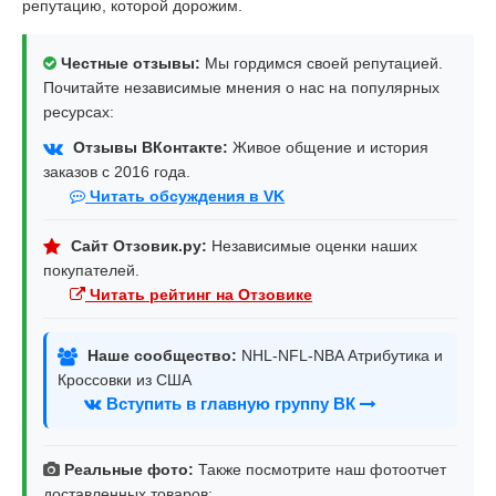
репутацию, которой дорожим.
Честные отзывы:
Мы гордимся своей репутацией.
Почитайте независимые мнения о нас на популярных
ресурсах:
Отзывы ВКонтакте:
Живое общение и история
заказов с 2016 года.
Читать обсуждения в VK
Сайт Отзовик.ру:
Независимые оценки наших
покупателей.
Читать рейтинг на Отзовике
Наше сообщество:
NHL-NFL-NBA Атрибутика и
Кроссовки из США
Вступить в главную группу ВК
Реальные фото:
Также посмотрите наш фотоотчет
доставленных товаров: