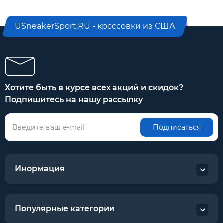
USneakerSport.RU - кроссовки из США
Хотите быть в курсе всех акций и скидок?
Подпишитесь на нашу рассылку
Подписаться
Инормация
Популярные категории