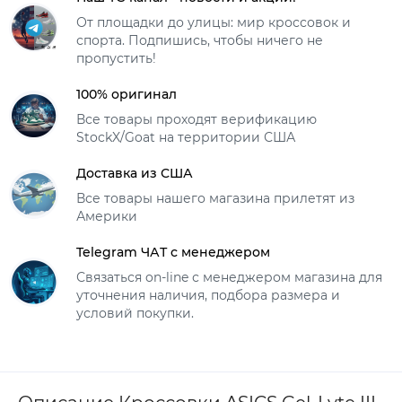
От площадки до улицы: мир кроссовок и
спорта. Подпишись, чтобы ничего не
пропустить!
100% оригинал
Все товары проходят верификацию
StockX/Goat на территории США
Доставка из США
Все товары нашего магазина прилетят из
Америки
Telegram ЧАТ с менеджером
Связаться on-line с менеджером магазина для
уточнения наличия, подбора размера и
условий покупки.