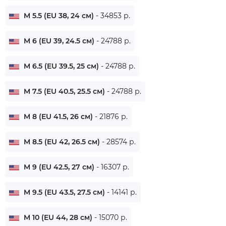
M 5.5 (EU 38, 24 см)
- 34853 р.
M 6 (EU 39, 24.5 см)
- 24788 р.
M 6.5 (EU 39.5, 25 см)
- 24788 р.
M 7.5 (EU 40.5, 25.5 см)
- 24788 р.
M 8 (EU 41.5, 26 см)
- 21876 р.
M 8.5 (EU 42, 26.5 см)
- 28574 р.
M 9 (EU 42.5, 27 см)
- 16307 р.
M 9.5 (EU 43.5, 27.5 см)
- 14141 р.
M 10 (EU 44, 28 см)
- 15070 р.