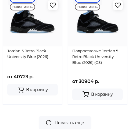
РЕЛИЗ - ИЮНЬ
РЕЛИЗ - ИЮНЬ
Jordan 5 Retro Black
Подростковые Jordan 5
University Blue (2026)
Retro Black University
Blue (2026) (GS)
от 40723 р.
от 30904 р.
В корзину
В корзину
Показать еще