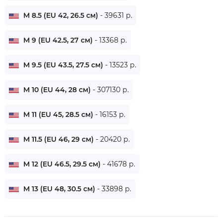
M 8.5 (EU 42, 26.5 см)
- 39631 р.
M 9 (EU 42.5, 27 см)
- 13368 р.
M 9.5 (EU 43.5, 27.5 см)
- 13523 р.
M 10 (EU 44, 28 см)
- 307130 р.
M 11 (EU 45, 28.5 см)
- 16153 р.
M 11.5 (EU 46, 29 см)
- 20420 р.
M 12 (EU 46.5, 29.5 см)
- 41678 р.
M 13 (EU 48, 30.5 см)
- 33898 р.