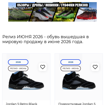
Релиз ИЮНЯ 2026 - обувь вышедшая в
мировую продажу в июне 2026 года.
2026
2026
РЕЛИЗ - ИЮНЬ
РЕЛИЗ - ИЮНЬ
Jordan 5 Retro Black
Подростковые Jordan 5