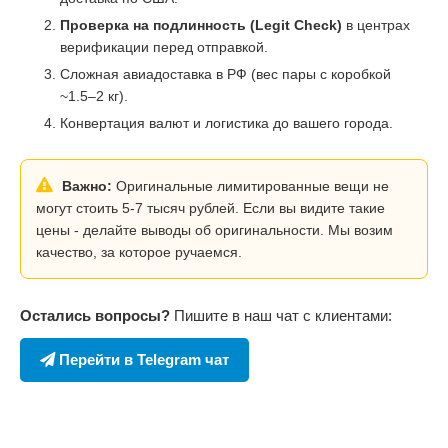
Проверка на подлинность (Legit Check)
в центрах
верификации перед отправкой.
Сложная авиадоставка в РФ (вес пары с коробкой
~1.5–2 кг).
Конвертация валют и логистика до вашего города.
Важно:
Оригинальные лимитированные вещи не
могут стоить 5-7 тысяч рублей. Если вы видите такие
цены - делайте выводы об оригинальности. Мы возим
качество, за которое ручаемся.
Остались вопросы?
Пишите в наш чат с клиентами:
Перейти в Telegram чат