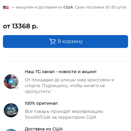
— выкупим и доставим из
США
. Срок поставки
30-35 суток
от 13368 р.
В корзину
Наш TG канал - новости и акции!
От площадки до улицы: мир кроссовок и
спорта. Подпишись, чтобы ничего не
пропустить!
100% оригинал
Все товары проходят верификацию
StockX/Goat на территории США
Доставка из США