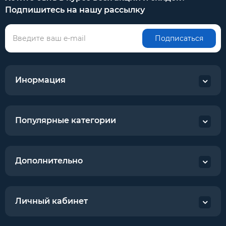
Подпишитесь на нашу рассылку
Подписаться
Инормация
Популярные категории
Дополнительно
Личный кабинет