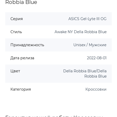
Robbia Blue
Серия
ASICS Gel-Lyte III OG
Стиль
Awake NY Della Robbia Blue
Принадлежность
Unisex / Мужские
Дата релиза
2022-08-01
Цвет
Della Robbia Blue/Della
Robbia Blue
Категория
Кроссовки