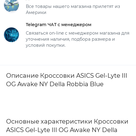
Все товары нашего магазина прилетят из
Америки
Telegram ЧАТ с менеджером
Связаться on-line с менеджером магазина для
уточнения наличия, подбора размера и
условий покупки.
Описание Кроссовки ASICS Gel-Lyte III
OG Awake NY Della Robbia Blue
Основные характеристики Кроссовки
ASICS Gel-Lyte III OG Awake NY Della