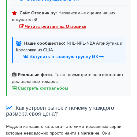
Сайт Отзовик.ру:
Независимые оценки наших
покупателей.
Читать рейтинг на Отзовике
Наше сообщество:
NHL-NFL-NBA Атрибутика и
Кроссовки из США
Вступить в главную группу ВК
Реальные фото:
Также посмотрите наш фотоотчет
доставленных товаров:
Смотреть фотоальбом
Как устроен рынок и почему у каждого
размера своя цена?
Модели из нашего каталога - это лимитированные серии,
которые невозможно просто найти в магазине. Они