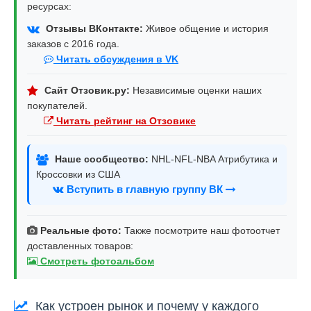
ресурсах:
Отзывы ВКонтакте:
Живое общение и история
заказов с 2016 года.
Читать обсуждения в VK
Сайт Отзовик.ру:
Независимые оценки наших
покупателей.
Читать рейтинг на Отзовике
Наше сообщество:
NHL-NFL-NBA Атрибутика и
Кроссовки из США
Вступить в главную группу ВК
Реальные фото:
Также посмотрите наш фотоотчет
доставленных товаров:
Смотреть фотоальбом
Как устроен рынок и почему у каждого