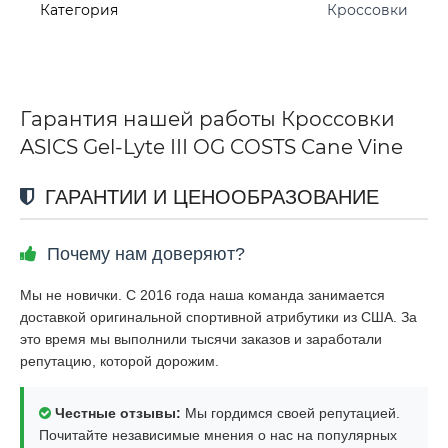
Категория
Кроссовки
Гарантия нашей работы Кроссовки
ASICS Gel-Lyte III OG COSTS Cane Vine
ГАРАНТИИ И ЦЕНООБРАЗОВАНИЕ
Почему нам доверяют?
Мы не новички. С 2016 года наша команда занимается
доставкой оригинальной спортивной атрибутики из США. За
это время мы выполнили тысячи заказов и заработали
репутацию, которой дорожим.
Честные отзывы:
Мы гордимся своей репутацией.
Почитайте независимые мнения о нас на популярных