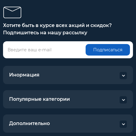
Хотите быть в курсе всех акций и скидок?
Подпишитесь на нашу рассылку
Подписаться
Инормация
Популярные категории
Дополнительно