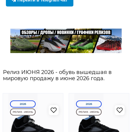
Релиз ИЮНЯ 2026 - обувь вышедшая в
мировую продажу в июне 2026 года.
2026
2026
РЕЛИЗ - ИЮНЬ
РЕЛИЗ - ИЮНЬ