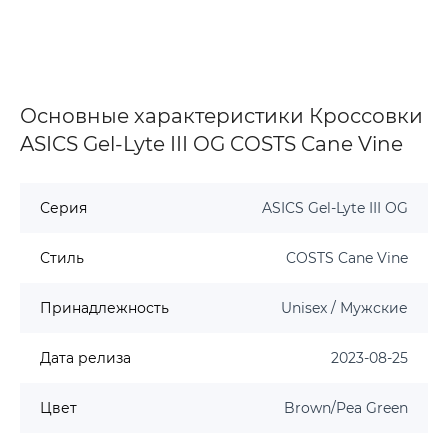
Основные характеристики Кроссовки
ASICS Gel-Lyte III OG COSTS Cane Vine
Серия
ASICS Gel-Lyte III OG
Стиль
COSTS Cane Vine
Принадлежность
Unisex / Мужские
Дата релиза
2023-08-25
Цвет
Brown/Pea Green