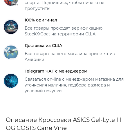
спорта. Подпишись, чтобы ничего не
пропустить!
100% оригинал
Все товары проходят верификацию
StockX/Goat на территории США
Доставка из США
Все товары нашего магазина прилетят из
Америки
Telegram ЧАТ с менеджером
Связаться on-line с менеджером магазина для
уточнения наличия, подбора размера и
условий покупки.
Описание Кроссовки ASICS Gel-Lyte III
OG COSTS Cane Vine