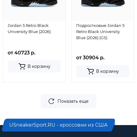
Jordan 5 Retro Black
Подростковые Jordan 5
University Blue (2026)
Retro Black University
Blue (2026) (GS)
от 40723 р.
от 30904 р.
В корзину
В корзину
Показать еще
USneakerSport.RU - кроссовки из США