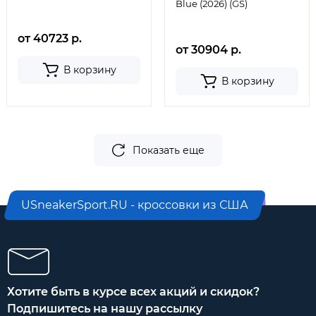
Blue (2026) (GS)
от 40723 р.
от 30904 р.
В корзину
В корзину
Показать еще
USneakerSport.RU - кроссовки из США
Хотите быть в курсе всех акций и скидок?
Подпишитесь на нашу рассылку