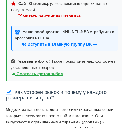
Сайт Отзовик.ру:
Независимые оценки наших
покупателей.
Читать рейтинг на Отзовике
Наше сообщество:
NHL-NFL-NBA Атрибутика и
Кроссовки из США
Вступить в главную группу ВК
Реальные фото:
Также посмотрите наш фотоотчет
доставленных товаров:
Смотреть фотоальбом
Как устроен рынок и почему у каждого
размера своя цена?
Модели из нашего каталога - это лимитированные серии,
которые невозможно просто найти в магазине. Они
выпускаются ограниченными тиражами (дропами) и