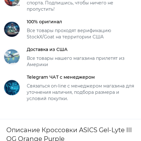
спорта. Подпишись, чтобы ничего не
пропустить!
100% оригинал
Все товары проходят верификацию
StockX/Goat на территории США
Доставка из США
Все товары нашего магазина прилетят из
Америки
Telegram ЧАТ с менеджером
Связаться on-line с менеджером магазина для
уточнения наличия, подбора размера и
условий покупки.
Описание Кроссовки ASICS Gel-Lyte III
OG Orange Purple