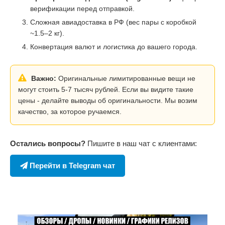
верификации перед отправкой.
Сложная авиадоставка в РФ (вес пары с коробкой
~1.5–2 кг).
Конвертация валют и логистика до вашего города.
Важно:
Оригинальные лимитированные вещи не
могут стоить 5-7 тысяч рублей. Если вы видите такие
цены - делайте выводы об оригинальности. Мы возим
качество, за которое ручаемся.
Остались вопросы?
Пишите в наш чат с клиентами:
Перейти в Telegram чат