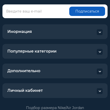
Подписаться
Инормация
Популярные категории
Дополнительно
Личный кабинет
Подбор размера Nike/Air Jordan