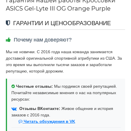
Гарантия нашей работы Кроссовки
ASICS Gel-Lyte III OG Orange Purple
ГАРАНТИИ И ЦЕНООБРАЗОВАНИЕ
Почему нам доверяют?
Мы не новички. С 2016 года наша команда занимается
доставкой оригинальной спортивной атрибутики из США. За
это время мы выполнили тысячи заказов и заработали
репутацию, которой дорожим.
Честные отзывы:
Мы гордимся своей репутацией.
Почитайте независимые мнения о нас на популярных
ресурсах:
Отзывы ВКонтакте:
Живое общение и история
заказов с 2016 года.
Читать обсуждения в VK