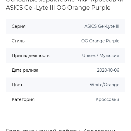
ASICS Gel-Lyte III OG Orange Purple
Серия
ASICS Gel-Lyte III
Стиль
OG Orange Purple
Принадлежность
Unisex / Мужские
Дата релиза
2020-10-06
Цвет
White/Orange
Категория
Кроссовки