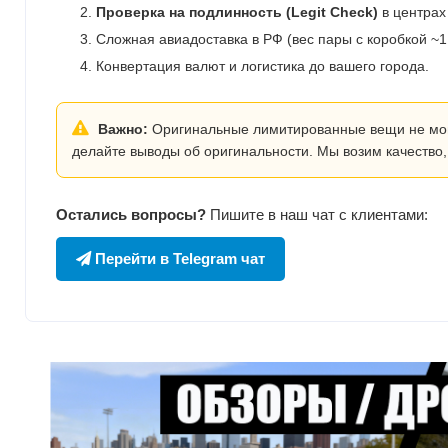
Проверка на подлинность (Legit Check)
в центрах
Сложная авиадоставка в РФ (вес пары с коробкой ~1.
Конвертация валют и логистика до вашего города.
Важно:
Оригинальные лимитированные вещи не могут
делайте выводы об оригинальности. Мы возим качество,
Остались вопросы?
Пишите в наш чат с клиентами:
Перейти в Telegram чат