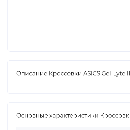
Описание Кроссовки ASICS Gel-Lyte I
Основные характеристики Кроссовки A