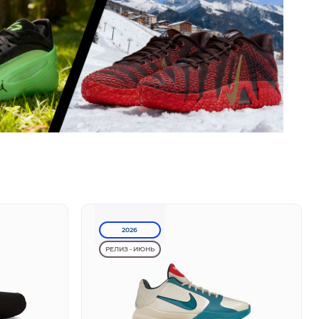
2026
РЕЛИЗ - ИЮНЬ