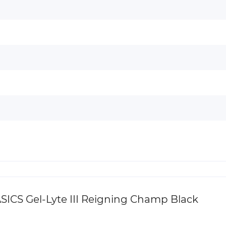
CS Gel-Lyte III Reigning Champ Black