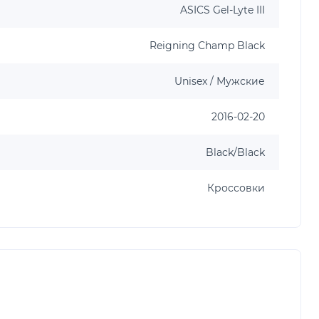
ASICS Gel-Lyte III
Reigning Champ Black
Unisex / Мужские
2016-02-20
Black/Black
Кроссовки