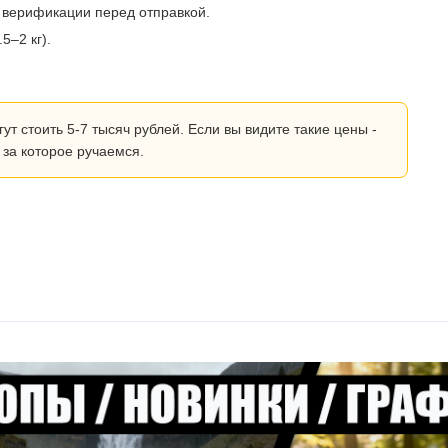
 верификации перед отправкой.
5–2 кг).
 стоить 5-7 тысяч рублей. Если вы видите такие цены -
 за которое ручаемся.