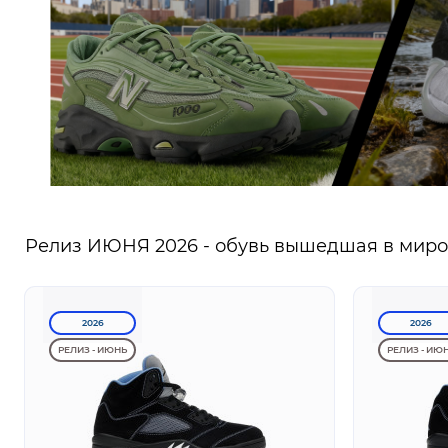
Релиз ИЮНЯ 2026 - обувь вышедшая в миров
2026
2026
РЕЛИЗ - ИЮНЬ
РЕЛИЗ - ИЮ