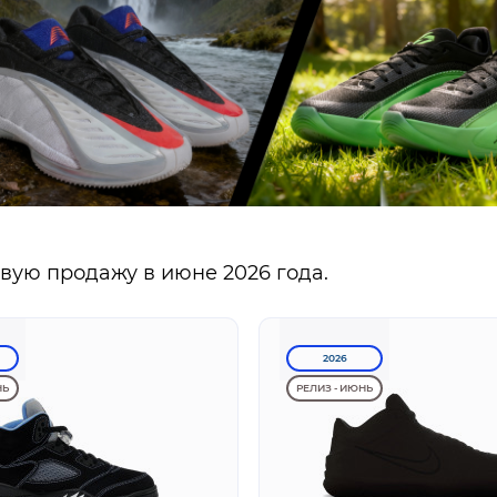
ую продажу в июне 2026 года.
2026
НЬ
РЕЛИЗ - ИЮНЬ