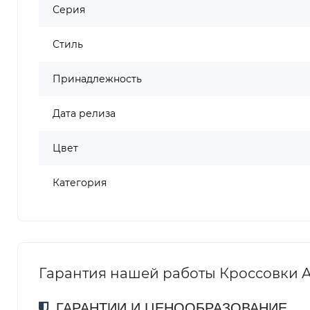
Серия
Стиль
Принадлежность
Дата релиза
Цвет
Категория
Гарантия нашей работы Кроссовки ASI
ГАРАНТИИ И ЦЕНООБРАЗОВАНИЕ