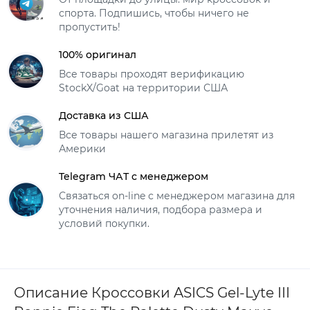
спорта. Подпишись, чтобы ничего не
пропустить!
100% оригинал
Все товары проходят верификацию
StockX/Goat на территории США
Доставка из США
Все товары нашего магазина прилетят из
Америки
Telegram ЧАТ с менеджером
Связаться on-line с менеджером магазина для
уточнения наличия, подбора размера и
условий покупки.
Описание Кроссовки ASICS Gel-Lyte III