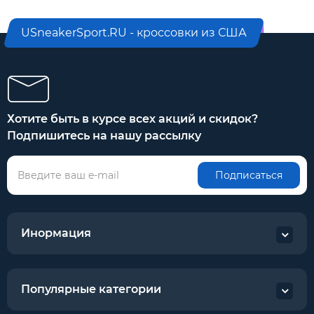
USneakerSport.RU - кроссовки из США
Хотите быть в курсе всех акций и скидок?
Подпишитесь на нашу рассылку
Подписаться
Инормация
Популярные категории