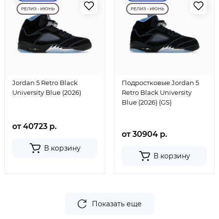
РЕЛИЗ - ИЮНЬ
РЕЛИЗ - ИЮНЬ
Jordan 5 Retro Black
Подростковые Jordan 5
University Blue (2026)
Retro Black University
Blue (2026) (GS)
от 40723 р.
от 30904 р.
В корзину
В корзину
Показать еще