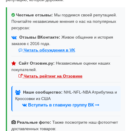
Честные отзывы:
Мы гордимся своей репутацией.
Почитайте независимые мнения о нас на популярных
ресурсах:
Отзывы ВКонтакте:
Живое общение и история
заказов с 2016 года.
Читать обсуждения в VK
Сайт Отзовик.ру:
Независимые оценки наших
покупателей.
Читать рейтинг на Отзовике
Наше сообщество:
NHL-NFL-NBA Атрибутика и
Кроссовки из США
Вступить в главную группу ВК
Реальные фото:
Также посмотрите наш фотоотчет
доставленных товаров: