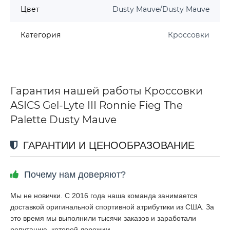
Цвет
Dusty Mauve/Dusty Mauve
Категория
Кроссовки
Гарантия нашей работы Кроссовки
ASICS Gel-Lyte III Ronnie Fieg The
Palette Dusty Mauve
ГАРАНТИИ И ЦЕНООБРАЗОВАНИЕ
Почему нам доверяют?
Мы не новички. С 2016 года наша команда занимается
доставкой оригинальной спортивной атрибутики из США. За
это время мы выполнили тысячи заказов и заработали
репутацию, которой дорожим.