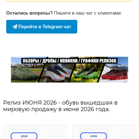
Остались вопросы?
Пишите в наш чат с клиентами:
Перейти в Telegram чат
Релиз ИЮНЯ 2026 - обувь вышедшая в
мировую продажу в июне 2026 года.
2026
2026