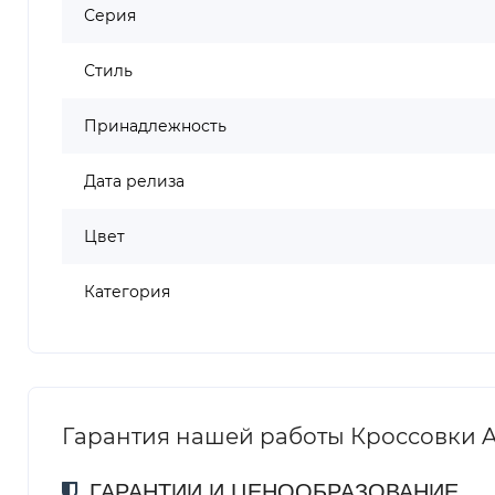
Серия
Стиль
Принадлежность
Дата релиза
Цвет
Категория
Гарантия нашей работы Кроссовки ASIC
ГАРАНТИИ И ЦЕНООБРАЗОВАНИЕ