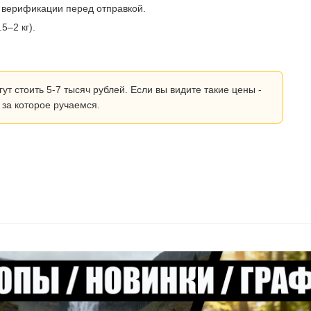
 верификации перед отправкой.
5–2 кг).
 стоить 5-7 тысяч рублей. Если вы видите такие цены -
 за которое ручаемся.