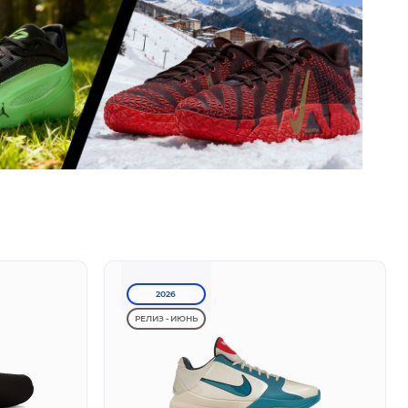
2026
РЕЛИЗ - ИЮНЬ