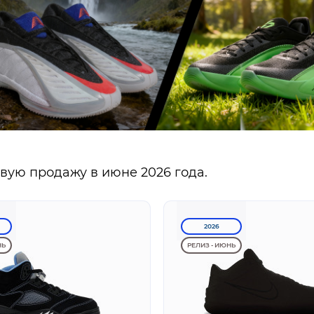
ую продажу в июне 2026 года.
2026
НЬ
РЕЛИЗ - ИЮНЬ