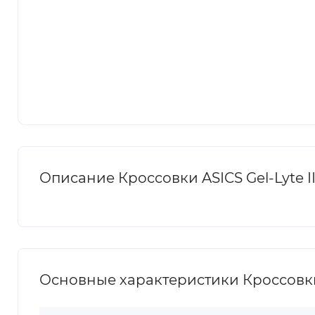
Описание Кроссовки ASICS Gel-Lyte III
Основные характеристики Кроссовки AS