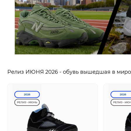
Релиз ИЮНЯ 2026 - обувь вышедшая в миров
2026
2026
РЕЛИЗ - ИЮНЬ
РЕЛИЗ - ИЮ