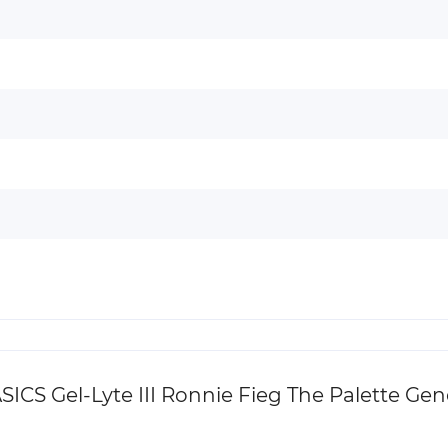
S Gel-Lyte III Ronnie Fieg The Palette Gen