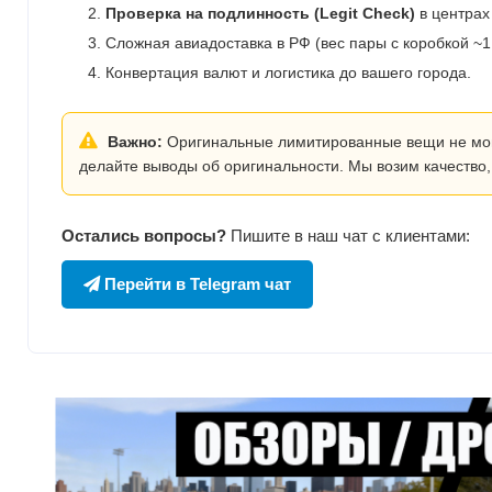
Проверка на подлинность (Legit Check)
в центрах
Сложная авиадоставка в РФ (вес пары с коробкой ~1.
Конвертация валют и логистика до вашего города.
Важно:
Оригинальные лимитированные вещи не могут
делайте выводы об оригинальности. Мы возим качество,
Остались вопросы?
Пишите в наш чат с клиентами:
Перейти в Telegram чат