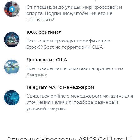
От площадки до улицы: мир кроссовок и
спорта. Подпишись, чтобы ничего не
пропустить!
100% оригинал
Все товары проходят верификацию
StockX/Goat на территории США
Доставка из США
Все товары нашего магазина прилетят из
Америки
Telegram ЧАТ с менеджером
Связаться on-line с менеджером магазина для
уточнения наличия, подбора размера и
условий покупки.
Описание Кроссовки ASICS Gel-Lyte III