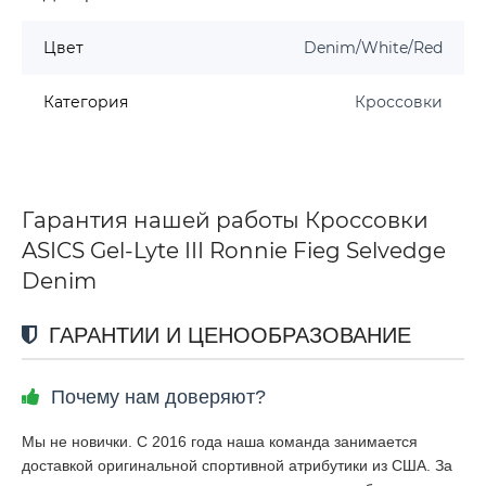
Цвет
Denim/White/Red
Категория
Кроссовки
Гарантия нашей работы Кроссовки
ASICS Gel-Lyte III Ronnie Fieg Selvedge
Denim
ГАРАНТИИ И ЦЕНООБРАЗОВАНИЕ
Почему нам доверяют?
Мы не новички. С 2016 года наша команда занимается
доставкой оригинальной спортивной атрибутики из США. За