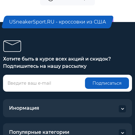
USneakerSport.RU - кроссовки из США
Хотите быть в курсе всех акций и скидок?
Подпишитесь на нашу рассылку
Подписаться
Инормация
Популярные категории