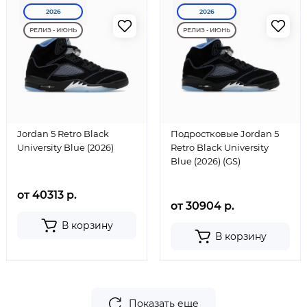
2026
2026
РЕЛИЗ - ИЮНЬ
РЕЛИЗ - ИЮНЬ
Jordan 5 Retro Black
Подростковые Jordan 5
University Blue (2026)
Retro Black University
Blue (2026) (GS)
от 40313 р.
от 30904 р.
В корзину
В корзину
Показать еще