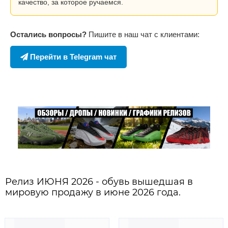
качество, за которое ручаемся.
Остались вопросы?
Пишите в наш чат с клиентами:
Перейти в Telegram чат
Релиз ИЮНЯ 2026 - обувь вышедшая в
мировую продажу в июне 2026 года.