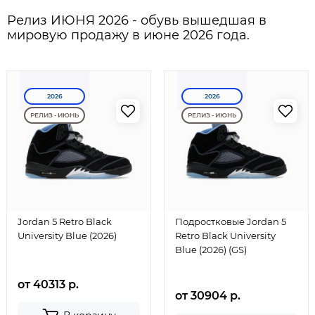
Релиз ИЮНЯ 2026 - обувь вышедшая в
мировую продажу в июне 2026 года.
2026
2026
РЕЛИЗ - ИЮНЬ
РЕЛИЗ - ИЮНЬ
Jordan 5 Retro Black
Подростковые Jordan 5
University Blue (2026)
Retro Black University
Blue (2026) (GS)
от 40313 р.
от 30904 р.