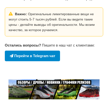
Важно:
Оригинальные лимитированные вещи не
могут стоить 5-7 тысяч рублей. Если вы видите такие
цены - делайте выводы об оригинальности. Мы возим
качество, за которое ручаемся.
Остались вопросы?
Пишите в наш чат с клиентами:
Перейти в Telegram чат