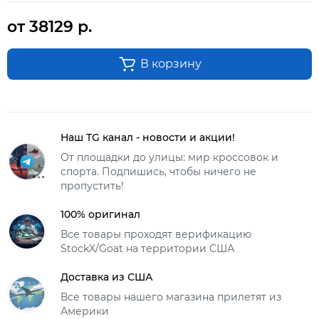
от 38129 р.
В корзину
Наш TG канал - новости и акции!
От площадки до улицы: мир кроссовок и
спорта. Подпишись, чтобы ничего не
пропустить!
100% оригинал
Все товары проходят верификацию
StockX/Goat на территории США
Доставка из США
Все товары нашего магазина прилетят из
Америки