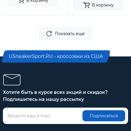
В корзину
В корзину
Показать еще
USneakerSport.RU - кроссовки из США
Хотите быть в курсе всех акций и скидок?
Подпишитесь на нашу рассылку
Подписаться