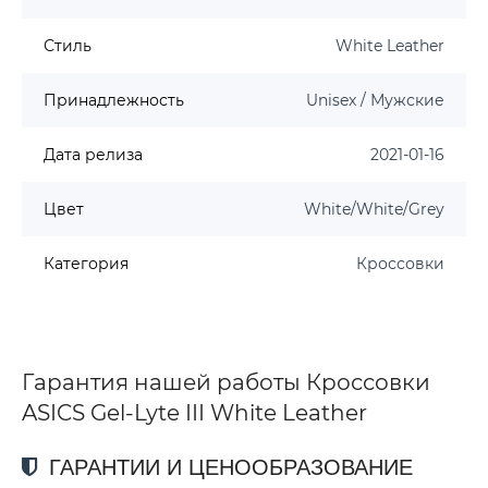
Стиль
White Leather
Принадлежность
Unisex / Мужские
Дата релиза
2021-01-16
Цвет
White/White/Grey
Категория
Кроссовки
Гарантия нашей работы Кроссовки
ASICS Gel-Lyte III White Leather
ГАРАНТИИ И ЦЕНООБРАЗОВАНИЕ