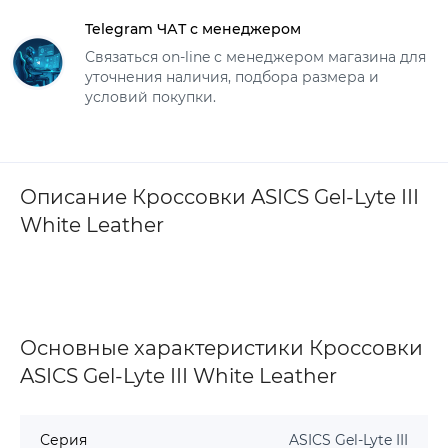
Telegram ЧАТ с менеджером
Связаться on-line с менеджером магазина для
уточнения наличия, подбора размера и
условий покупки.
Описание Кроссовки ASICS Gel-Lyte III
White Leather
Основные характеристики Кроссовки
ASICS Gel-Lyte III White Leather
Серия
ASICS Gel-Lyte III