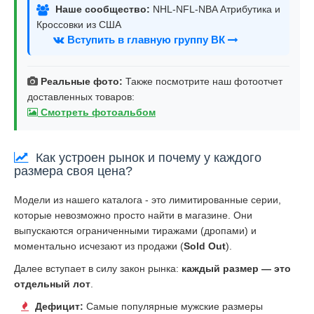
Наше сообщество:
NHL-NFL-NBA Атрибутика и
Кроссовки из США
Вступить в главную группу ВК
Реальные фото:
Также посмотрите наш фотоотчет
доставленных товаров:
Смотреть фотоальбом
Как устроен рынок и почему у каждого
размера своя цена?
Модели из нашего каталога - это лимитированные серии,
которые невозможно просто найти в магазине. Они
выпускаются ограниченными тиражами (дропами) и
моментально исчезают из продажи (
Sold Out
).
Далее вступает в силу закон рынка:
каждый размер — это
отдельный лот
.
Дефицит:
Самые популярные мужские размеры