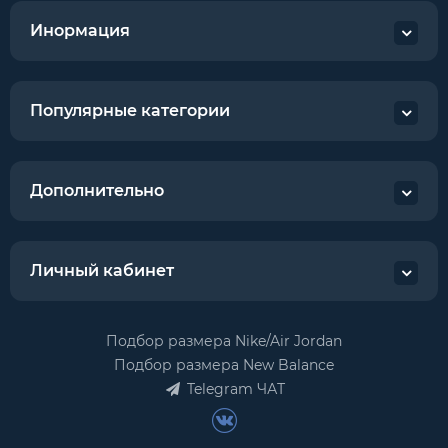
Инормация
Популярные категории
Дополнительно
Личный кабинет
Подбор размера Nike/Air Jordan
Подбор размера New Balance
Telegram ЧАТ