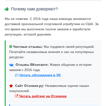
Почему нам доверяют?
Мы не новички. С 2016 года наша команда занимается
доставкой оригинальной спортивной атрибутики из США. За
это время мы выполнили тысячи заказов и заработали
репутацию, которой дорожим.
Честные отзывы:
Мы гордимся своей репутацией.
Почитайте независимые мнения о нас на популярных
ресурсах:
Отзывы ВКонтакте:
Живое общение и история
заказов с 2016 года.
Читать обсуждения в VK
Сайт Отзовик.ру:
Независимые оценки наших
покупателей.
Читать рейтинг на Отзовике