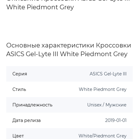
White Piedmont Grey
Основные характеристики Кроссовки
ASICS Gel-Lyte III White Piedmont Grey
Серия
ASICS Gel-Lyte III
Стиль
White Piedmont Grey
Принадлежность
Unisex / Мужские
Дата релиза
2019-01-01
Цвет
White/Piedmont Grey