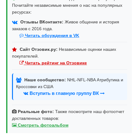
Почитайте независимые мнения о нас на популярных
ресурсах:
Отзывы ВКонтакте:
Живое общение и история
заказов с 2016 года.
Читать обсуждения в VK
Сайт Отзовик.ру:
Независимые оценки наших
покупателей.
Читать рейтинг на Отзовике
Наше сообщество:
NHL-NFL-NBA Атрибутика и
Кроссовки из США
Вступить в главную группу ВК
Реальные фото:
Также посмотрите наш фотоотчет
доставленных товаров:
Смотреть фотоальбом