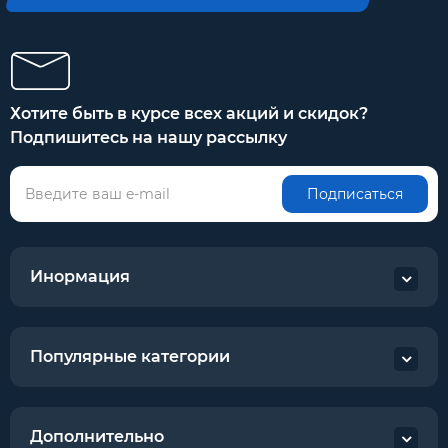
Хотите быть в курсе всех акций и скидок?
Подпишитесь на нашу рассылку
Подписаться
Инормация
Популярные категории
Дополнительно