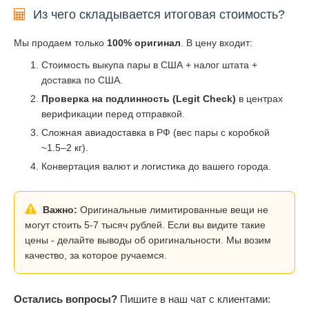
Из чего складывается итоговая стоимость?
Мы продаем только
100% оригинал
. В цену входит:
Стоимость выкупа пары в США + налог штата +
доставка по США.
Проверка на подлинность (Legit Check)
в центрах
верификации перед отправкой.
Сложная авиадоставка в РФ (вес пары с коробкой
~1.5–2 кг).
Конвертация валют и логистика до вашего города.
Важно:
Оригинальные лимитированные вещи не
могут стоить 5-7 тысяч рублей. Если вы видите такие
цены - делайте выводы об оригинальности. Мы возим
качество, за которое ручаемся.
Остались вопросы?
Пишите в наш чат с клиентами: