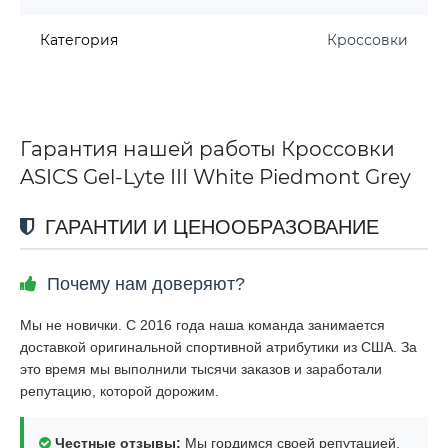
Категория
Кроссовки
Гарантия нашей работы Кроссовки
ASICS Gel-Lyte III White Piedmont Grey
ГАРАНТИИ И ЦЕНООБРАЗОВАНИЕ
Почему нам доверяют?
Мы не новички. С 2016 года наша команда занимается
доставкой оригинальной спортивной атрибутики из США. За
это время мы выполнили тысячи заказов и заработали
репутацию, которой дорожим.
Честные отзывы:
Мы гордимся своей репутацией.