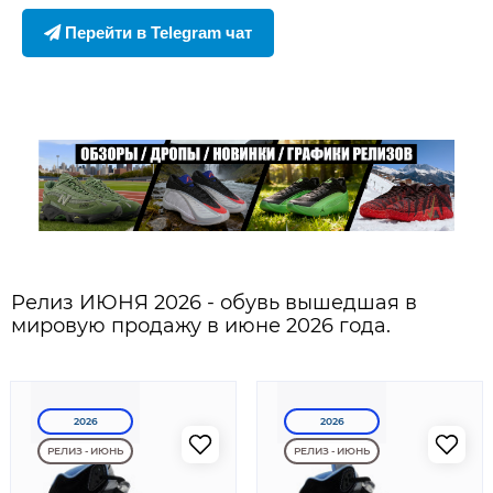
Перейти в Telegram чат
Релиз ИЮНЯ 2026 - обувь вышедшая в
мировую продажу в июне 2026 года.
2026
2026
РЕЛИЗ - ИЮНЬ
РЕЛИЗ - ИЮНЬ