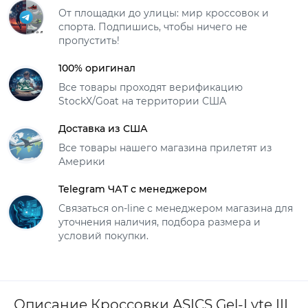
От площадки до улицы: мир кроссовок и
спорта. Подпишись, чтобы ничего не
пропустить!
100% оригинал
Все товары проходят верификацию
StockX/Goat на территории США
Доставка из США
Все товары нашего магазина прилетят из
Америки
Telegram ЧАТ с менеджером
Связаться on-line с менеджером магазина для
уточнения наличия, подбора размера и
условий покупки.
Описание Кроссовки ASICS Gel-Lyte III