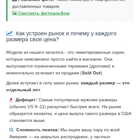
доставленных товаров:
Смотреть фотоальбом
Как устроен рынок и почему у каждого
размера своя цена?
Модели из нашего каталога - это лимитированные серии,
которые невозможно просто найти в магазине. Они
выпускаются ограниченными тиражами (дропами) и
моментально исчезают из продажи (
Sold Out
).
Далее вступает в силу закон рынка:
каждый размер — это
отдельный лот
.
Дефицит:
Самые популярные мужские размеры
(обычно US 9–11) раскупают быстрее всего. На рынке
образуется нехватка, и цена выкупа такого размера в США
становится выше.
Сложность поиска:
Мы ищем вашу пару по всей
Америке — на закрытых распродажах, у частных