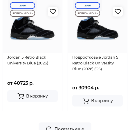
2026
2026
РЕЛИЗ - ИЮНЬ
РЕЛИЗ - ИЮНЬ
Jordan 5 Retro Black
Подростковые Jordan 5
University Blue (2026)
Retro Black University
Blue (2026) (GS)
от 40723 р.
от 30904 р.
В корзину
В корзину
Показать еще