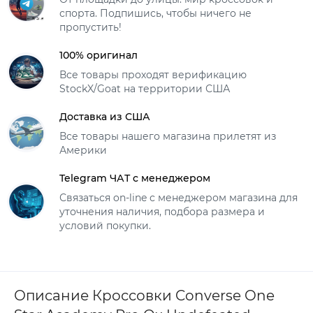
спорта. Подпишись, чтобы ничего не
пропустить!
100% оригинал
Все товары проходят верификацию
StockX/Goat на территории США
Доставка из США
Все товары нашего магазина прилетят из
Америки
Telegram ЧАТ с менеджером
Связаться on-line с менеджером магазина для
уточнения наличия, подбора размера и
условий покупки.
Описание Кроссовки Converse One