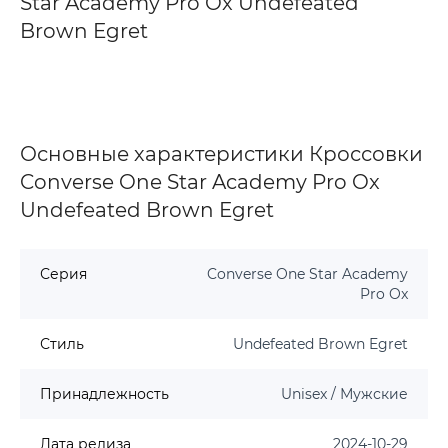
Star Academy Pro Ox Undefeated
Brown Egret
Основные характеристики Кроссовки
Converse One Star Academy Pro Ox
Undefeated Brown Egret
Серия
Converse One Star Academy
Pro Ox
Стиль
Undefeated Brown Egret
Принадлежность
Unisex / Мужские
Дата релиза
2024-10-29