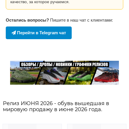
качество, за которое ручаемся.
Остались вопросы?
Пишите в наш чат с клиентами:
Перейти в Telegram чат
Релиз ИЮНЯ 2026 - обувь вышедшая в
мировую продажу в июне 2026 года.