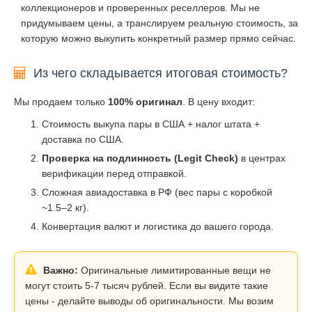
коллекционеров и проверенных реселлеров. Мы не
придумываем цены, а транслируем реальную стоимость, за
которую можно выкупить конкретный размер прямо сейчас.
Из чего складывается итоговая стоимость?
Мы продаем только
100% оригинал
. В цену входит:
Стоимость выкупа пары в США + налог штата +
доставка по США.
Проверка на подлинность (Legit Check)
в центрах
верификации перед отправкой.
Сложная авиадоставка в РФ (вес пары с коробкой
~1.5–2 кг).
Конвертация валют и логистика до вашего города.
Важно:
Оригинальные лимитированные вещи не
могут стоить 5-7 тысяч рублей. Если вы видите такие
цены - делайте выводы об оригинальности. Мы возим