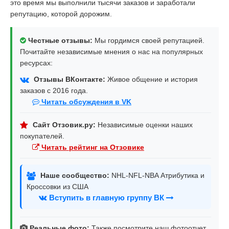
это время мы выполнили тысячи заказов и заработали
репутацию, которой дорожим.
Честные отзывы:
Мы гордимся своей репутацией.
Почитайте независимые мнения о нас на популярных
ресурсах:
Отзывы ВКонтакте:
Живое общение и история
заказов с 2016 года.
Читать обсуждения в VK
Сайт Отзовик.ру:
Независимые оценки наших
покупателей.
Читать рейтинг на Отзовике
Наше сообщество:
NHL-NFL-NBA Атрибутика и
Кроссовки из США
Вступить в главную группу ВК
Реальные фото:
Также посмотрите наш фотоотчет