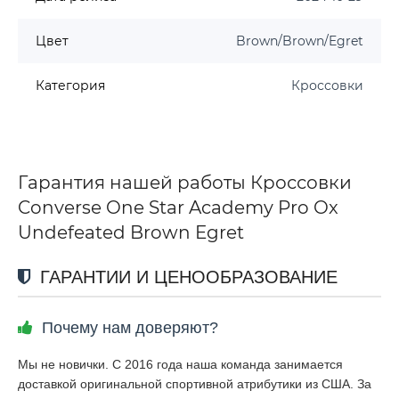
Цвет
Brown/Brown/Egret
Категория
Кроссовки
Гарантия нашей работы Кроссовки
Converse One Star Academy Pro Ox
Undefeated Brown Egret
ГАРАНТИИ И ЦЕНООБРАЗОВАНИЕ
Почему нам доверяют?
Мы не новички. С 2016 года наша команда занимается
доставкой оригинальной спортивной атрибутики из США. За