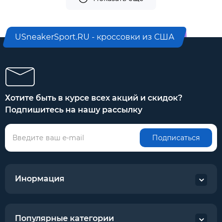
USneakerSport.RU - кроссовки из США
Хотите быть в курсе всех акций и скидок?
Подпишитесь на нашу рассылку
Подписаться
Инормация
Популярные категории