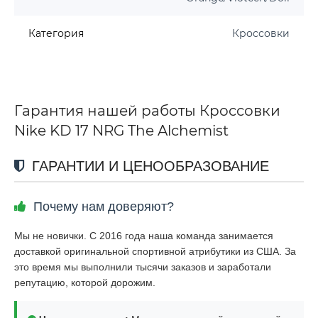
Категория
Кроссовки
Гарантия нашей работы Кроссовки
Nike KD 17 NRG The Alchemist
ГАРАНТИИ И ЦЕНООБРАЗОВАНИЕ
Почему нам доверяют?
Мы не новички. С 2016 года наша команда занимается
доставкой оригинальной спортивной атрибутики из США. За
это время мы выполнили тысячи заказов и заработали
репутацию, которой дорожим.