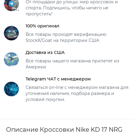
От площадки до улицы: мир кроссовок и
спорта. Подпишись, чтобы ничего не
пропустить!
100% оригинал
Все товары проходят верификацию
StockX/Goat на территории США
Доставка из США
Все товары нашего магазина прилетят из
Америки
Telegram ЧАТ с менеджером
Связаться on-line с менеджером магазина для
уточнения наличия, подбора размера и
условий покупки.
Описание Кроссовки Nike KD 17 NRG