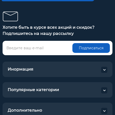
Хотите быть в курсе всех акций и скидок?
Подпишитесь на нашу рассылку
Подписаться
Инормация
Популярные категории
Дополнительно