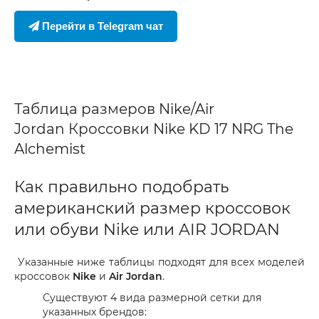
Перейти в Telegram чат
Таблица размеров Nike/Air
Jordan Кроссовки Nike KD 17 NRG The
Alchemist
Как правильно подобрать
американский размер кроссовок
или обуви Nike или AIR JORDAN
Указанные ниже таблицы подходят для всех моделей
кроссовок
Nike
и
Air Jordan
.
Существуют 4 вида размерной сетки для
указанных брендов: