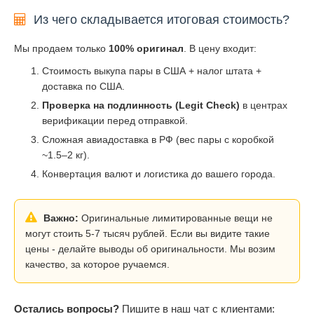
Из чего складывается итоговая стоимость?
Мы продаем только
100% оригинал
. В цену входит:
Стоимость выкупа пары в США + налог штата +
доставка по США.
Проверка на подлинность (Legit Check)
в центрах
верификации перед отправкой.
Сложная авиадоставка в РФ (вес пары с коробкой
~1.5–2 кг).
Конвертация валют и логистика до вашего города.
Важно:
Оригинальные лимитированные вещи не
могут стоить 5-7 тысяч рублей. Если вы видите такие
цены - делайте выводы об оригинальности. Мы возим
качество, за которое ручаемся.
Остались вопросы?
Пишите в наш чат с клиентами: