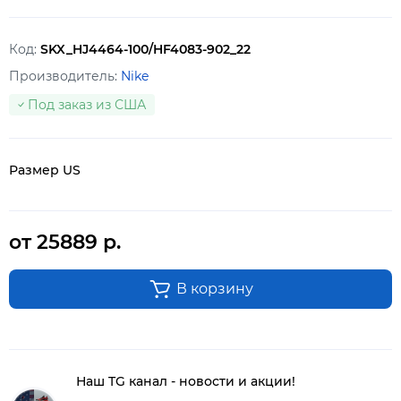
Код:
SKX_HJ4464-100/HF4083-902_22
Производитель:
Nike
Под заказ из США
Размер US
от 25889 р.
В корзину
Наш TG канал - новости и акции!