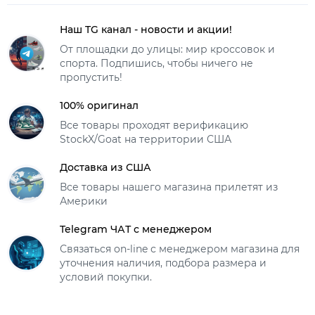
Наш TG канал - новости и акции!
От площадки до улицы: мир кроссовок и
спорта. Подпишись, чтобы ничего не
пропустить!
100% оригинал
Все товары проходят верификацию
StockX/Goat на территории США
Доставка из США
Все товары нашего магазина прилетят из
Америки
Telegram ЧАТ с менеджером
Связаться on-line с менеджером магазина для
уточнения наличия, подбора размера и
условий покупки.