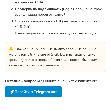
доставка по США.
Проверка на подлинность (Legit Check)
в центрах
верификации перед отправкой.
Сложная авиадоставка в РФ (вес пары с коробкой
~1.5–2 кг).
Конвертация валют и логистика до вашего города.
Важно:
Оригинальные лимитированные вещи не
могут стоить 5-7 тысяч рублей. Если вы видите такие
цены - делайте выводы об оригинальности. Мы возим
качество, за которое ручаемся.
Остались вопросы?
Пишите в наш чат с клиентами:
Перейти в Telegram чат