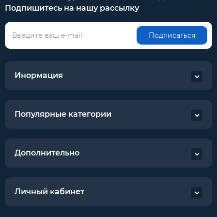
Подпишитесь на нашу рассылку
Подписаться
Инормация
Популярные категории
Дополнительно
Личный кабинет