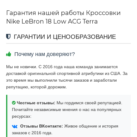
Гарантия нашей работы Кроссовки
Nike LeBron 18 Low ACG Terra
ГАРАНТИИ И ЦЕНООБРАЗОВАНИЕ
Почему нам доверяют?
Мы не новички. С 2016 года наша команда занимается
доставкой оригинальной спортивной атрибутики из США. За
это время мы выполнили тысячи заказов и заработали
репутацию, которой дорожим.
Честные отзывы:
Мы гордимся своей репутацией.
Почитайте независимые мнения о нас на популярных
ресурсах:
Отзывы ВКонтакте:
Живое общение и история
заказов с 2016 года.