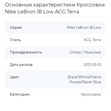
Основные характеристики Кроссовки
Nike LeBron 18 Low ACG Terra
Серия
Nike LeBron 18 Low
Стиль
ACG Terra
Принадлежность
Unisex / Мужские
Дата релиза
2021-05-01
Цвет
Black/White/Fierce
Purple/Racer Blue
Категория
Кроссовки