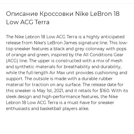
Описание Кроссовки Nike LeBron 18
Low ACG Terra
The Nike Lebron 18 Low ACG Terra is a highly anticipated
release from Nike's LeBron James signature line. This low-
top sneaker features a black and grey colorway with pops
of orange and green, inspired by the All Conditions Gear
(ACG) line. The upper is constructed with a mix of mesh
and synthetic materials for breathability and durability,
while the full-length Air Max unit provides cushioning and
support. The outsole is made with a durable rubber
material for traction on any surface. The release date for
this sneaker is May 1st, 2021, and it retails for $160. With its
sleek design and high-performance features, the Nike
Lebron 18 Low ACG Terra is a must-have for sneaker
enthusiasts and basketball players alike.