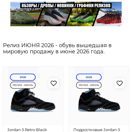
Релиз ИЮНЯ 2026 - обувь вышедшая в
мировую продажу в июне 2026 года.
2026
2026
РЕЛИЗ - ИЮНЬ
РЕЛИЗ - ИЮНЬ
Jordan 5 Retro Black
Подростковые Jordan 5