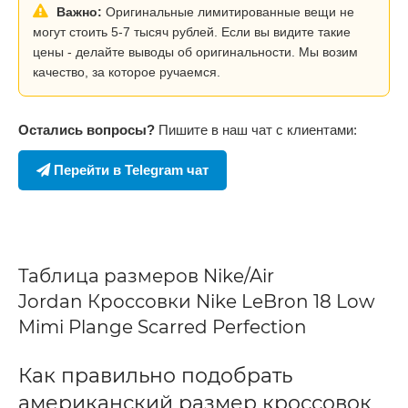
Важно:
Оригинальные лимитированные вещи не
могут стоить 5-7 тысяч рублей. Если вы видите такие
цены - делайте выводы об оригинальности. Мы возим
качество, за которое ручаемся.
Остались вопросы?
Пишите в наш чат с клиентами:
Перейти в Telegram чат
Таблица размеров Nike/Air
Jordan Кроссовки Nike LeBron 18 Low
Mimi Plange Scarred Perfection
Как правильно подобрать
американский размер кроссовок