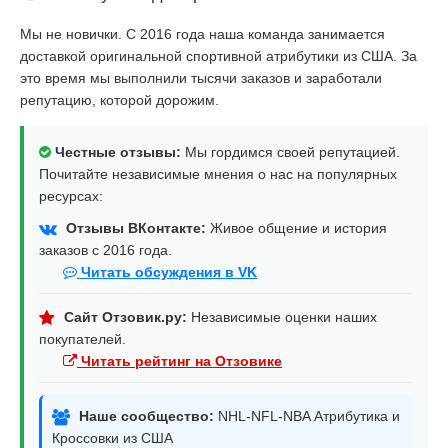
Мы не новички. С 2016 года наша команда занимается
доставкой оригинальной спортивной атрибутики из США. За
это время мы выполнили тысячи заказов и заработали
репутацию, которой дорожим.
Честные отзывы:
Мы гордимся своей репутацией.
Почитайте независимые мнения о нас на популярных
ресурсах:
Отзывы ВКонтакте:
Живое общение и история
заказов с 2016 года.
Читать обсуждения в VK
Сайт Отзовик.ру:
Независимые оценки наших
покупателей.
Читать рейтинг на Отзовике
Наше сообщество:
NHL-NFL-NBA Атрибутика и
Кроссовки из США