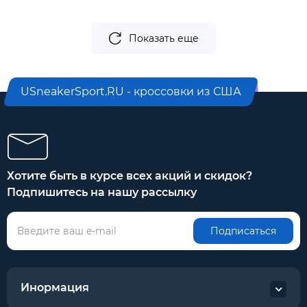
Показать еще
USneakerSport.RU - кроссовки из США
Хотите быть в курсе всех акций и скидок?
Подпишитесь на нашу рассылку
Подписаться
Инормация