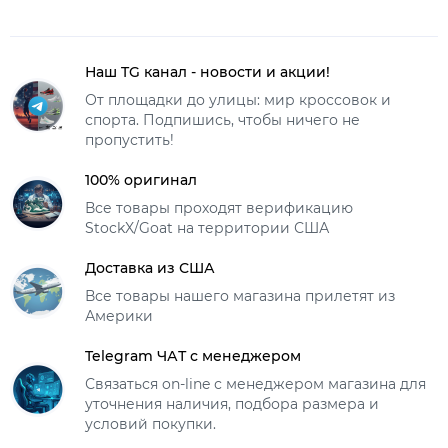
Наш TG канал - новости и акции!
От площадки до улицы: мир кроссовок и
спорта. Подпишись, чтобы ничего не
пропустить!
100% оригинал
Все товары проходят верификацию
StockX/Goat на территории США
Доставка из США
Все товары нашего магазина прилетят из
Америки
Telegram ЧАТ с менеджером
Связаться on-line с менеджером магазина для
уточнения наличия, подбора размера и
условий покупки.