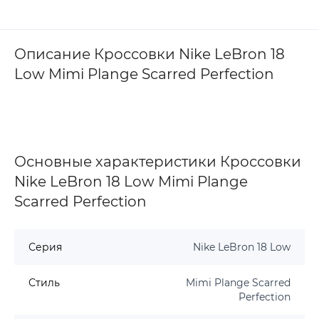
Описание Кроссовки Nike LeBron 18
Low Mimi Plange Scarred Perfection
Основные характеристики Кроссовки
Nike LeBron 18 Low Mimi Plange
Scarred Perfection
Серия
Nike LeBron 18 Low
Стиль
Mimi Plange Scarred
Perfection