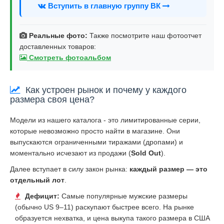
Вступить в главную группу ВК
Реальные фото:
Также посмотрите наш фотоотчет
доставленных товаров:
Смотреть фотоальбом
Как устроен рынок и почему у каждого
размера своя цена?
Модели из нашего каталога - это лимитированные серии,
которые невозможно просто найти в магазине. Они
выпускаются ограниченными тиражами (дропами) и
моментально исчезают из продажи (
Sold Out
).
Далее вступает в силу закон рынка:
каждый размер — это
отдельный лот
.
Дефицит:
Самые популярные мужские размеры
(обычно US 9–11) раскупают быстрее всего. На рынке
образуется нехватка, и цена выкупа такого размера в США