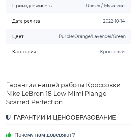
Принадлежность
Unisex / Мужские
Дата релиза
2022-10-14
Цвет
Purple/Orange/Lavender/Green
Категория
Кроссовки
Гарантия нашей работы Кроссовки
Nike LeBron 18 Low Mimi Plange
Scarred Perfection
ГАРАНТИИ И ЦЕНООБРАЗОВАНИЕ
Почему нам доверяют?