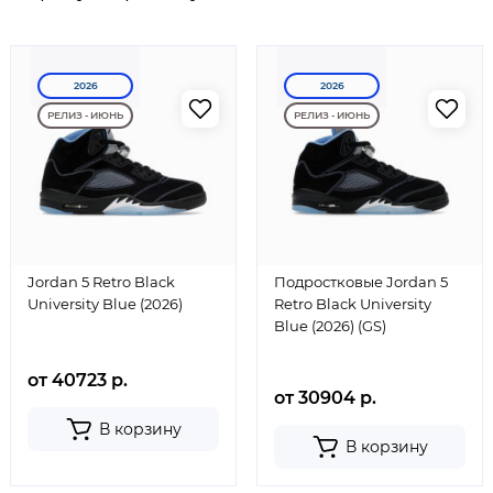
2026
2026
РЕЛИЗ - ИЮНЬ
РЕЛИЗ - ИЮНЬ
Jordan 5 Retro Black
Подростковые Jordan 5
University Blue (2026)
Retro Black University
Blue (2026) (GS)
от 40723 р.
от 30904 р.
В корзину
В корзину