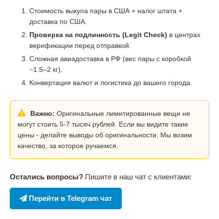
Стоимость выкупа пары в США + налог штата +
доставка по США.
Проверка на подлинность (Legit Check)
в центрах
верификации перед отправкой.
Сложная авиадоставка в РФ (вес пары с коробкой
~1.5–2 кг).
Конвертация валют и логистика до вашего города.
Важно:
Оригинальные лимитированные вещи не
могут стоить 5-7 тысяч рублей. Если вы видите такие
цены - делайте выводы об оригинальности. Мы возим
качество, за которое ручаемся.
Остались вопросы?
Пишите в наш чат с клиентами:
Перейти в Telegram чат