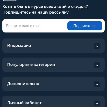
Хотите быть в курсе всех акций и скидок?
Подпишитесь на нашу рассылку
Подписаться
Инормация
Популярные категории
Дополнительно
Личный кабинет