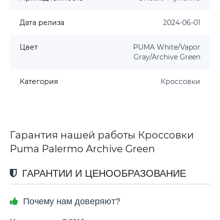
Дата релиза
2024-06-01
Цвет
PUMA White/Vapor
Gray/Archive Green
Категория
Кроссовки
Гарантия нашей работы Кроссовки
Puma Palermo Archive Green
ГАРАНТИИ И ЦЕНООБРАЗОВАНИЕ
Почему нам доверяют?