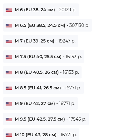
M 6 (EU 38, 24 см)
- 20129 р.
M 6.5 (EU 38.5, 24.5 см)
- 307130 р.
M 7 (EU 39, 25 см)
- 19247 р.
M 7.5 (EU 40, 25.5 см)
- 16153 р.
M 8 (EU 40.5, 26 см)
- 16153 р.
M 8.5 (EU 41, 26.5 см)
- 16771 р.
M 9 (EU 42, 27 см)
- 16771 р.
M 9.5 (EU 42.5, 27.5 см)
- 17545 р.
M 10 (EU 43, 28 см)
- 16771 р.