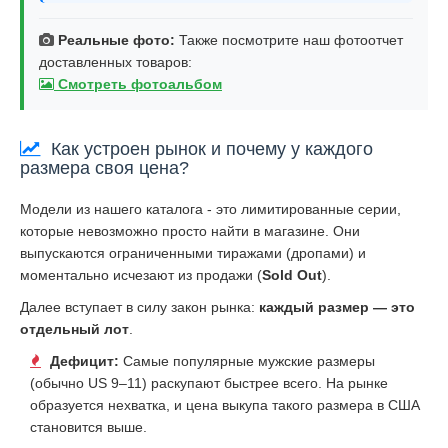
Реальные фото:
Также посмотрите наш фотоотчет
доставленных товаров:
Смотреть фотоальбом
Как устроен рынок и почему у каждого
размера своя цена?
Модели из нашего каталога - это лимитированные серии,
которые невозможно просто найти в магазине. Они
выпускаются ограниченными тиражами (дропами) и
моментально исчезают из продажи (
Sold Out
).
Далее вступает в силу закон рынка:
каждый размер — это
отдельный лот
.
Дефицит:
Самые популярные мужские размеры
(обычно US 9–11) раскупают быстрее всего. На рынке
образуется нехватка, и цена выкупа такого размера в США
становится выше.