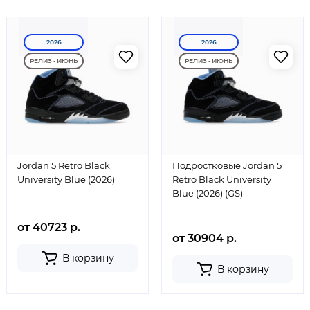
2026
2026
РЕЛИЗ - ИЮНЬ
РЕЛИЗ - ИЮНЬ
Jordan 5 Retro Black
Подростковые Jordan 5
University Blue (2026)
Retro Black University
Blue (2026) (GS)
от 40723 р.
от 30904 р.
В корзину
В корзину