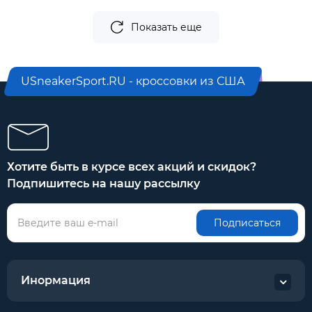
Показать еще
USneakerSport.RU - кроссовки из США
Хотите быть в курсе всех акций и скидок?
Подпишитесь на нашу рассылку
Подписаться
Инормация