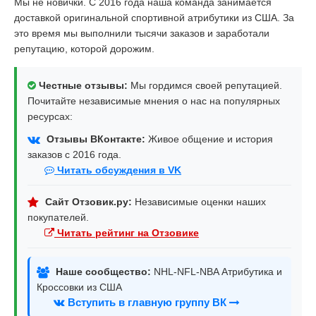
Мы не новички. С 2016 года наша команда занимается
доставкой оригинальной спортивной атрибутики из США. За
это время мы выполнили тысячи заказов и заработали
репутацию, которой дорожим.
Честные отзывы:
Мы гордимся своей репутацией.
Почитайте независимые мнения о нас на популярных
ресурсах:
Отзывы ВКонтакте:
Живое общение и история
заказов с 2016 года.
Читать обсуждения в VK
Сайт Отзовик.ру:
Независимые оценки наших
покупателей.
Читать рейтинг на Отзовике
Наше сообщество:
NHL-NFL-NBA Атрибутика и
Кроссовки из США
Вступить в главную группу ВК