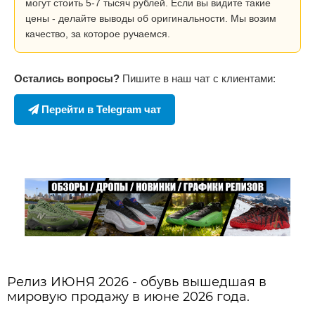
могут стоить 5-7 тысяч рублей. Если вы видите такие
цены - делайте выводы об оригинальности. Мы возим
качество, за которое ручаемся.
Остались вопросы?
Пишите в наш чат с клиентами:
Перейти в Telegram чат
Релиз ИЮНЯ 2026 - обувь вышедшая в
мировую продажу в июне 2026 года.