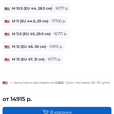
M 10.5 (EU 44, 28.5 см)
- 16771 р.
M 11 (EU 44.5, 29 см)
- 17700 р.
M 11.5 (EU 45, 29.5 см)
- 16771 р.
M 12 (EU 46, 30 см)
- 14915 р.
M 13 (EU 47, 31 см)
- 16771 р.
— выкупим и доставим из
США
. Срок поставки
30-35 суток
от 14915 р.
В корзину