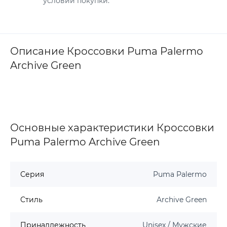
условий покупки.
Описание Кроссовки Puma Palermo
Archive Green
Основные характеристики Кроссовки
Puma Palermo Archive Green
Серия
Puma Palermo
Стиль
Archive Green
Принадлежность
Unisex / Мужские