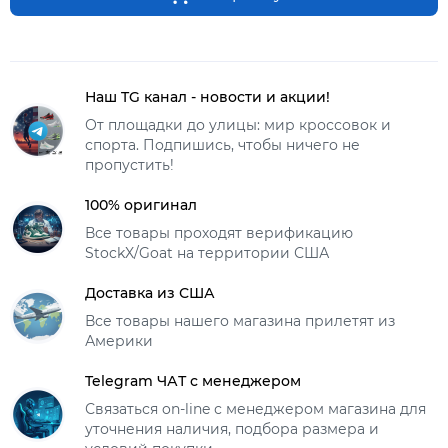
Наш TG канал - новости и акции!
От площадки до улицы: мир кроссовок и
спорта. Подпишись, чтобы ничего не
пропустить!
100% оригинал
Все товары проходят верификацию
StockX/Goat на территории США
Доставка из США
Все товары нашего магазина прилетят из
Америки
Telegram ЧАТ с менеджером
Связаться on-line с менеджером магазина для
уточнения наличия, подбора размера и