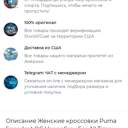
спорта. Подпишись, чтобы ничего не
пропустить!
100% оригинал
Все товары проходят верификацию
StockX/Goat на территории США
Доставка из США
Все товары нашего магазина прилетят из
Америки
Telegram ЧАТ с менеджером
Связаться on-line с менеджером магазина для
уточнения наличия, подбора размера и
условий покупки.
Описание Женские кроссовки Puma