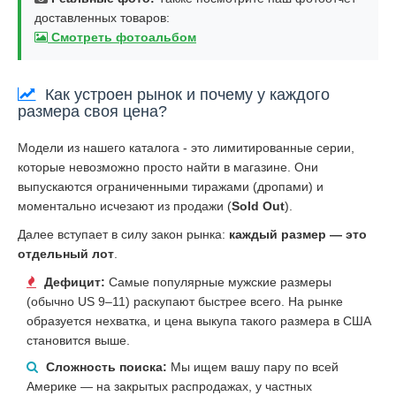
доставленных товаров:
Смотреть фотоальбом
Как устроен рынок и почему у каждого
размера своя цена?
Модели из нашего каталога - это лимитированные серии,
которые невозможно просто найти в магазине. Они
выпускаются ограниченными тиражами (дропами) и
моментально исчезают из продажи (
Sold Out
).
Далее вступает в силу закон рынка:
каждый размер — это
отдельный лот
.
Дефицит:
Самые популярные мужские размеры
(обычно US 9–11) раскупают быстрее всего. На рынке
образуется нехватка, и цена выкупа такого размера в США
становится выше.
Сложность поиска:
Мы ищем вашу пару по всей
Америке — на закрытых распродажах, у частных