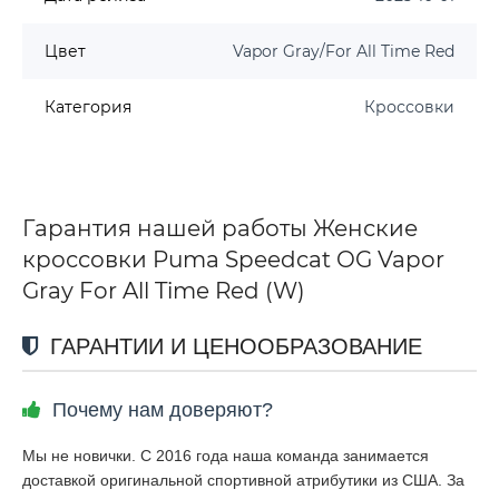
Цвет
Vapor Gray/For All Time Red
Категория
Кроссовки
Гарантия нашей работы Женские
кроссовки Puma Speedcat OG Vapor
Gray For All Time Red (W)
ГАРАНТИИ И ЦЕНООБРАЗОВАНИЕ
Почему нам доверяют?
Мы не новички. С 2016 года наша команда занимается
доставкой оригинальной спортивной атрибутики из США. За