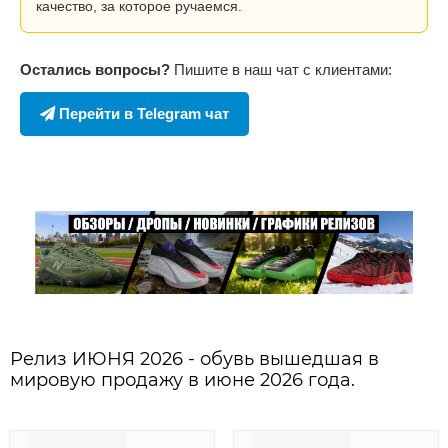
качество, за которое ручаемся.
Остались вопросы?
Пишите в наш чат с клиентами:
Перейти в Telegram чат
Релиз ИЮНЯ 2026 - обувь вышедшая в
мировую продажу в июне 2026 года.