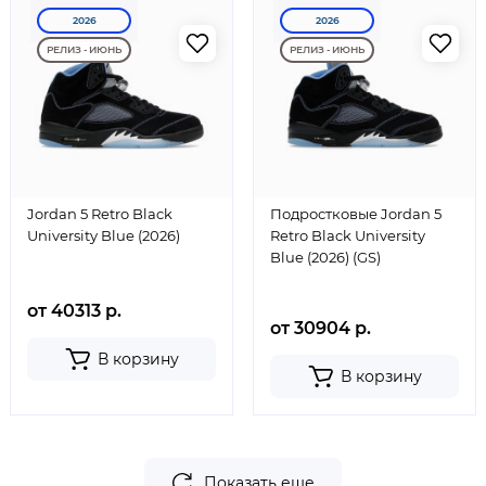
2026
2026
РЕЛИЗ - ИЮНЬ
РЕЛИЗ - ИЮНЬ
Jordan 5 Retro Black
Подростковые Jordan 5
University Blue (2026)
Retro Black University
Blue (2026) (GS)
от 40313 р.
от 30904 р.
В корзину
В корзину
Показать еще