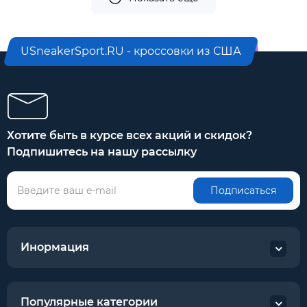
USneakerSport.RU - кроссовки из США
Хотите быть в курсе всех акций и скидок?
Подпишитесь на нашу рассылку
Подписаться
Инормация
Популярные категории