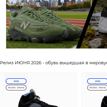
Релиз ИЮНЯ 2026 - обувь вышедшая в мировую
2026
2026
РЕЛИЗ - ИЮНЬ
РЕЛИЗ - ИЮНЬ