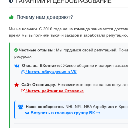
ГАРАНТИИ И ЦЕНООБРАЗОВАНИЕ
Почему нам доверяют?
Мы не новички. С 2016 года наша команда занимается достав
время мы выполнили тысячи заказов и заработали репутацию,
Честные отзывы:
Мы гордимся своей репутацией. Почи
ресурсах:
Отзывы ВКонтакте:
Живое общение и история заказов
Читать обсуждения в VK
Сайт Отзовик.ру:
Независимые оценки наших покупат
Читать рейтинг на Отзовике
Наше сообщество:
NHL-NFL-NBA Атрибутика и Крос
Вступить в главную группу ВК