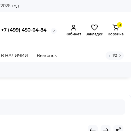
 2026 год
0
+7 (499) 450-64-84
Кабинет
Закладки
Корзина
В НАЛИЧИИ
Bearbrick
1/2