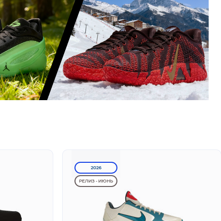
2026
РЕЛИЗ - ИЮНЬ