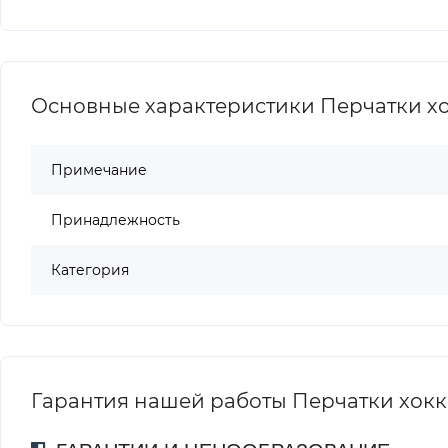
Основные характеристики Перчатки хок
Примечание
Принадлежность
Категория
Гарантия нашей работы Перчатки хоккей