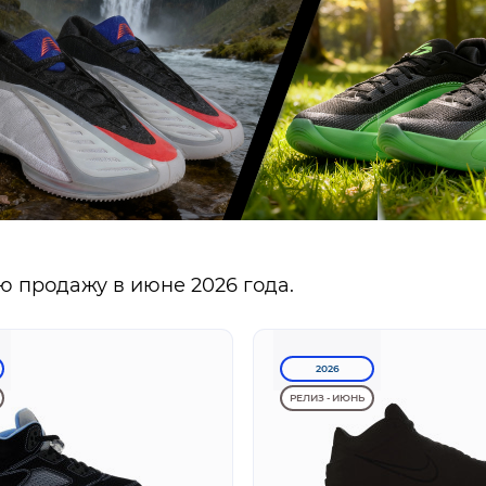
 продажу в июне 2026 года.
2026
РЕЛИЗ - ИЮНЬ