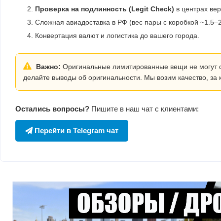
Проверка на подлинность (Legit Check)
в центрах ве
Сложная авиадоставка в РФ (вес пары с коробкой ~1.5–2 
Конвертация валют и логистика до вашего города.
Важно:
Оригинальные лимитированные вещи не могут сто
делайте выводы об оригинальности. Мы возим качество, за 
Остались вопросы?
Пишите в наш чат с клиентами:
Перейти в Telegram чат