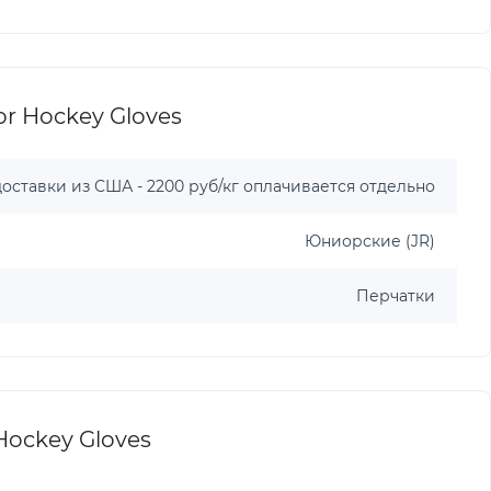
r Hockey Gloves
оставки из США - 2200 руб/кг оплачивается отдельно
Юниорские (JR)
Перчатки
Hockey Gloves