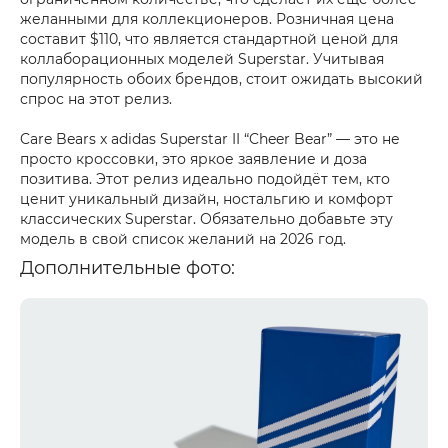
желанными для коллекционеров. Розничная цена
составит $110, что является стандартной ценой для
коллаборационных моделей Superstar. Учитывая
популярность обоих брендов, стоит ожидать высокий
спрос на этот релиз.
Care Bears x adidas Superstar II “Cheer Bear” — это не
просто кроссовки, это яркое заявление и доза
позитива. Этот релиз идеально подойдёт тем, кто
ценит уникальный дизайн, ностальгию и комфорт
классических Superstar. Обязательно добавьте эту
модель в свой список желаний на 2026 год.
Дополнительные фото: