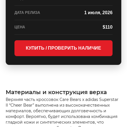
1 июля, 2026
ДАТА РЕЛИЗА
$110
ЦЕНА
КУПИТЬ / ПРОВЕРИТЬ НАЛИЧИЕ
Материалы и конструкция верха
Верхняя часть кроссовок Care Bears x adidas Superstar
II “Cheer Bear” выполнена из высококачественных
материалов, обеспечивающих долговечность и
комфорт. Вероятно, будет использована комбинация
гладкой кожи и синтетических элементов, что