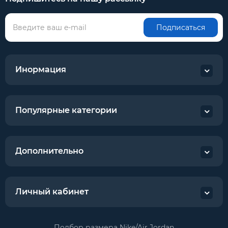
Подписаться
Инормация
Популярные категории
Дополнительно
Личный кабинет
Подбор размера Nike/Air Jordan