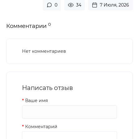
0
34
7 Июля, 2026
0
Комментарии
Нет комментариев
Написать отзыв
Ваше имя
Комментарий