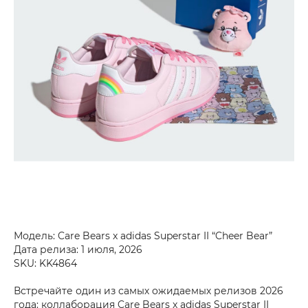
Модель: Care Bears x adidas Superstar II “Cheer Bear”
Дата релиза: 1 июля, 2026
SKU: KK4864
Встречайте один из самых ожидаемых релизов 2026
года: коллаборация Care Bears x adidas Superstar II