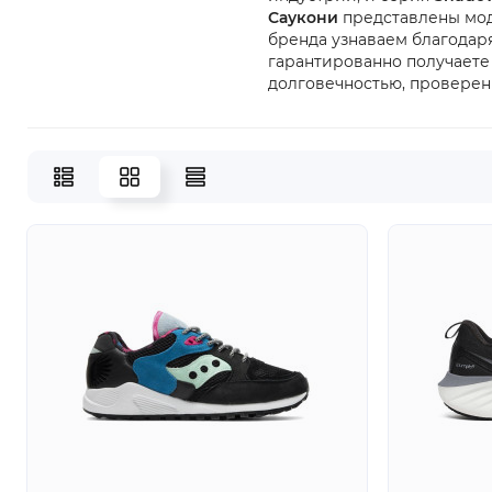
Саукони
представлены мо
бренда узнаваем благодар
гарантированно получаете
долговечностью, проверен