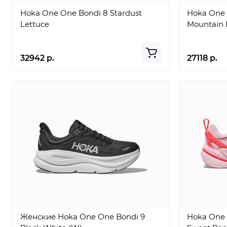
Hoka One One Bondi 8 Stardust
Hoka One 
Lettuce
Mountain 
32942 р.
27118 р.
Женские Hoka One One Bondi 9
Hoka One 