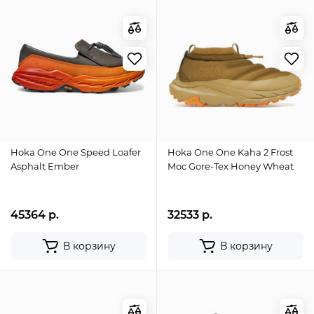
Hoka One One Speed Loafer
Hoka One One Kaha 2 Frost
Asphalt Ember
Moc Gore-Tex Honey Wheat
45364 р.
32533 р.
В корзину
В корзину