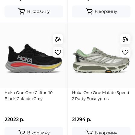
В корзину
В корзину
Hoka One One Clifton 10
Hoka One One Mafate Speed
Black Galactic Grey
2 Putty Eucalyptus
22022 р.
21294 р.
В корзину
В корзину