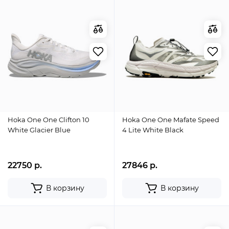
Hoka One One Clifton 10
Hoka One One Mafate Speed
White Glacier Blue
4 Lite White Black
22750 р.
27846 р.
В корзину
В корзину