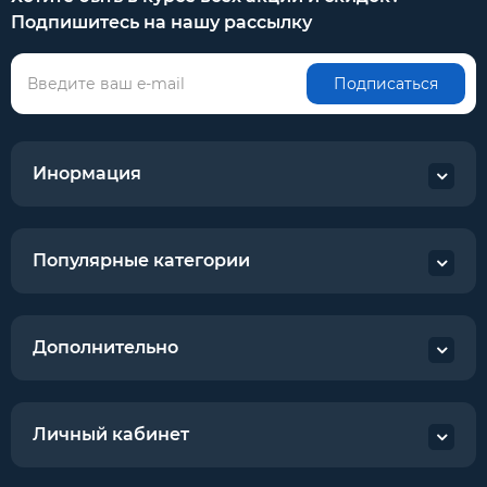
Подпишитесь на нашу рассылку
Подписаться
Инормация
Популярные категории
Дополнительно
Личный кабинет