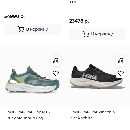
Tan
34990 р.
23478 р.
В корзину
В корзину
Hoka One One Hopara 2
Hoka One One Rincon 4
Druzy Mountain Fog
Black White