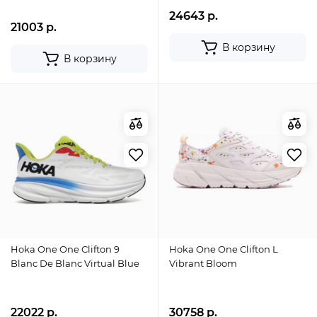
24643 р.
21003 р.
В корзину
В корзину
Hoka One One Clifton 9
Hoka One One Clifton L
Blanc De Blanc Virtual Blue
Vibrant Bloom
22022 р.
30758 р.