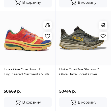
В корзину
В корзину
Hoka One One Bondi B
Hoka One One Stinson 7
Engineered Garments Multi
Olive Haze Forest Cover
50669 р.
50414 р.
В корзину
В корзину