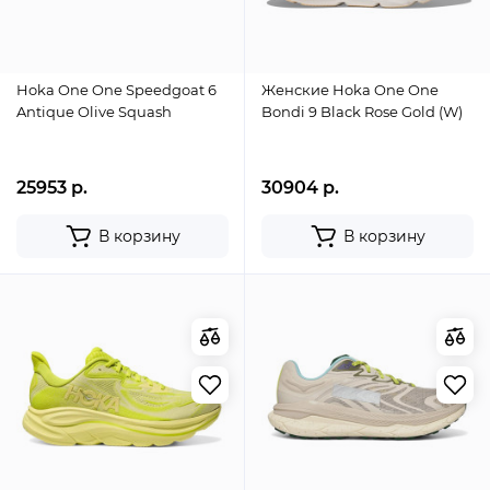
Hoka One One Speedgoat 6
Женские Hoka One One
Antique Olive Squash
Bondi 9 Black Rose Gold (W)
25953 р.
30904 р.
В корзину
В корзину