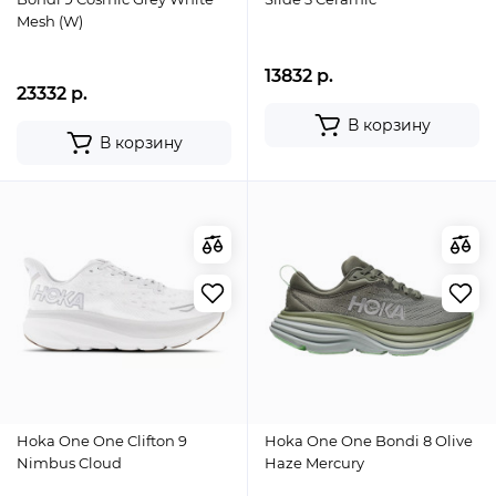
Mesh (W)
13832 р.
23332 р.
В корзину
В корзину
Hoka One One Clifton 9
Hoka One One Bondi 8 Olive
Nimbus Cloud
Haze Mercury