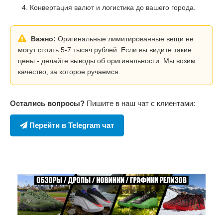
Конвертация валют и логистика до вашего города.
Важно:
Оригинальные лимитированные вещи не
могут стоить 5-7 тысяч рублей. Если вы видите такие
цены - делайте выводы об оригинальности. Мы возим
качество, за которое ручаемся.
Остались вопросы?
Пишите в наш чат с клиентами:
Перейти в Telegram чат