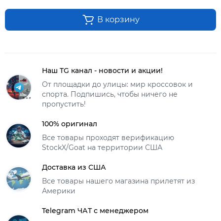
В корзину
Наш TG канал - новости и акции!
От площадки до улицы: мир кроссовок и
спорта. Подпишись, чтобы ничего не
пропустить!
100% оригинал
Все товары проходят верификацию
StockX/Goat на территории США
Доставка из США
Все товары нашего магазина прилетят из
Америки
Telegram ЧАТ с менеджером