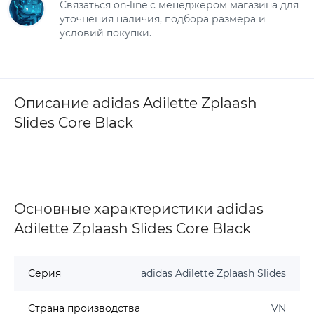
Связаться on-line с менеджером магазина для
уточнения наличия, подбора размера и
условий покупки.
Описание adidas Adilette Zplaash
Slides Core Black
Основные характеристики adidas
Adilette Zplaash Slides Core Black
Серия
adidas Adilette Zplaash Slides
Страна производства
VN