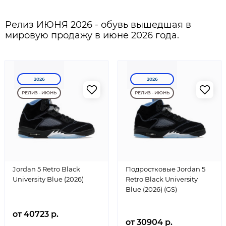
Релиз ИЮНЯ 2026 - обувь вышедшая в
мировую продажу в июне 2026 года.
2026
2026
РЕЛИЗ - ИЮНЬ
РЕЛИЗ - ИЮНЬ
Jordan 5 Retro Black
Подростковые Jordan 5
University Blue (2026)
Retro Black University
Blue (2026) (GS)
от 40723 р.
от 30904 р.