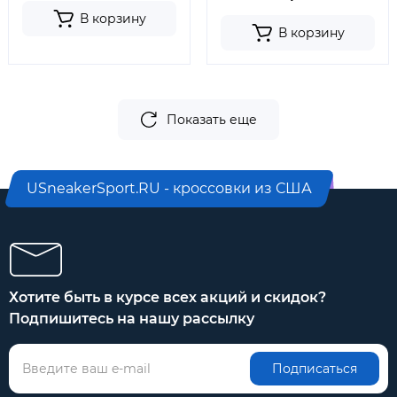
В корзину
В корзину
Показать еще
USneakerSport.RU - кроссовки из США
Хотите быть в курсе всех акций и скидок?
Подпишитесь на нашу рассылку
Подписаться