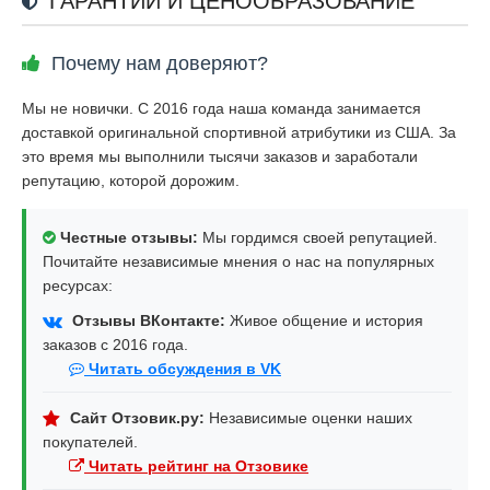
ГАРАНТИИ И ЦЕНООБРАЗОВАНИЕ
Почему нам доверяют?
Мы не новички. С 2016 года наша команда занимается
доставкой оригинальной спортивной атрибутики из США. За
это время мы выполнили тысячи заказов и заработали
репутацию, которой дорожим.
Честные отзывы:
Мы гордимся своей репутацией.
Почитайте независимые мнения о нас на популярных
ресурсах:
Отзывы ВКонтакте:
Живое общение и история
заказов с 2016 года.
Читать обсуждения в VK
Сайт Отзовик.ру:
Независимые оценки наших
покупателей.
Читать рейтинг на Отзовике