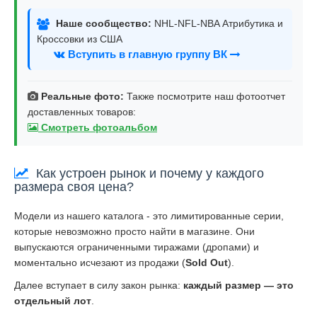
Наше сообщество:
NHL-NFL-NBA Атрибутика и
Кроссовки из США
Вступить в главную группу ВК
Реальные фото:
Также посмотрите наш фотоотчет
доставленных товаров:
Смотреть фотоальбом
Как устроен рынок и почему у каждого
размера своя цена?
Модели из нашего каталога - это лимитированные серии,
которые невозможно просто найти в магазине. Они
выпускаются ограниченными тиражами (дропами) и
моментально исчезают из продажи (
Sold Out
).
Далее вступает в силу закон рынка:
каждый размер — это
отдельный лот
.