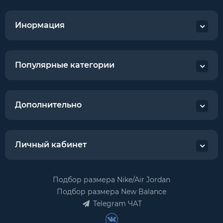
Инормация
Популярные категории
Дополнительно
Личный кабинет
Подбор размера Nike/Air Jordan
Подбор размера New Balance
Telegram ЧАТ