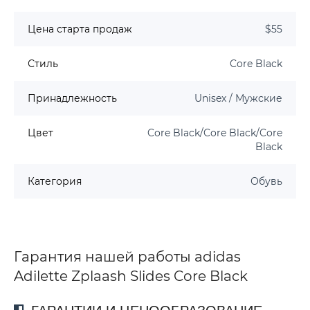
Цена старта продаж
$55
Стиль
Core Black
Принадлежность
Unisex / Мужские
Цвет
Core Black/Core Black/Core
Black
Категория
Обувь
Гарантия нашей работы adidas
Adilette Zplaash Slides Core Black