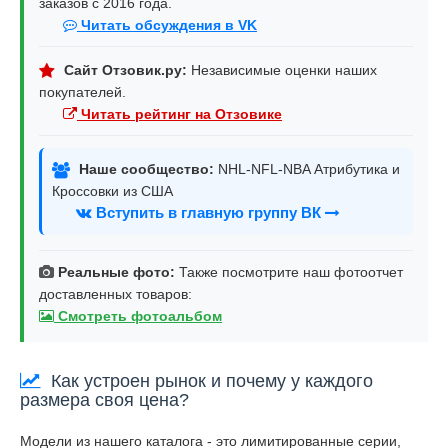
заказов с 2016 года.
Читать обсуждения в VK
Сайт Отзовик.ру:
Независимые оценки наших
покупателей.
Читать рейтинг на Отзовике
Наше сообщество:
NHL-NFL-NBA Атрибутика и
Кроссовки из США
Вступить в главную группу ВК
Реальные фото:
Также посмотрите наш фотоотчет
доставленных товаров:
Смотреть фотоальбом
Как устроен рынок и почему у каждого
размера своя цена?
Модели из нашего каталога - это лимитированные серии,