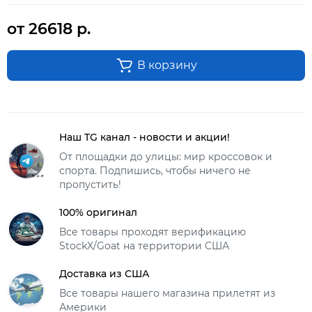
от 26618 р.
В корзину
Наш TG канал - новости и акции!
От площадки до улицы: мир кроссовок и
спорта. Подпишись, чтобы ничего не
пропустить!
100% оригинал
Все товары проходят верификацию
StockX/Goat на территории США
Доставка из США
Все товары нашего магазина прилетят из
Америки