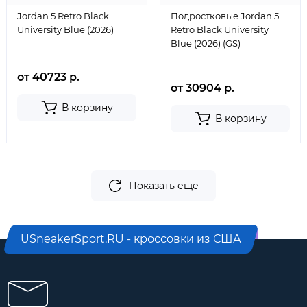
Jordan 5 Retro Black
Подростковые Jordan 5
University Blue (2026)
Retro Black University
Blue (2026) (GS)
от 40723 р.
от 30904 р.
В корзину
В корзину
Показать еще
USneakerSport.RU - кроссовки из США