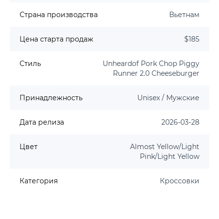
Страна производства
Вьетнам
Цена старта продаж
$185
Стиль
Unheardof Pork Chop Piggy
Runner 2.0 Cheeseburger
Принадлежность
Unisex / Мужские
Дата релиза
2026-03-28
Цвет
Almost Yellow/Light
Pink/Light Yellow
Категория
Кроссовки