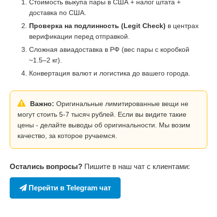
Стоимость выкупа пары в США + налог штата +
доставка по США.
Проверка на подлинность (Legit Check)
в центрах
верификации перед отправкой.
Сложная авиадоставка в РФ (вес пары с коробкой
~1.5–2 кг).
Конвертация валют и логистика до вашего города.
Важно:
Оригинальные лимитированные вещи не
могут стоить 5-7 тысяч рублей. Если вы видите такие
цены - делайте выводы об оригинальности. Мы возим
качество, за которое ручаемся.
Остались вопросы?
Пишите в наш чат с клиентами:
Перейти в Telegram чат