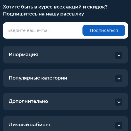
Хотите быть в курсе всех акций и скидок?
Подпишитесь на нашу рассылку
Подписаться
Инормация
Популярные категории
Дополнительно
Личный кабинет