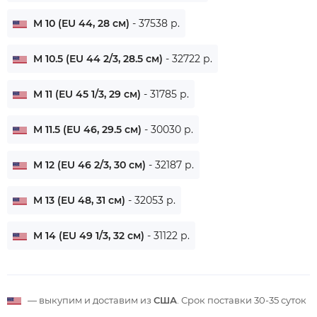
M 10 (EU 44, 28 см)
- 37538 р.
M 10.5 (EU 44 2/3, 28.5 см)
- 32722 р.
M 11 (EU 45 1/3, 29 см)
- 31785 р.
M 11.5 (EU 46, 29.5 см)
- 30030 р.
M 12 (EU 46 2/3, 30 см)
- 32187 р.
M 13 (EU 48, 31 см)
- 32053 р.
M 14 (EU 49 1/3, 32 см)
- 31122 р.
— выкупим и доставим из
США
. Срок поставки
30-35 суток