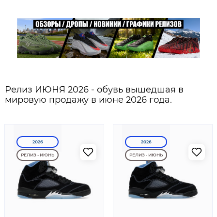
Релиз ИЮНЯ 2026 - обувь вышедшая в
мировую продажу в июне 2026 года.
2026
2026
РЕЛИЗ - ИЮНЬ
РЕЛИЗ - ИЮНЬ