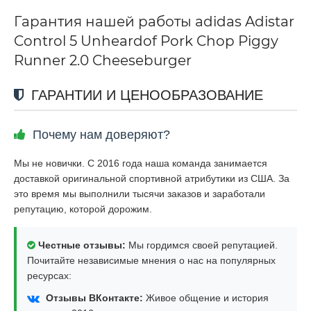
Гарантия нашей работы adidas Adistar
Control 5 Unheardof Pork Chop Piggy
Runner 2.0 Cheeseburger
ГАРАНТИИ И ЦЕНООБРАЗОВАНИЕ
Почему нам доверяют?
Мы не новички. С 2016 года наша команда занимается
доставкой оригинальной спортивной атрибутики из США. За
это время мы выполнили тысячи заказов и заработали
репутацию, которой дорожим.
Честные отзывы:
Мы гордимся своей репутацией.
Почитайте независимые мнения о нас на популярных
ресурсах:
Отзывы ВКонтакте:
Живое общение и история