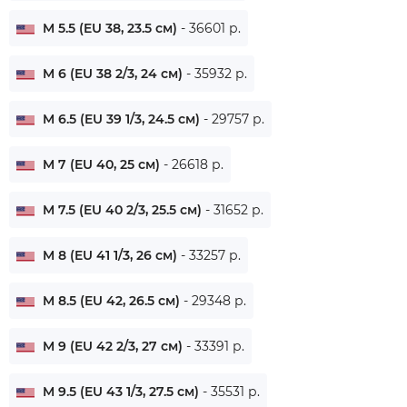
M 5.5 (EU 38, 23.5 см)
- 36601 р.
M 6 (EU 38 2/3, 24 см)
- 35932 р.
M 6.5 (EU 39 1/3, 24.5 см)
- 29757 р.
M 7 (EU 40, 25 см)
- 26618 р.
M 7.5 (EU 40 2/3, 25.5 см)
- 31652 р.
M 8 (EU 41 1/3, 26 см)
- 33257 р.
M 8.5 (EU 42, 26.5 см)
- 29348 р.
M 9 (EU 42 2/3, 27 см)
- 33391 р.
M 9.5 (EU 43 1/3, 27.5 см)
- 35531 р.