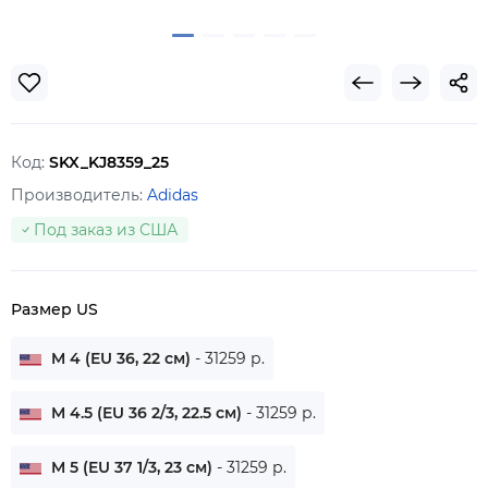
Код:
SKX_KJ8359_25
Производитель:
Adidas
Под заказ из США
Размер US
M 4 (EU 36, 22 см)
- 31259 р.
M 4.5 (EU 36 2/3, 22.5 см)
- 31259 р.
M 5 (EU 37 1/3, 23 см)
- 31259 р.