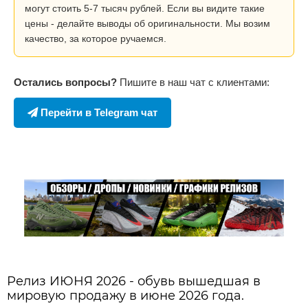
могут стоить 5-7 тысяч рублей. Если вы видите такие
цены - делайте выводы об оригинальности. Мы возим
качество, за которое ручаемся.
Остались вопросы?
Пишите в наш чат с клиентами:
Перейти в Telegram чат
Релиз ИЮНЯ 2026 - обувь вышедшая в
мировую продажу в июне 2026 года.