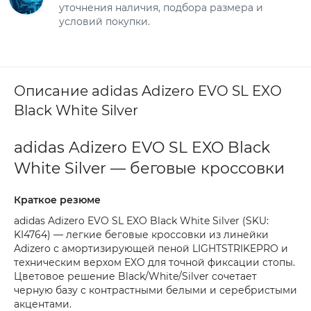
уточнения наличия, подбора размера и
условий покупки.
Описание adidas Adizero EVO SL EXO
Black White Silver
adidas Adizero EVO SL EXO Black
White Silver — беговые кроссовки
Краткое резюме
adidas Adizero EVO SL EXO Black White Silver (SKU:
KI4764) — легкие беговые кроссовки из линейки
Adizero с амортизирующей пеной LIGHTSTRIKEPRO и
техническим верхом EXO для точной фиксации стопы.
Цветовое решение Black/White/Silver сочетает
черную базу с контрастными белыми и серебристыми
акцентами.