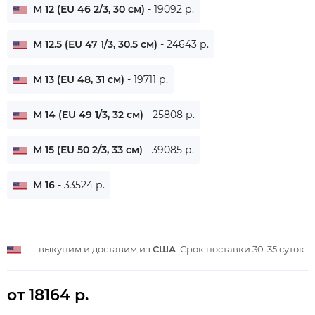
M 12 (EU 46 2/3, 30 см)
- 19092 р.
M 12.5 (EU 47 1/3, 30.5 см)
- 24643 р.
M 13 (EU 48, 31 см)
- 19711 р.
M 14 (EU 49 1/3, 32 см)
- 25808 р.
M 15 (EU 50 2/3, 33 см)
- 39085 р.
M 16
- 33524 р.
— выкупим и доставим из
США
. Срок поставки
30-35 суток
от 18164 р.