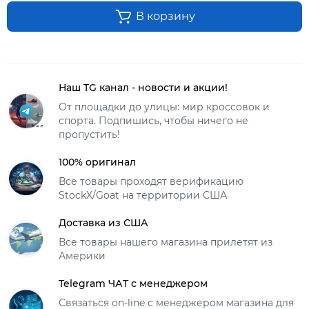
В корзину
Наш TG канал - новости и акции!
От площадки до улицы: мир кроссовок и
спорта. Подпишись, чтобы ничего не
пропустить!
100% оригинал
Все товары проходят верификацию
StockX/Goat на территории США
Доставка из США
Все товары нашего магазина прилетят из
Америки
Telegram ЧАТ с менеджером
Связаться on-line с менеджером магазина для