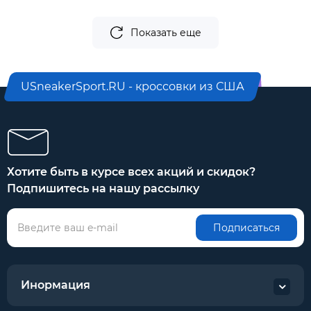
Показать еще
USneakerSport.RU - кроссовки из США
Хотите быть в курсе всех акций и скидок?
Подпишитесь на нашу рассылку
Подписаться
Инормация