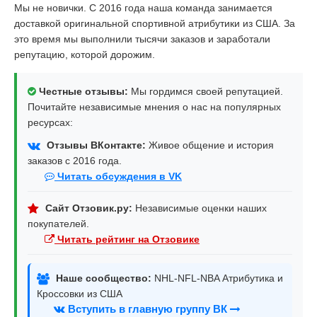
Мы не новички. С 2016 года наша команда занимается
доставкой оригинальной спортивной атрибутики из США. За
это время мы выполнили тысячи заказов и заработали
репутацию, которой дорожим.
Честные отзывы:
Мы гордимся своей репутацией.
Почитайте независимые мнения о нас на популярных
ресурсах:
Отзывы ВКонтакте:
Живое общение и история
заказов с 2016 года.
Читать обсуждения в VK
Сайт Отзовик.ру:
Независимые оценки наших
покупателей.
Читать рейтинг на Отзовике
Наше сообщество:
NHL-NFL-NBA Атрибутика и
Кроссовки из США
Вступить в главную группу ВК