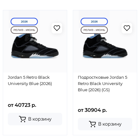
2026
2026
РЕЛИЗ - ИЮНЬ
РЕЛИЗ - ИЮНЬ
Jordan 5 Retro Black
Подростковые Jordan 5
University Blue (2026)
Retro Black University
Blue (2026) (GS)
от 40723 р.
от 30904 р.
В корзину
В корзину