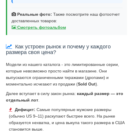
Реальные фото:
Также посмотрите наш фотоотчет
доставленных товаров:
Смотреть фотоальбом
Как устроен рынок и почему у каждого
размера своя цена?
Модели из нашего каталога - это лимитированные серии,
которые невозможно просто найти в магазине. Они
выпускаются ограниченными тиражами (дропами) и
моментально исчезают из продажи (
Sold Out
).
Далее вступает в силу закон рынка:
каждый размер — это
отдельный лот
.
Дефицит:
Самые популярные мужские размеры
(обычно US 9–11) раскупают быстрее всего. На рынке
образуется нехватка, и цена выкупа такого размера в США
становится выше.