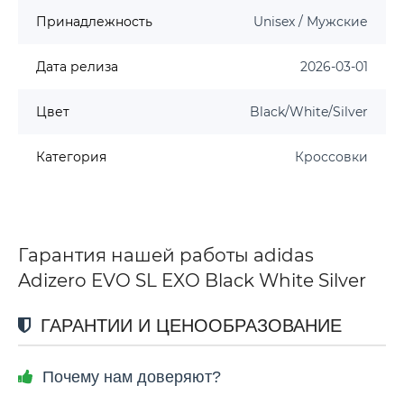
Принадлежность
Unisex / Мужские
Дата релиза
2026-03-01
Цвет
Black/White/Silver
Категория
Кроссовки
Гарантия нашей работы adidas
Adizero EVO SL EXO Black White Silver
ГАРАНТИИ И ЦЕНООБРАЗОВАНИЕ
Почему нам доверяют?