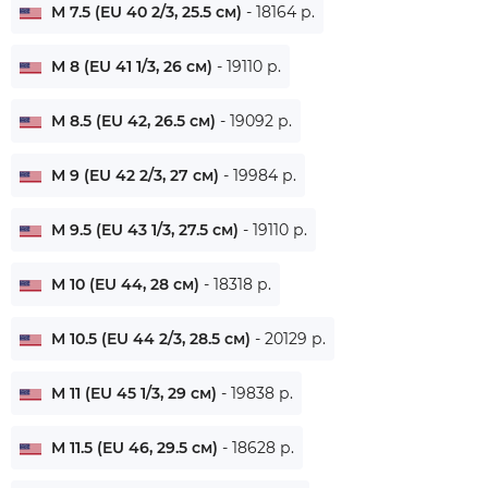
M 7.5 (EU 40 2/3, 25.5 см)
- 18164 р.
M 8 (EU 41 1/3, 26 см)
- 19110 р.
M 8.5 (EU 42, 26.5 см)
- 19092 р.
M 9 (EU 42 2/3, 27 см)
- 19984 р.
M 9.5 (EU 43 1/3, 27.5 см)
- 19110 р.
M 10 (EU 44, 28 см)
- 18318 р.
M 10.5 (EU 44 2/3, 28.5 см)
- 20129 р.
M 11 (EU 45 1/3, 29 см)
- 19838 р.
M 11.5 (EU 46, 29.5 см)
- 18628 р.