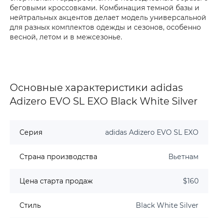
беговыми кроссовками. Комбинация темной базы и
нейтральных акцентов делает модель универсальной
для разных комплектов одежды и сезонов, особенно
весной, летом и в межсезонье.
Основные характеристики adidas
Adizero EVO SL EXO Black White Silver
Серия
adidas Adizero EVO SL EXO
Страна производства
Вьетнам
Цена старта продаж
$160
Стиль
Black White Silver