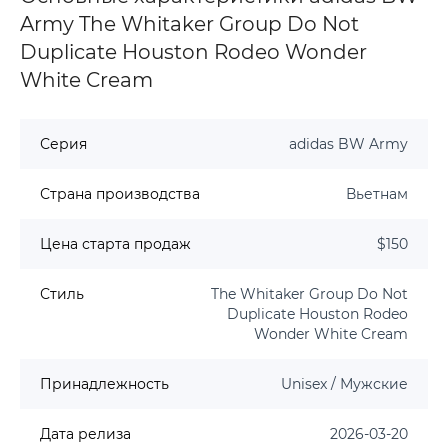
Army The Whitaker Group Do Not
Duplicate Houston Rodeo Wonder
White Cream
Серия
adidas BW Army
Страна производства
Вьетнам
Цена старта продаж
$150
Стиль
The Whitaker Group Do Not
Duplicate Houston Rodeo
Wonder White Cream
Принадлежность
Unisex / Мужские
Дата релиза
2026-03-20