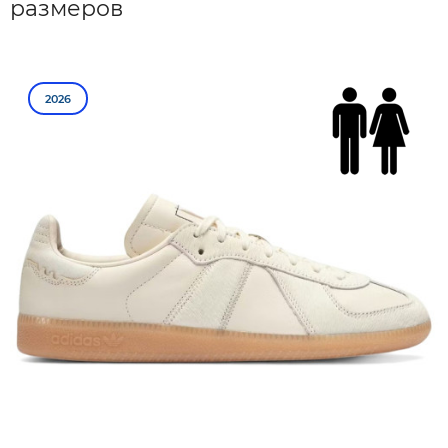
размеров
2026