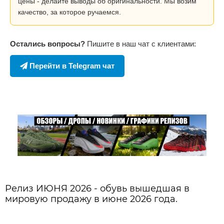
цены - делайте выводы об оригинальности. Мы возим
качество, за которое ручаемся.
Остались вопросы?
Пишите в наш чат с клиентами:
Перейти в Telegram чат
Релиз ИЮНЯ 2026 - обувь вышедшая в
мировую продажу в июне 2026 года.