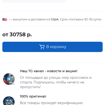
— выкупим и доставим из
США
. Срок поставки
30-35 суток
от 30758 р.
В корзину
Наш TG канал - новости и акции!
От площадки до улицы: мир кроссовок и
спорта. Подпишись, чтобы ничего не
пропустить!
100% оригинал
Все товары проходят верификацию