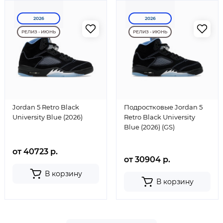
2026
2026
РЕЛИЗ - ИЮНЬ
РЕЛИЗ - ИЮНЬ
Jordan 5 Retro Black
Подростковые Jordan 5
University Blue (2026)
Retro Black University
Blue (2026) (GS)
от 40723 р.
от 30904 р.
В корзину
В корзину