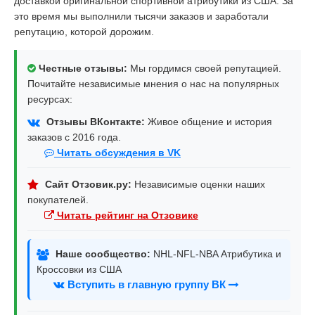
доставкой оригинальной спортивной атрибутики из США. За
это время мы выполнили тысячи заказов и заработали
репутацию, которой дорожим.
Честные отзывы:
Мы гордимся своей репутацией.
Почитайте независимые мнения о нас на популярных
ресурсах:
Отзывы ВКонтакте:
Живое общение и история
заказов с 2016 года.
Читать обсуждения в VK
Сайт Отзовик.ру:
Независимые оценки наших
покупателей.
Читать рейтинг на Отзовике
Наше сообщество:
NHL-NFL-NBA Атрибутика и
Кроссовки из США
Вступить в главную группу ВК