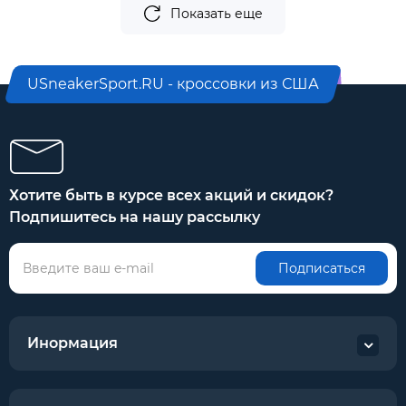
Показать еще
USneakerSport.RU - кроссовки из США
Хотите быть в курсе всех акций и скидок?
Подпишитесь на нашу рассылку
Подписаться
Инормация