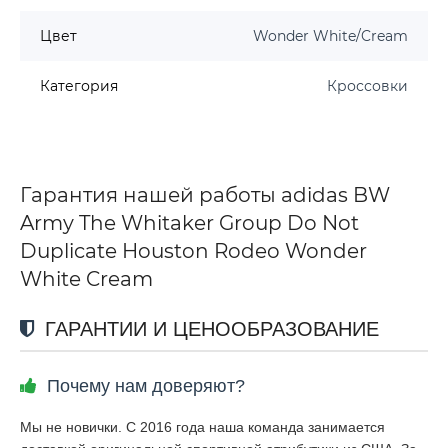
Цвет
Wonder White/Cream
Категория
Кроссовки
Гарантия нашей работы adidas BW
Army The Whitaker Group Do Not
Duplicate Houston Rodeo Wonder
White Cream
ГАРАНТИИ И ЦЕНООБРАЗОВАНИЕ
Почему нам доверяют?
Мы не новички. С 2016 года наша команда занимается