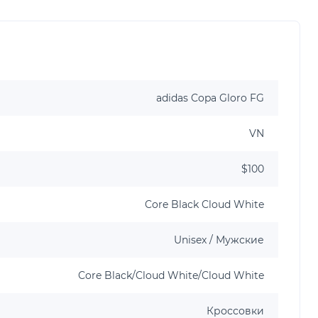
adidas Copa Gloro FG
VN
$100
Core Black Cloud White
Unisex / Мужские
Core Black/Cloud White/Cloud White
Кроссовки