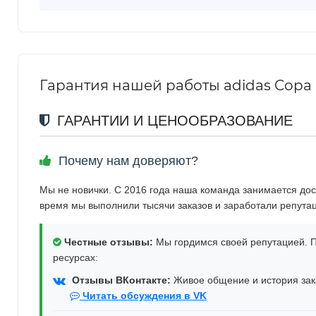
Гарантия нашей работы adidas Copa G
ГАРАНТИИ И ЦЕНООБРАЗОВАНИЕ
Почему нам доверяют?
Мы не новички. С 2016 года наша команда занимается дос
время мы выполнили тысячи заказов и заработали репута
Честные отзывы:
Мы гордимся своей репутацией. П
ресурсах:
Отзывы ВКонтакте:
Живое общение и история зака
Читать обсуждения в VK