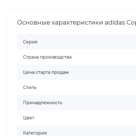
Основные характеристики adidas Copa
Серия
Страна производства
Цена старта продаж
Стиль
Принадлежность
Цвет
Категория