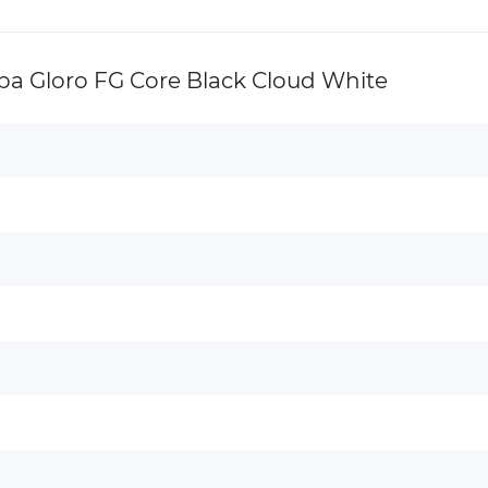
 Gloro FG Core Black Cloud White