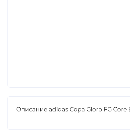
Описание adidas Copa Gloro FG Core 