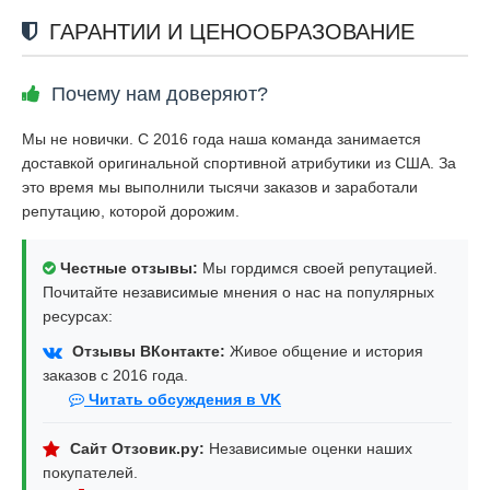
ГАРАНТИИ И ЦЕНООБРАЗОВАНИЕ
Почему нам доверяют?
Мы не новички. С 2016 года наша команда занимается
доставкой оригинальной спортивной атрибутики из США. За
это время мы выполнили тысячи заказов и заработали
репутацию, которой дорожим.
Честные отзывы:
Мы гордимся своей репутацией.
Почитайте независимые мнения о нас на популярных
ресурсах:
Отзывы ВКонтакте:
Живое общение и история
заказов с 2016 года.
Читать обсуждения в VK
Сайт Отзовик.ру:
Независимые оценки наших
покупателей.