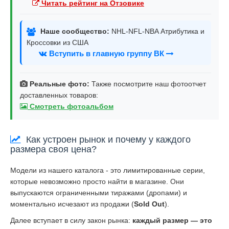
Читать рейтинг на Отзовике
Наше сообщество:
NHL-NFL-NBA Атрибутика и
Кроссовки из США
Вступить в главную группу ВК
Реальные фото:
Также посмотрите наш фотоотчет
доставленных товаров:
Смотреть фотоальбом
Как устроен рынок и почему у каждого
размера своя цена?
Модели из нашего каталога - это лимитированные серии,
которые невозможно просто найти в магазине. Они
выпускаются ограниченными тиражами (дропами) и
моментально исчезают из продажи (
Sold Out
).
Далее вступает в силу закон рынка:
каждый размер — это