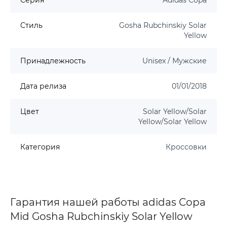
Стиль
Gosha Rubchinskiy Solar
Yellow
Принадлежность
Unisex / Мужские
Дата релиза
01/01/2018
Цвет
Solar Yellow/Solar
Yellow/Solar Yellow
Категория
Кроссовки
Гарантия нашей работы adidas Copa
Mid Gosha Rubchinskiy Solar Yellow