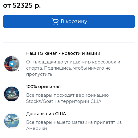
от 52325 р.
В корзину
Наш TG канал - новости и акции!
От площадки до улицы: мир кроссовок и
спорта. Подпишись, чтобы ничего не
пропустить!
100% оригинал
Все товары проходят верификацию
StockX/Goat на территории США
Доставка из США
Все товары нашего магазина прилетят из
Америки