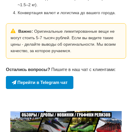
~1.5–2 кг).
Конвертация валют и логистика до вашего города.
Важно:
Оригинальные лимитированные вещи не
могут стоить 5-7 тысяч рублей. Если вы видите такие
цены - делайте выводы об оригинальности. Мы возим
качество, за которое ручаемся.
Остались вопросы?
Пишите в наш чат с клиентами:
Перейти в Telegram чат