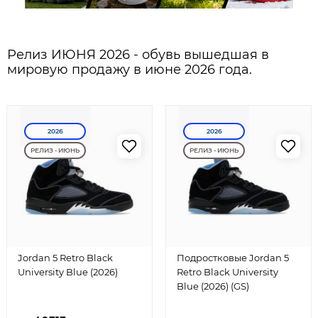
Релиз ИЮНЯ 2026 - обувь вышедшая в
мировую продажу в июне 2026 года.
2026
2026
РЕЛИЗ - ИЮНЬ
РЕЛИЗ - ИЮНЬ
Jordan 5 Retro Black
Подростковые Jordan 5
University Blue (2026)
Retro Black University
Blue (2026) (GS)