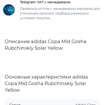
Telegram ЧАТ с менеджером
Связаться on-line с менеджером магазина для
уточнения наличия, подбора размера и
условий покупки.
Описание adidas Copa Mid Gosha
Rubchinskiy Solar Yellow
Основные характеристики adidas
Copa Mid Gosha Rubchinskiy Solar
Yellow
Серия
Adidas Copa