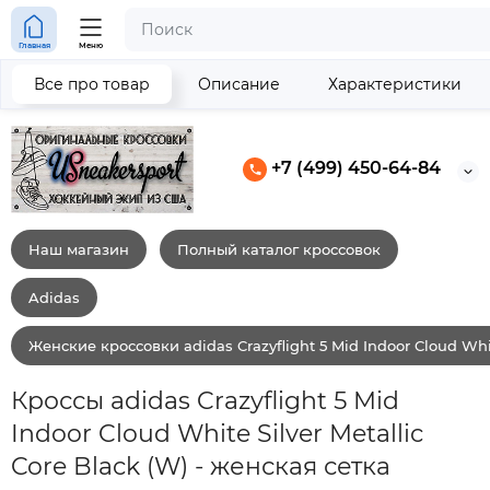
Главная
Меню
Все про товар
Описание
Характеристики
+7 (499) 450-64-84
Наш магазин
Полный каталог кроссовок
Adidas
Женские кроссовки adidas Crazyflight 5 Mid Indoor Cloud White
Кроссы adidas Crazyflight 5 Mid
Indoor Cloud White Silver Metallic
Core Black (W) - женская сетка