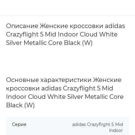
Описание Женские кроссовки adidas
Crazyflight 5 Mid Indoor Cloud White
Silver Metallic Core Black (W)
Основные характеристики Женские
кроссовки adidas Crazyflight 5 Mid
Indoor Cloud White Silver Metallic Core
Black (W)
Серия
adidas Crazyflight 5 Mid
Indoor