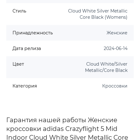
Стиль
Cloud White Silver Metallic
Core Black (Womens)
Принадлежность
Женские
Дата релиза
2024-06-14
Цвет
Cloud White/Silver
Metallic/Core Black
Категория
Кроссовки
Гарантия нашей работы Женские
кроссовки adidas Crazyflight 5 Mid
Indoor Cloud White Silver Metallic Core