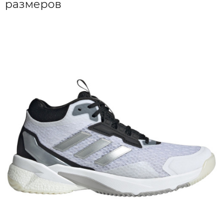
размеров