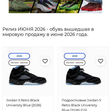
Релиз ИЮНЯ 2026 - обувь вышедшая в
мировую продажу в июне 2026 года.
2026
2026
РЕЛИЗ - ИЮНЬ
РЕЛИЗ - ИЮНЬ
Jordan 5 Retro Black
Подростковые Jordan 5
University Blue (2026)
Retro Black University
Blue (2026) (GS)