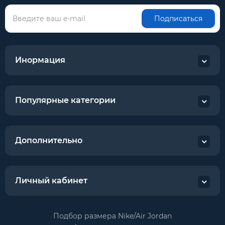
Подписаться
Инормация
Популярные категории
Дополнительно
Личный кабинет
Подбор размера Nike/Air Jordan