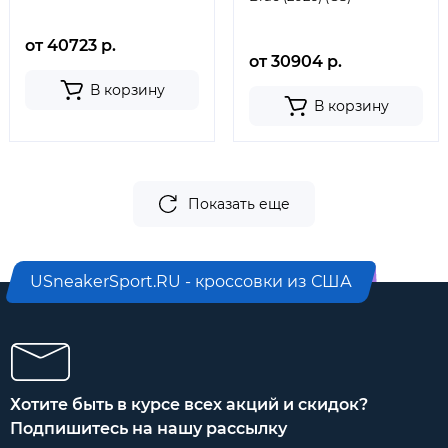
от 40723 р.
от 30904 р.
В корзину
В корзину
Показать еще
USneakerSport.RU - кроссовки из США
Хотите быть в курсе всех акций и скидок?
Подпишитесь на нашу рассылку