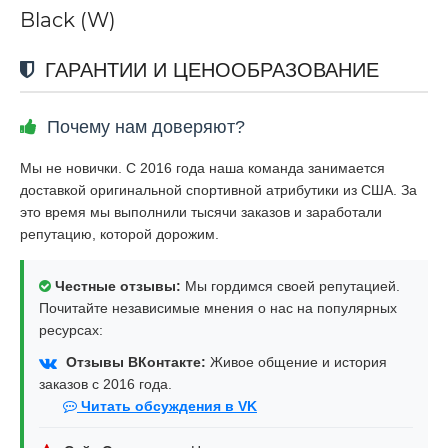
Black (W)
ГАРАНТИИ И ЦЕНООБРАЗОВАНИЕ
Почему нам доверяют?
Мы не новички. С 2016 года наша команда занимается
доставкой оригинальной спортивной атрибутики из США. За
это время мы выполнили тысячи заказов и заработали
репутацию, которой дорожим.
Честные отзывы:
Мы гордимся своей репутацией.
Почитайте независимые мнения о нас на популярных
ресурсах:
Отзывы ВКонтакте:
Живое общение и история
заказов с 2016 года.
Читать обсуждения в VK