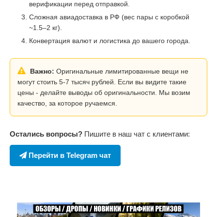
верификации перед отправкой.
Сложная авиадоставка в РФ (вес пары с коробкой
~1.5–2 кг).
Конвертация валют и логистика до вашего города.
Важно:
Оригинальные лимитированные вещи не
могут стоить 5-7 тысяч рублей. Если вы видите такие
цены - делайте выводы об оригинальности. Мы возим
качество, за которое ручаемся.
Остались вопросы?
Пишите в наш чат с клиентами:
Перейти в Telegram чат