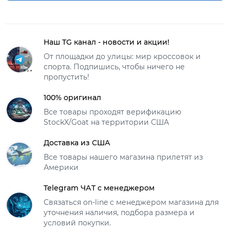
Наш TG канал - новости и акции!
От площадки до улицы: мир кроссовок и
спорта. Подпишись, чтобы ничего не
пропустить!
100% оригинал
Все товары проходят верификацию
StockX/Goat на территории США
Доставка из США
Все товары нашего магазина прилетят из
Америки
Telegram ЧАТ с менеджером
Связаться on-line с менеджером магазина для
уточнения наличия, подбора размера и
условий покупки.