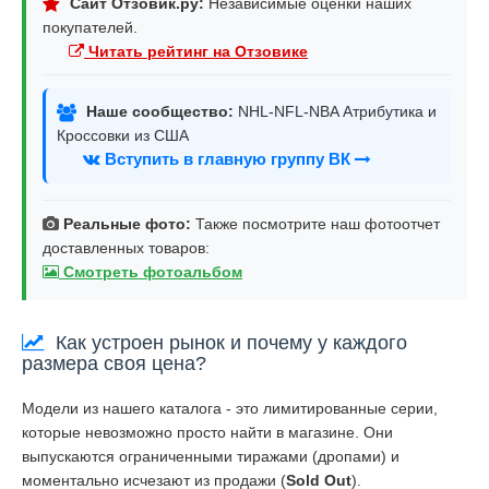
Сайт Отзовик.ру:
Независимые оценки наших
покупателей.
Читать рейтинг на Отзовике
Наше сообщество:
NHL-NFL-NBA Атрибутика и
Кроссовки из США
Вступить в главную группу ВК
Реальные фото:
Также посмотрите наш фотоотчет
доставленных товаров:
Смотреть фотоальбом
Как устроен рынок и почему у каждого
размера своя цена?
Модели из нашего каталога - это лимитированные серии,
которые невозможно просто найти в магазине. Они
выпускаются ограниченными тиражами (дропами) и
моментально исчезают из продажи (
Sold Out
).