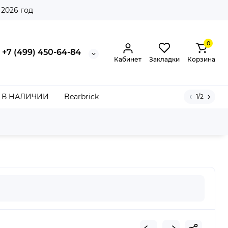
 2026 год
0
+7 (499) 450-64-84
Кабинет
Закладки
Корзина
В НАЛИЧИИ
Bearbrick
1/2