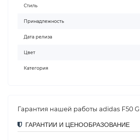
Стиль
Принадлежность
Дата релиза
Цвет
Категория
Гарантия нашей работы adidas F50 Gho
ГАРАНТИИ И ЦЕНООБРАЗОВАНИЕ