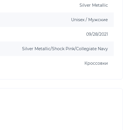
Silver Metallic
Unisex / Мужские
09/28/2021
Silver Metallic/Shock Pink/Collegiate Navy
Кроссовки