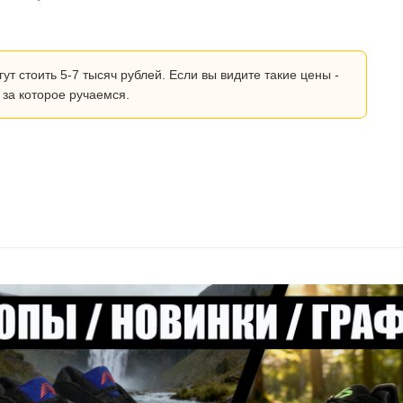
 стоить 5-7 тысяч рублей. Если вы видите такие цены -
 за которое ручаемся.