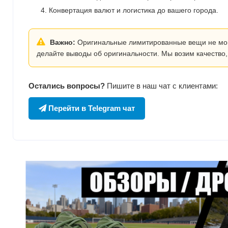
Конвертация валют и логистика до вашего города.
Важно:
Оригинальные лимитированные вещи не могут
делайте выводы об оригинальности. Мы возим качество,
Остались вопросы?
Пишите в наш чат с клиентами:
Перейти в Telegram чат