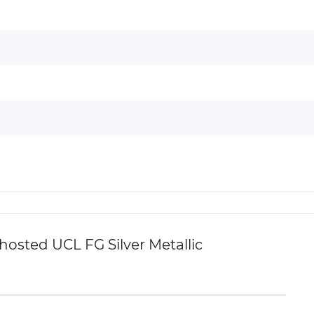
sted UCL FG Silver Metallic