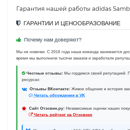
Гарантия нашей работы adidas Samba
ГАРАНТИИ И ЦЕНООБРАЗОВАНИЕ
Почему нам доверяют?
Мы не новички. С 2016 года наша команда занимается дос
время мы выполнили тысячи заказов и заработали репута
Честные отзывы:
Мы гордимся своей репутацией. П
ресурсах:
Отзывы ВКонтакте:
Живое общение и история зака
Читать обсуждения в VK
Сайт Отзовик.ру:
Независимые оценки наших поку
Читать рейтинг на Отзовике