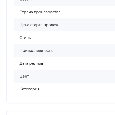
Страна производства
Цена старта продаж
Стиль
Принадлежность
Дата релиза
Цвет
Категория