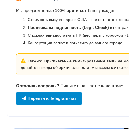
Мы продаем только
100% оригинал
. В цену входит:
Стоимость выкупа пары в США + налог штата + дост
Проверка на подлинность (Legit Check)
в центрах
Сложная авиадоставка в РФ (вес пары с коробкой ~1.
Конвертация валют и логистика до вашего города.
Важно:
Оригинальные лимитированные вещи не могут
делайте выводы об оригинальности. Мы возим качество,
Остались вопросы?
Пишите в наш чат с клиентами:
Перейти в Telegram чат