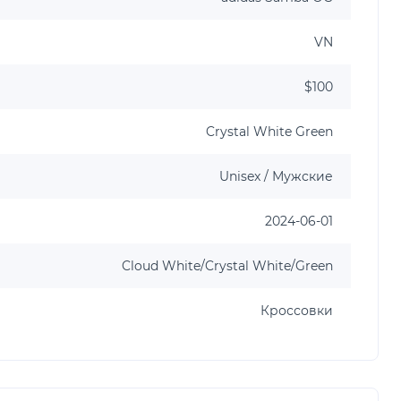
VN
$100
Crystal White Green
Unisex / Мужские
2024-06-01
Cloud White/Crystal White/Green
Кроссовки