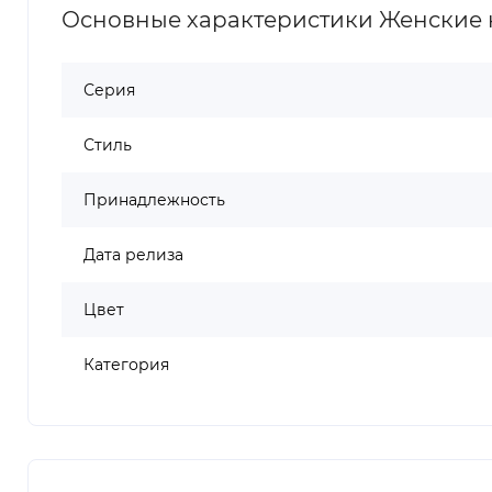
Основные характеристики Женские кр
Серия
Стиль
Принадлежность
Дата релиза
Цвет
Категория