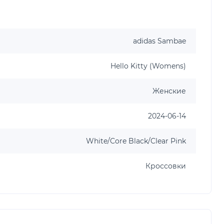
adidas Sambae
Hello Kitty (Womens)
Женские
2024-06-14
White/Core Black/Clear Pink
Кроссовки