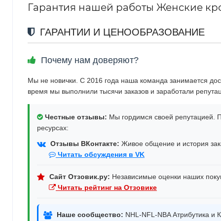
Гарантия нашей работы Женские крос
ГАРАНТИИ И ЦЕНООБРАЗОВАНИЕ
Почему нам доверяют?
Мы не новички. С 2016 года наша команда занимается дос
время мы выполнили тысячи заказов и заработали репута
Честные отзывы:
Мы гордимся своей репутацией. П
ресурсах:
Отзывы ВКонтакте:
Живое общение и история зака
Читать обсуждения в VK
Сайт Отзовик.ру:
Независимые оценки наших поку
Читать рейтинг на Отзовике
Наше сообщество:
NHL-NFL-NBA Атрибутика и К