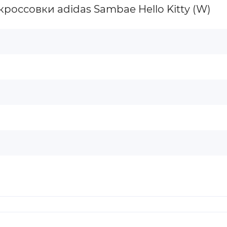
оссовки adidas Sambae Hello Kitty (W)